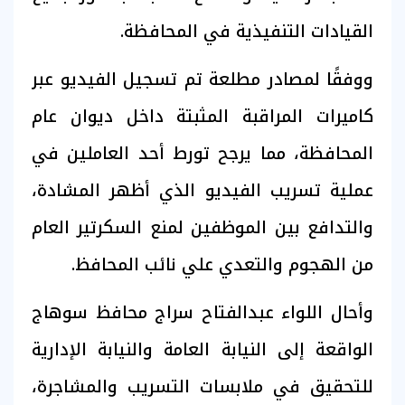
القيادات التنفيذية في المحافظة.
ووفقًا لمصادر مطلعة تم تسجيل الفيديو عبر
كاميرات المراقبة المثبتة داخل ديوان عام
المحافظة، مما يرجح تورط أحد العاملين في
عملية تسريب الفيديو الذي أظهر المشادة،
والتدافع بين الموظفين لمنع السكرتير العام
من الهجوم والتعدي علي نائب المحافظ.
وأحال اللواء عبدالفتاح سراج محافظ سوهاج
الواقعة إلى النيابة العامة والنيابة الإدارية
للتحقيق في ملابسات التسريب والمشاجرة،