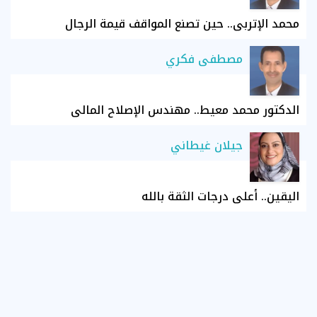
محمد الإتربي.. حين تصنع المواقف قيمة الرجال
مصطفى فكري
الدكتور محمد معيط.. مهندس الإصلاح المالي
جيلان غيطاني
اليقين.. أعلى درجات الثقة بالله