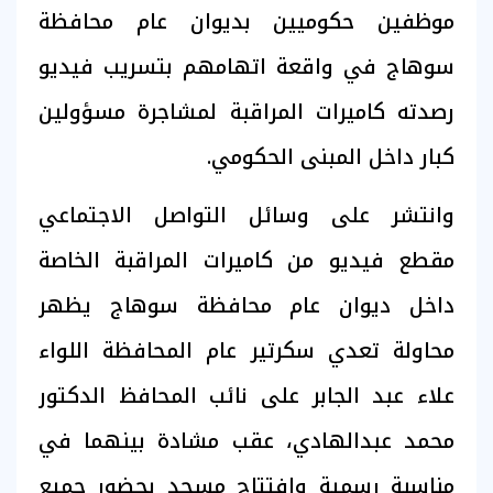
موظفين حكوميين بديوان عام محافظة
سوهاج في واقعة اتهامهم بتسريب فيديو
رصدته كاميرات المراقبة لمشاجرة مسؤولين
كبار داخل المبنى الحكومي.
وانتشر على وسائل التواصل الاجتماعي
مقطع فيديو من كاميرات المراقبة الخاصة
داخل ديوان عام محافظة سوهاج يظهر
محاولة تعدي سكرتير عام المحافظة اللواء
علاء عبد الجابر على نائب المحافظ الدكتور
محمد عبدالهادي، عقب مشادة بينهما في
مناسبة رسمية وافتتاح مسجد بحضور جميع