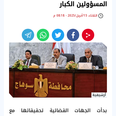
المسؤولين الكبار
الثلاثاء 15/أبريل/2025 - 08:18 م
أرشيفية
بدأت الجهات القضائية تحقيقاتها مع