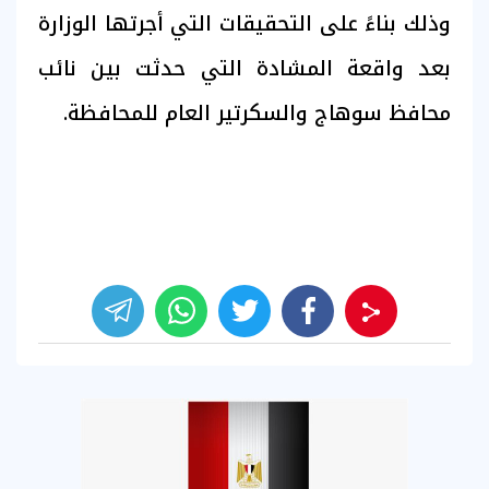
وذلك بناءً على التحقيقات التي أجرتها الوزارة
بعد واقعة المشادة التي حدثت بين نائب
محافظ سوهاج والسكرتير العام للمحافظة.