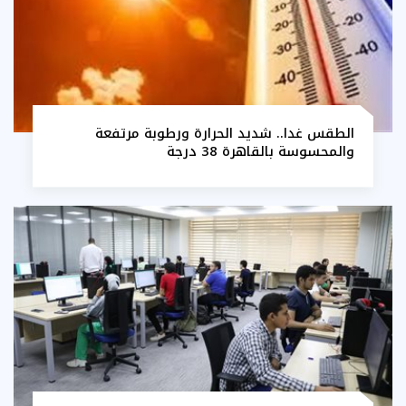
الطقس غدا.. شديد الحرارة ورطوبة مرتفعة
والمحسوسة بالقاهرة 38 درجة