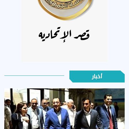
أخبار