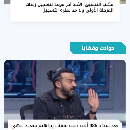
مكتب التنسيق: الأحد آخر موعد لتسجيل رغبات
المرحلة الأولى ولا مد لفترة التسجيل
حوادث وقضايا
بعد سداد 486 ألف جنيه نفقة.. إبراهيم سعيد ينهي