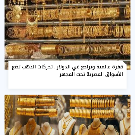
قفزة عالمية وتراجع في الدولار.. تحركات الذهب تضع
الأسواق المصرية تحت المجهر