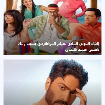
إلغاء العرض الخاص لفيلم الجواهرجى بسبب وفاة
شقيق محمد هنيدى