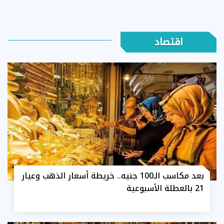
اقتصاد
بعد مكاسب الـ100 جنيه.. خريطة أسعار الذهب وعيار
21 بالعطلة الأسبوعية