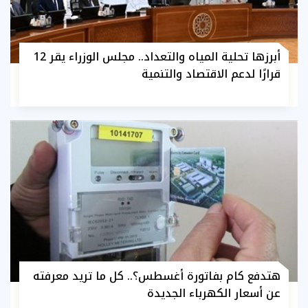
أبرزها تحلية المياه والتعداد.. مجلس الوزراء يقر 12
قرارًا لدعم الاقتصاد والتنمية
هتدفع كام بفاتورة أغسطس؟.. كل ما تريد معرفته
عن أسعار الكهرباء الجديدة