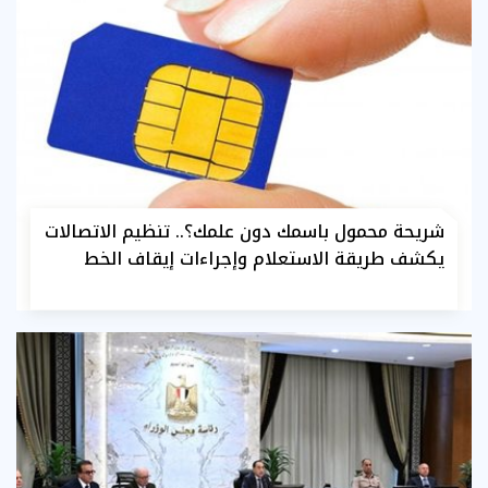
شريحة محمول باسمك دون علمك؟.. تنظيم الاتصالات
يكشف طريقة الاستعلام وإجراءات إيقاف الخط