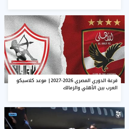
قرعة الدوري المصري 2026-2027| موعد كلاسيكو
العرب بين الأهلي والزمالك