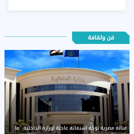
فن وثقافة
فنانة مصرية توجّه استغاثة عاجلة لوزارة الداخلية.. ما