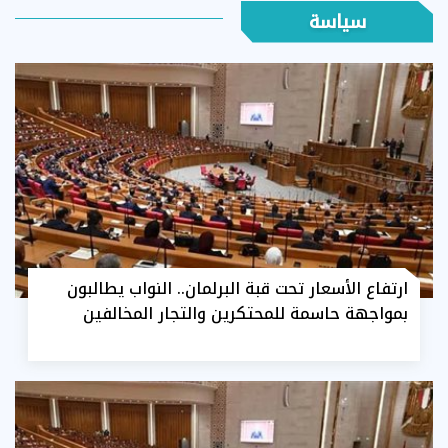
سياسة
ارتفاع الأسعار تحت قبة البرلمان.. النواب يطالبون
بمواجهة حاسمة للمحتكرين والتجار المخالفين