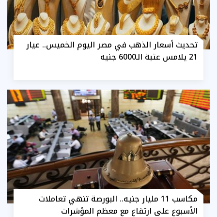
تحديث أسعار الذهب في مصر اليوم الخميس.. عيار
21 يلامس عتبة الـ6000 جنيه
مكاسب 11 مليار جنيه.. البورصة تنهي تعاملات
الأسبوع على ارتفاع مع معظم المؤشرات