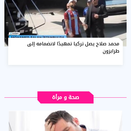
محمد صلاح يصل تركيا تمهيدًا لانضمامه إلى
طرابزون
صحة و مرأة