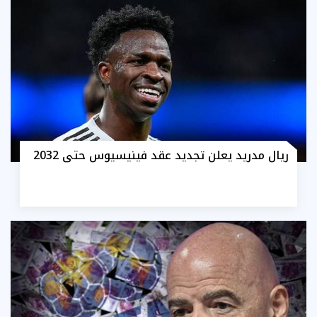
ريال مدريد يعلن تجديد عقد فينيسيوس حتى 2032