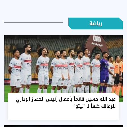
رياضة
عبد الله حسين قائماً بأعمال رئيس الجهاز الإداري
للزمالك خلفاً لـ "تيتو"