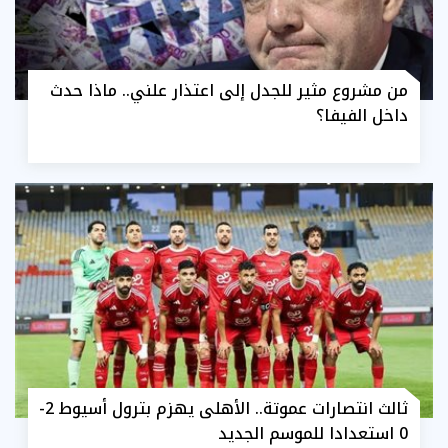
من مشروع مثير للجدل إلى اعتذار علني.. ماذا حدث
داخل الفيفا؟
ثالث انتصارات عموتة.. الأهلى يهزم بترول أسيوط 2-
0 استعدادا للموسم الجديد