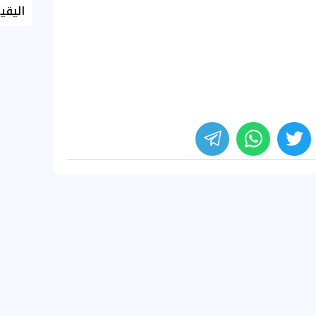
اليقي