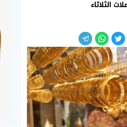
ات الثلاثاء