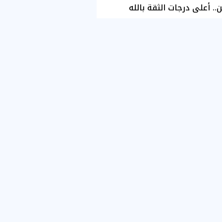
ن.. أعلى درجات الثقة بالله