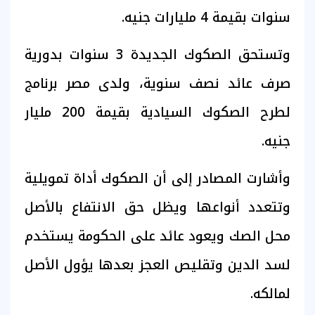
سنوات بقيمة 4 مليارات جنيه.
وتستحق الصكوك الجديدة 3 سنوات بدورية
صرف عائد نصف سنوية، ولدى مصر برنامج
لطرح الصكوك السيادية بقيمة 200 مليار
جنيه.
وأشارت المصادر إلى أن الصكوك أداة تمويلية
وتتعدد أنواعها ويظل حق الانتفاع بالأصل
محل الصك ويعود عائد على الحكومة يستخدم
لسد الدين وتقليص العجز بعدها يؤول الأصل
لمالكه.