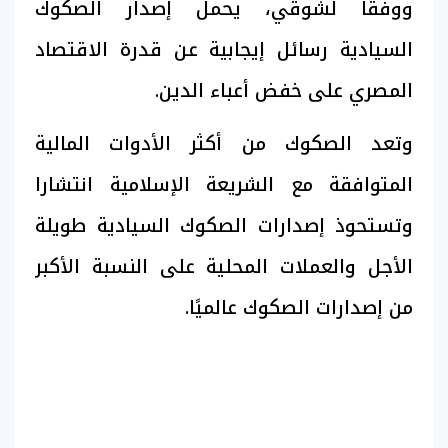
ووفقا لشوقي، يحمل إصدار الصكوك
السيادية رسائل إيجابية عن قدرة الاقتصاد
المصري على خفض أعباء الدين.
وتعد الصكوك من أكثر الأدوات المالية
المتوافقة مع الشريعة الإسلامية انتشارا
وتستحوذ إصدارات الصكوك السيادية طويلة
الأجل والعملات المحلية على النسبة الأكبر
من إصدارات الصكوك عالميًا.