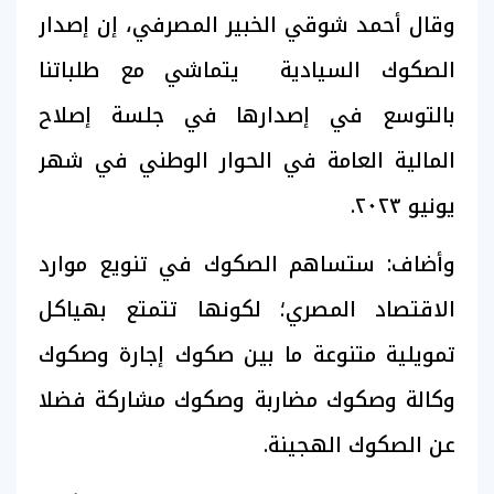
وقال أحمد شوقي الخبير المصرفي، إن إصدار
الصكوك السيادية يتماشي مع طلباتنا
بالتوسع في إصدارها في جلسة إصلاح
المالية العامة في الحوار الوطني في شهر
يونيو ٢٠٢٣.
وأضاف: ستساهم الصكوك في تنويع موارد
الاقتصاد المصري؛ لكونها تتمتع بهياكل
تمويلية متنوعة ما بين صكوك إجارة وصكوك
وكالة وصكوك مضاربة وصكوك مشاركة فضلا
عن الصكوك الهجينة.