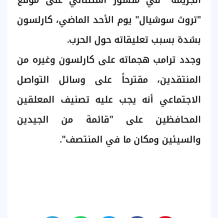
"تروث سوشيال" يوم الأحد الماضي، كارلسون
بشدة بسبب تعليقاته حول الحرب.
وجدد ترامب هجماته على كارلسون وغيره من
المنتقدين، مقترحاً على وسائل التواصل
الاجتماعي أنه يجب عليه تصنيف المعلقين
المحافظين على "قائمة من الجيدين
والسيئين ومكان ما في المنتصف".