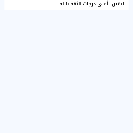
اليقين.. أعلى درجات الثقة بالله