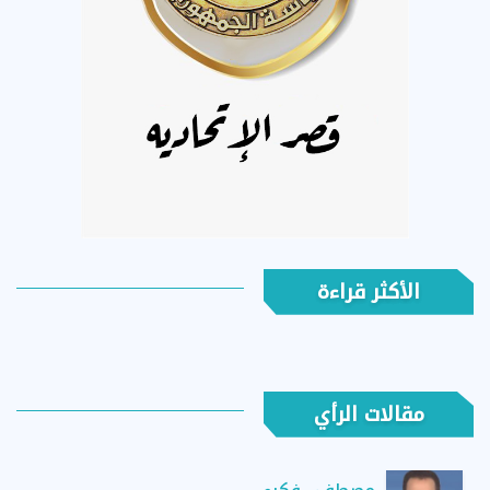
الأكثر قراءة
مقالات الرأي