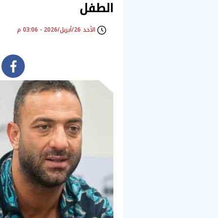
الطفل
الأحد 26/أبريل/2026 - 03:06 م