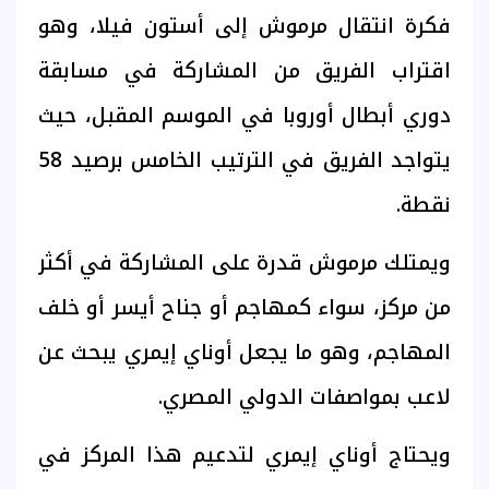
فكرة انتقال مرموش إلى أستون فيلا، وهو
اقتراب الفريق من المشاركة في مسابقة
دوري أبطال أوروبا في الموسم المقبل، حيث
يتواجد الفريق في الترتيب الخامس برصيد 58
نقطة.
ويمتلك مرموش قدرة على المشاركة في أكثر
من مركز، سواء كمهاجم أو جناح أيسر أو خلف
المهاجم، وهو ما يجعل أوناي إيمري يبحث عن
لاعب بمواصفات الدولي المصري.
ويحتاج أوناي إيمري لتدعيم هذا المركز في