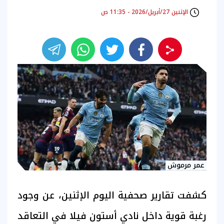
الإثنين 27/أبريل/2026 - 11:35 ص
عمر مرموش
كشفت تقارير صحفية اليوم الإثنين، عن وجود
رغبة قوية داخل نادي أستون فيلا في التعاقد