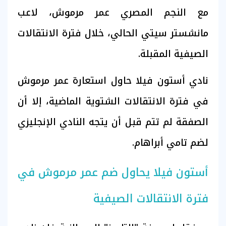
مع النجم المصري عمر مرموش، لاعب
مانشستر سيتي الحالي، خلال فترة الانتقالات
الصيفية المقبلة.
نادي أستون فيلا حاول استعارة عمر مرموش
في فترة الانتقالات الشتوية الماضية، إلا أن
الصفقة لم تتم قبل أن يتجه النادي الإنجليزي
لضم تامي أبراهام.
أستون فيلا يحاول ضم عمر مرموش في
فترة الانتقالات الصيفية