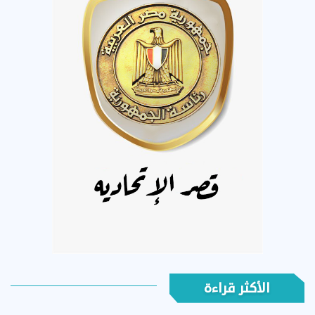
الأكثر قراءة