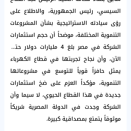
السيسي، رئيس الجمهورية، والاطلاع على
رؤى سيادته الاستراتيجية بشأن المشروعات
التنموية المختلفة، موضحاً أن حجم استثمارات
الشركة في مصر بلغ 4 مليارات دولار حتى
الآن، وأن نجاح تجربتها في قطاع الكهرباء
يمثل حافزاً قوياً للتوسع في مشروعاتها
التنموية، مؤكداً العزم على ضخ استثمارات
جديدة في هذا القطاع الحيوي، لا سيما وأن
الشركة وجدت في الدولة المصرية شريكاً
موثوقاً يتمتع بمصداقية كبيرة.