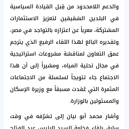
والدعم اللامحدود من قِبل القيادة السياسية
في البلدين الشقيقين لتعزيز الاستثمارات
المشتركة، معرباً عن اعتزازه بالتواجد في مصر،
وتقديره البالغ لهذا اللقاء الرفيع الذي يترجم
عمق التعاون لمناقشة مشروعات استراتيجية
في مجال تحلية المياه، ومشيراً إلى أن هذا
الاجتماع جاء تتويجاً لسلسلة من الاجتماعات
المثمرة التي عُقدت مسبقاً مع وزيرة الإسكان
والمسئولين بالوزارة.
وأشار محمد أبو نيان إلى تشرّفه في وقت
سابق بلقاء فخامة السيد الرئيس عبد الفتاح