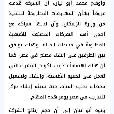
وأوضح محمد أبو نيان، أن الشركة قدمت
عروضاً بشأن المشروعات المطروحة للتنفيذ
من وزارة الإسكان، وأن لديها شراكة مع
إحدى أهم الشركات المصنعة للأغشية
المطلوبة في محطات المياه، وهناك توافق
بين الطرفين على إنشاء مصنع في مصر، كما
أن هناك اهتماماً بتدريب الكوادر البشرية التي
تعمل على تصنيع الأغشية، وإنشاء وتشغيل
محطات تحلية المياه، حيث سيتم إنشاء مركز
للتدريب في مصر يوفر هذه المهام.
ونوه أبو نيان إلى أن حجم إنتاج الشركة