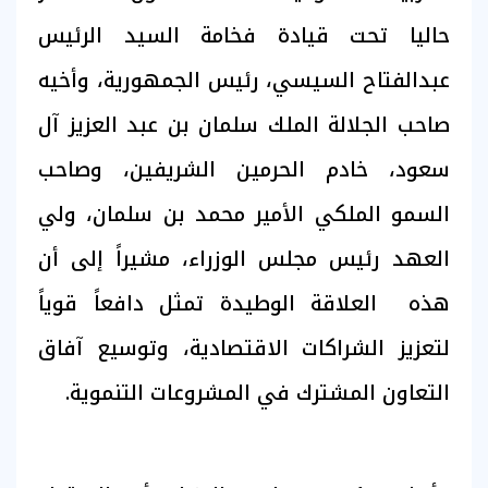
حاليا تحت قيادة فخامة السيد الرئيس
عبدالفتاح السيسي، رئيس الجمهورية، وأخيه
صاحب الجلالة الملك سلمان بن عبد العزيز آل
سعود، خادم الحرمين الشريفين، وصاحب
السمو الملكي الأمير محمد بن سلمان، ولي
العهد رئيس مجلس الوزراء، مشيراً إلى أن
هذه العلاقة الوطيدة تمثل دافعاً قوياً
لتعزيز الشراكات الاقتصادية، وتوسيع آفاق
التعاون المشترك في المشروعات التنموية.