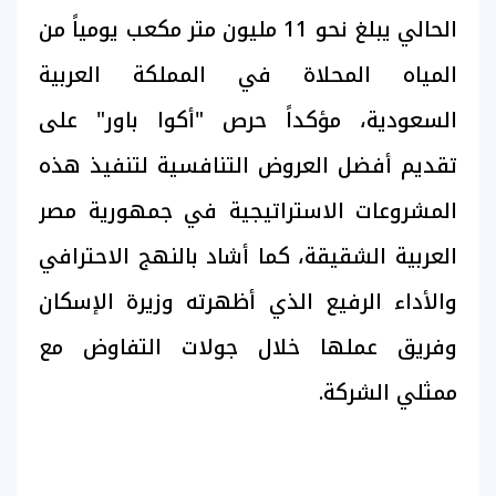
الحالي يبلغ نحو 11 مليون متر مكعب يومياً من
المياه المحلاة في المملكة العربية
السعودية، مؤكداً حرص "أكوا باور" على
تقديم أفضل العروض التنافسية لتنفيذ هذه
المشروعات الاستراتيجية في جمهورية مصر
العربية الشقيقة، كما أشاد بالنهج الاحترافي
والأداء الرفيع الذي أظهرته وزيرة الإسكان
وفريق عملها خلال جولات التفاوض مع
ممثلي الشركة.