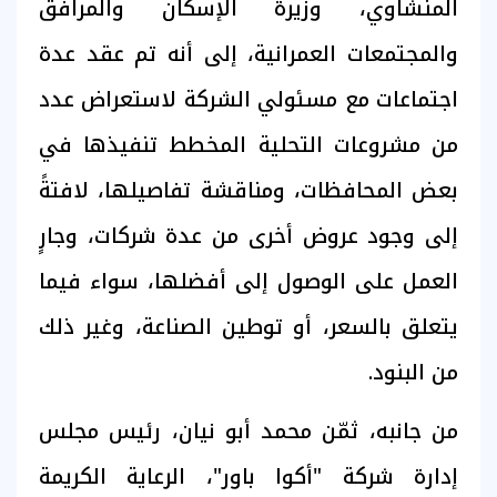
المنشاوي، وزيرة الإسكان والمرافق
والمجتمعات العمرانية، إلى أنه تم عقد عدة
اجتماعات مع مسئولي الشركة لاستعراض عدد
من مشروعات التحلية المخطط تنفيذها في
بعض المحافظات، ومناقشة تفاصيلها، لافتةً
إلى وجود عروض أخرى من عدة شركات، وجارٍ
العمل على الوصول إلى أفضلها، سواء فيما
يتعلق بالسعر، أو توطين الصناعة، وغير ذلك
من البنود.
من جانبه، ثمّن محمد أبو نيان، رئيس مجلس
إدارة شركة "أكوا باور"، الرعاية الكريمة