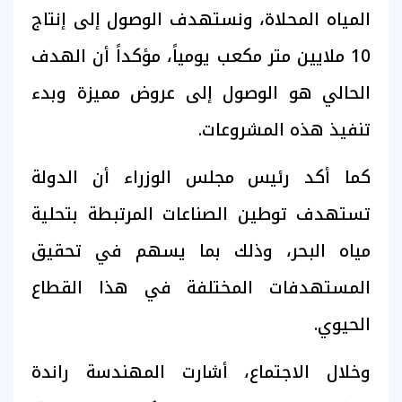
المياه المحلاة، ونستهدف الوصول إلى إنتاج
10 ملايين متر مكعب يومياً، مؤكداً أن الهدف
الحالي هو الوصول إلى عروض مميزة وبدء
تنفيذ هذه المشروعات.
كما أكد رئيس مجلس الوزراء أن الدولة
تستهدف توطين الصناعات المرتبطة بتحلية
مياه البحر، وذلك بما يسهم في تحقيق
المستهدفات المختلفة في هذا القطاع
الحيوي.
وخلال الاجتماع، أشارت المهندسة راندة