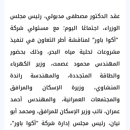
عقد الدكتور مصطفى مدبولي، رئيس مجلس
الوزراء، اجتماعًا اليوم؛ مع مسئولي شركة
"أكوا باور" لمناقشة أطر التعاون في تنفيذ
مشروعات تحلية مياه البحر، وذلك بحضور
المهندس محمود عصمت، وزير الكهرباء
والطاقة المتجددة، والمهندسة راندة
المنشاوي، وزيرة الإسكان والمرافق
والمجتمعات العمرانية، والمهندس أحمد
عمران، نائب وزير الإسكان للمرافق، ومحمد أبو
نيان، رئيس مجلس إدارة شركة "أكوا باور"،