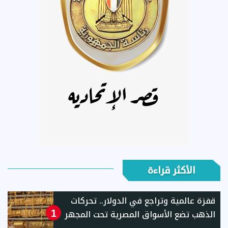
الأكثر قراءة
قفزة عالمية وتراجع في الدولار.. تحركات
الذهب تضع الأسواق المصرية تحت المجهر
1