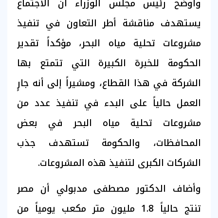
وأوضح رئيس مجلس الوزراء أن الاجتماع
يستهدف مناقشة أطر التعاون في تنفيذ
مشروعات تحلية مياه البحر، مؤكداً تقدير
الحكومة للخبرة الكبيرة التي تتمتع بها
الشركة في هذا القطاع، ومشيراً إلى أنه جارٍ
العمل حالياً على البدء في تنفيذ عدد من
مشروعات تحلية مياه البحر في بعض
المحافظات، والحكومة تستهدف جذب
الشركات الكبرى لتنفيذ هذه المشروعات.
وأضاف الدكتور مصطفى مدبولي أن مصر
تنتج حالياً 1.8 مليون متر مكعب يومياً من