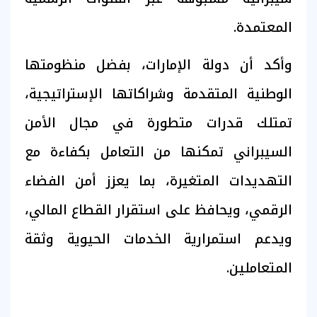
المعتمدة.
وأكد أن دولة الإمارات، بفضل منظومتها
الوطنية المتقدمة وشراكاتها الإستراتيجية،
تمتلك قدرات متطورة في مجال الأمن
السيبراني تمكنها من التعامل بكفاءة مع
التهديدات المتغيرة، بما يعزز أمن الفضاء
الرقمي، ويحافظ على استقرار القطاع المالي،
ويدعم استمرارية الخدمات الحيوية وثقة
المتعاملين.