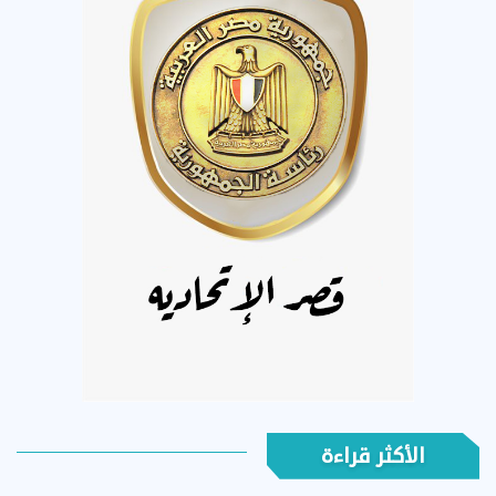
الأكثر قراءة