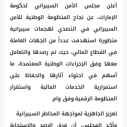
أعلن مجلس الأمن السيبراني لحكومة
الإمارات، عن نجاح المنظومة الوطنية للأمن
السيبراني في التصدي لهجمات سيبرانية
متطورة استهدفت عدداً من الجهات العاملة
في القطاع المالي، حيث تم رصدها والتعامل
معها وفق الإجراءات الوطنية المعتمدة، ما
أسهم في احتواء آثارها والحفاظ على
استمرارية الخدمات المالية واستقرار
المنظومة الرقمية.وفق وام.
تعزيز الجاهزية لمواجهة المخاطر السيبرانية
وأكد المجلس، أن فرق الرصد والاستجابة