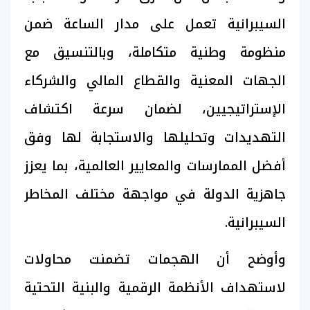
السيبرانية تعمل على مدار الساعة ضمن
منظومة وطنية متكاملة، وبالتنسيق مع
الجهات المعنية والقطاع المالي والشركاء
الإستراتيجيين، لضمان سرعة اكتشاف
التهديدات وتحليلها والاستجابة لها وفق
أفضل الممارسات والمعايير العالمية، بما يعزز
جاهزية الدولة في مواجهة مختلف المخاطر
السيبرانية.
وأوضح أن الهجمات تضمنت محاولات
لاستهداف الأنظمة الرقمية والبنية التحتية