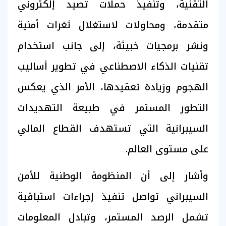
التقنية، وتنفيذ حملات تصيد إلكتروني
متقدمة، ومحاولات لاستغلال ثغرات أمنية
ونشر برمجيات خبيثة، إلى جانب استخدام
تقنيات الذكاء الاصطناعي في تطوير أساليب
الهجوم وزيادة تعقيدها، الأمر الذي يعكس
التطور المستمر في طبيعة التهديدات
السيبرانية التي تستهدف القطاع المالي
على مستوى العالم.
وأشار إلى أن المنظومة الوطنية للأمن
السيبراني تواصل تنفيذ إجراءات استباقية
تشمل الرصد المستمر، وتبادل المعلومات