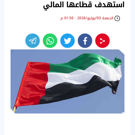
استهدف قطاعها المالي
الجمعة 03/يوليو/2026 - 01:50 م