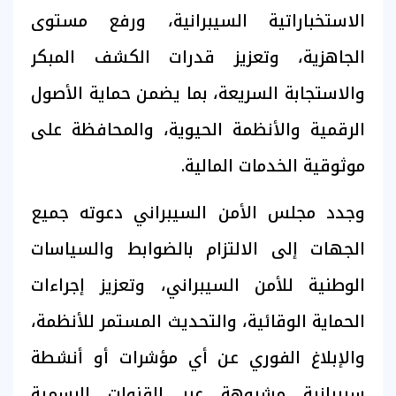
الاستخباراتية السيبرانية، ورفع مستوى
الجاهزية، وتعزيز قدرات الكشف المبكر
والاستجابة السريعة، بما يضمن حماية الأصول
الرقمية والأنظمة الحيوية، والمحافظة على
موثوقية الخدمات المالية.
وجدد مجلس الأمن السيبراني دعوته جميع
الجهات إلى الالتزام بالضوابط والسياسات
الوطنية للأمن السيبراني، وتعزيز إجراءات
الحماية الوقائية، والتحديث المستمر للأنظمة،
والإبلاغ الفوري عن أي مؤشرات أو أنشطة
سيبرانية مشبوهة عبر القنوات الرسمية