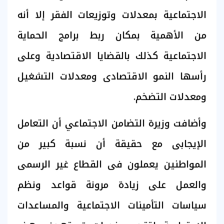
الاجتماعية بمعدلات وتوزيعات الفقر إلا أنه
من الأهمية بمكان ربط برامج الحماية
الاجتماعية كذلك بالقضايا الاقتصادية وعلى
رأسها النمو الاقتصادى ومعدلات التشغيل
ومعدلات التضخم.
وأضافت وزيرة التضامن الاجتماعي أن التعامل
الإيجابى مع حقيقة أن نسبة كبير من
المواطنين يعملون فى القطاع غير الرسمى
والعمل على زيادة مرونة قواعد ونظم
سياسات التأمينات الاجتماعية والمساعدات