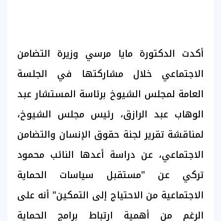
أكدت الدكتورة مايا مرسي وزيرة التضامن
الاجتماعي خلال مشاركتها في الجلسة
العامة لمجلس الشيوخ برئاسة المستشار عبد
الوهاب عبد الرازق، رئيس مجلس الشيوخ،
لمناقشة تقرير لجنة حقوق الإنسان والتضامن
الاجتماعي، عن دراسة أعدها النائب محمود
تركي عن "مستقبل سياسات الحماية
الاجتماعية من الاحتياج إلى التمكين" أنه على
الرغم من أهمية ارتباط برامج الحماية