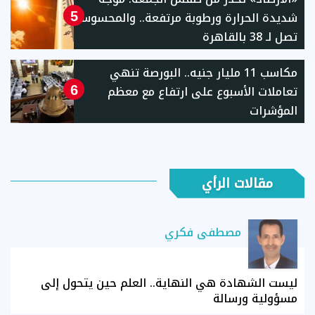
شديدة الحرارة ورطوبة مرتفعة.. والمحسوسة
5
تصل لـ 38 بالقاهرة
مكاسب 11 مليار جنيه.. البورصة تنهي
تعاملات الأسبوع على ارتفاع مع معظم
6
المؤشرات
مقالات الرأي
مصطفى فكري
ليست الشهادة هي النهاية.. العلم حين يتحول إلى
مسؤولية ورسالة