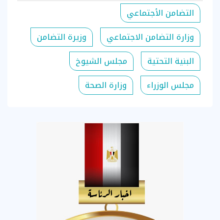
التضامن الأجتماعي
وزارة التضامن الاجتماعي
وزيرة التضامن
البنية التحتية
مجلس الشيوخ
مجلس الوزراء
وزارة الصحة