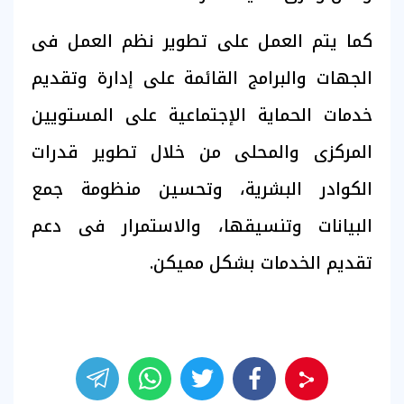
كما يتم العمل على تطوير نظم العمل فى
الجهات والبرامج القائمة على إدارة وتقديم
خدمات الحماية الإجتماعية على المستويين
المركزى والمحلى من خلال تطوير قدرات
الكوادر البشرية، وتحسين منظومة جمع
البيانات وتنسيقها، والاستمرار فى دعم
تقديم الخدمات بشكل مميكن.