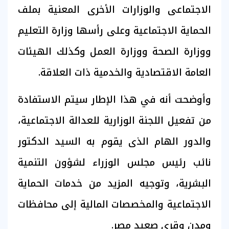
الاجتماعى والوزارات الأخرى المعنية بملف
الحماية الاجتماعية وعلى رأسها وزارة التعليم
ووزارة الصحة ووزارة العمل وكذلك الهيئات
العامة الاقتصادية والخدمية ذات العلاقة.
وأوضحت أنه في هذا الإطار سيتم الاستفادة
من تفعيل اللجنة الوزارية للعدالة الاجتماعية،
والدور الهام الذى يقوم به السيد الدكتور
نائب رئيس مجلس الوزراء لشؤون التنمية
البشرية، وتوجيه المزيد من خدمات الحماية
الاجتماعية والمخصصات المالية إلى محافظات
ومدن وقرى صعيد مصر.