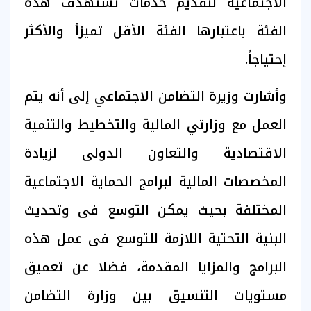
الاجتماعية لتقديم خدمات تستهدف هذه
الفئة باعتبارها الفئة الأقل تميزأ والأكثر
إحتياجاً.
وأشارت وزيرة التضامن الاجتماعي إلى أنه يتم
العمل مع وزارتي المالية والتخطيط والتنمية
الاقتصادية والتعاون الدولى لزيادة
المخصصات المالية لبرامج الحماية الاجتماعية
المختلفة بحيث يمكن التوسع فى وتحديث
البنية التحتية اللازمة للتوسع فى عمل هذه
البرامج والمزايا المقدمة، فضلا عن تعميق
مستويات التنسيق بين وزارة التضامن