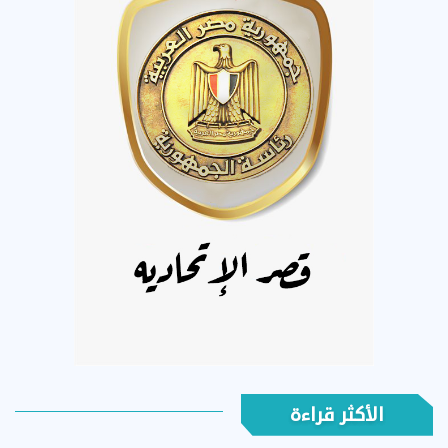
الأكثر قراءة