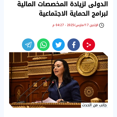
الدولى لزيادة المخصصات المالية
لبرامج الحماية الاجتماعية
الإثنين 17/مارس/2025 - 04:27 م
جانب من الحدث