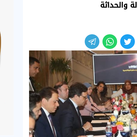
ة والحداثة