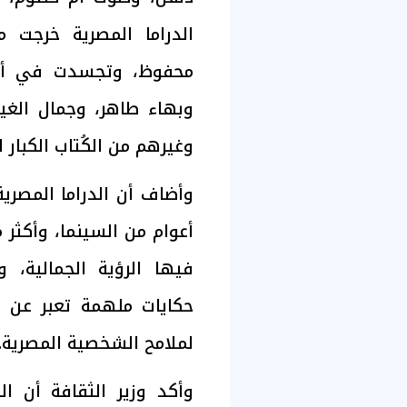
الدراما المصرية خرجت 
محفوظ، وتجسدت في أعما
وبهاء طاهر، وجمال الغي
وغيرهم من الكُتاب الكبار
فيها الرؤية الجمالية، 
حكايات ملهمة تعبر عن ه
لملامح الشخصية المصرية.
وأكد وزير الثقافة أن ا