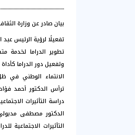
......................................................
بيان صادر عن وزارة الثقافة
تفعيلًا لرؤية الرئيس عبد
تطوير الدراما لخدمة متط
وتفعيل دور الدراما كأدا
الانتماء الوطني في ظل ا
ترأس الدكتور أحمد فؤاد ه
دراسة التأثيرات الاجتماعي
الدكتور مصطفى مدبولي،
التأثيرات الاجتماعية للد