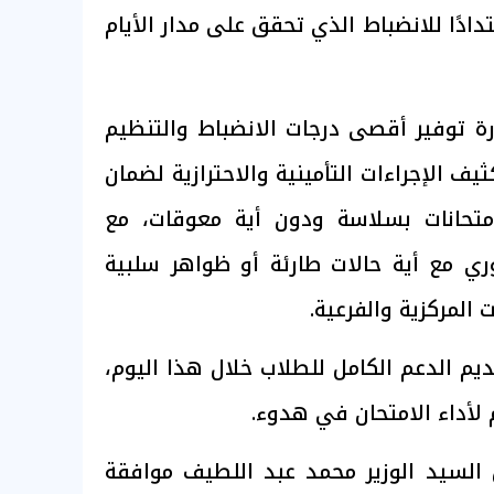
دًا للانضباط الذي تحقق على مدار الأيام
ة توفير أقصى درجات الانضباط والتنظيم
ثيف الإجراءات التأمينية والاحترازية لضمان
امتحانات بسلاسة ودون أية معوقات، مع
وري مع أية حالات طارئة أو ظواهر سلبية
المركزية والفرعية.
ديم الدعم الكامل للطلاب خلال هذا اليوم،
 لأداء الامتحان في هدوء.
لسيد الوزير محمد عبد اللطيف موافقة