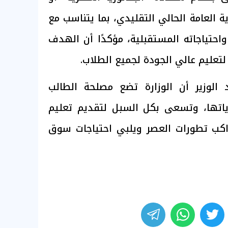
ة العامة الحالي التقليدي، بما يتناسب مع
واحتياجاته المستقبلية، مؤكدًا أن الهدف
تعليم عالي الجودة لجميع الطلاب.
 الوزير أن الوزارة تضع مصلحة الطالب
اتها، وتسعى بكل السبل لتقديم تعليم
اكب تطورات العصر ويلبي احتياجات سوق