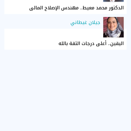
الدكتور محمد معيط.. مهندس الإصلاح المالي
جيلان غيطاني
اليقين.. أعلى درجات الثقة بالله