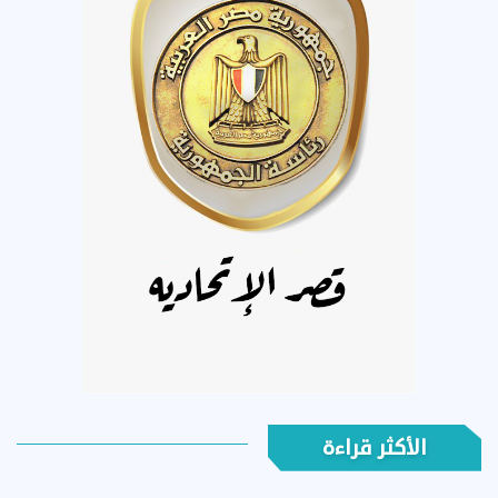
الأكثر قراءة