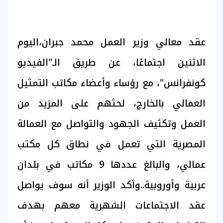
عقد معالي وزير العمل محمد جبران،اليوم
الاثنين اجتماعًا، عن طريق الـ"الفيديو
كونفرانس"، مع رؤساء وأعضاء مكاتب التمثيل
العمالي بالخارج، لحثهم على المزيد من
العمل وتكثيف الجهود والتواصل مع العمالة
المصرية التي تعمل في نطاق كل مكتب
عمالي، والبالغ عددها 9 مكاتب في بلدان
عربية وأوروبية..وأكد الوزير أنه سوف يواصل
عقد الاجتماعات الشهرية معهم بهدف