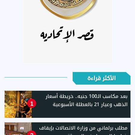
الأكثر قراءة
بعد مكاسب الـ100 جنيه.. خريطة أسعار
الذهب وعيار 21 بالعطلة الأسبوعية
1
مطلب برلماني من وزارة الاتصالات بإيقاف