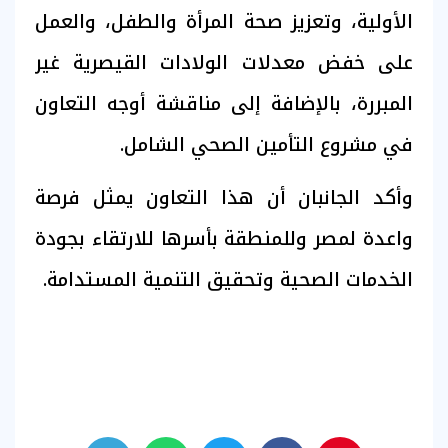
الأولية، وتعزيز صحة المرأة والطفل، والعمل
على خفض معدلات الولادات القيصرية غير
المبررة، بالإضافة إلى مناقشة أوجه التعاون
في مشروع التأمين الصحي الشامل.
وأكد الجانبان أن هذا التعاون يمثل فرصة
واعدة لمصر وللمنطقة بأسرها للارتقاء بجودة
الخدمات الصحية وتحقيق التنمية المستدامة.