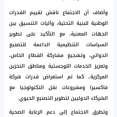
وأضاف أن الاجتماع ناقش تقييم القدرات
الوطنية للبنية التحتية، وآليات التنسيق بين
الجهات المعنية، مع التأكيد على تطوير
السياسات التنظيمية الداعمة للتصنيع
الدوائي، وتشجيع مشاركة القطاع الخاص،
وتعزيز الخدمات اللوجستية ومناطق التخزين
المركزية.. كما تم استعراض قدرات شركة
فاكسيرا ومشروعات نقل التكنولوجيا مع
الشركاء الدوليين لتطوير التصنيع الحيوي.
وتطرق الاجتماع إلى دعم الرعاية الصحية