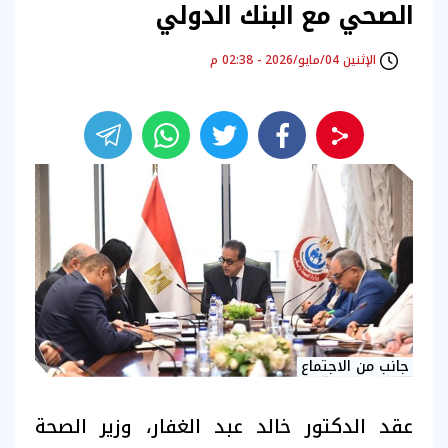
الصحي مع البنك الدولي
الإثنين 04/مايو/2026 - 02:38 م
جانب من الاجتماع
عقد الدكتور خالد عبد الغفار، وزير الصحة