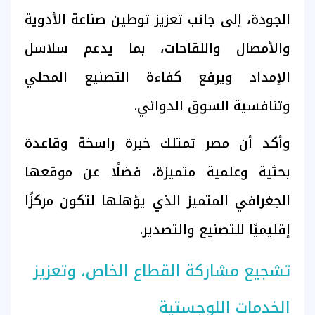
الجودة، إلى جانب تعزيز توطين صناعة الأدوية
والأمصال واللقاحات، بما يدعم سلاسل
الإمداد ويرفع كفاءة التصنيع المحلي
وتنافسية السوق الدوائي.
وأكد أن مصر تمتلك خبرة راسخة وقاعدة
بحثية وعلمية متميزة، فضلًا عن موقعها
الجغرافي المتميز الذي يؤهلها لتكون مركزًا
إقليميًا للتصنيع والتصدير.
تشجيع مشاركة القطاع الخاص، وتعزيز
الخدمات اللوجستية