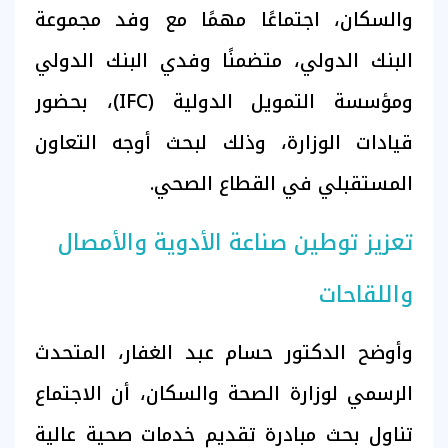
والسكان، اجتماعًا مهمًا مع وفد مجموعة
البنك الدولي، متضمنًا وفدي البنك الدولي
ومؤسسة التمويل الدولية (IFC)، بحضور
قيادات الوزارة، وذلك لبحث أوجه التعاون
المستقبلي في القطاع الصحي.
تعزيز توطين صناعة الأدوية والأمصال
واللقاحات
وأوضح الدكتور حسام عبد الغفار، المتحدث
الرسمي لوزارة الصحة والسكان، أن الاجتماع
تناول بحث مبادرة تقديم خدمات صحية عالية