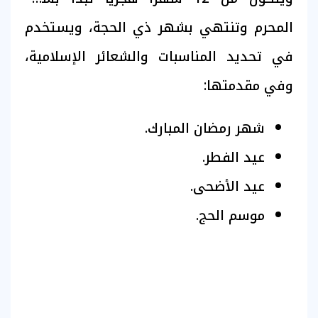
المحرم وتنتهي بشهر ذي الحجة، ويستخدم
في تحديد المناسبات والشعائر الإسلامية،
وفي مقدمتها:
شهر رمضان المبارك.
عيد الفطر.
عيد الأضحى.
موسم الحج.