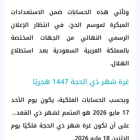
وتأتي هذه الحسابات ضمن الاستعدادات
المبكرة لموسم الحج، في انتظار الإعلان
الرسمي النهائي من الجهات المختصة
بالمملكة العربية السعودية بعد استطلاع
الهلال.
غرة شهر ذي الحجة 1447 هجريًا
وبحسب الحسابات الفلكية، يكون يوم الأحد
17 مايو 2026 هو المتمم لشهر ذي القعدة،
على أن تكون غرة شهر ذي الحجة فلكيًا يوم
الإثنين 18 مايو 2026.