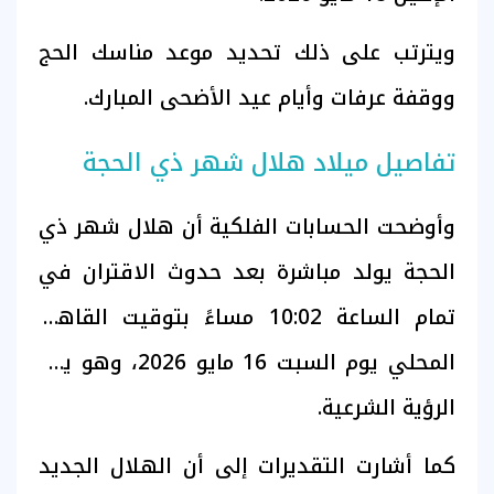
ويترتب على ذلك تحديد موعد مناسك الحج
ووقفة عرفات وأيام عيد الأضحى المبارك.
تفاصيل ميلاد هلال شهر ذي الحجة
وأوضحت الحسابات الفلكية أن هلال شهر ذي
الحجة يولد مباشرة بعد حدوث الاقتران في
تمام الساعة 10:02 مساءً بتوقيت القاهرة
المحلي يوم السبت 16 مايو 2026، وهو يوم
الرؤية الشرعية.
كما أشارت التقديرات إلى أن الهلال الجديد