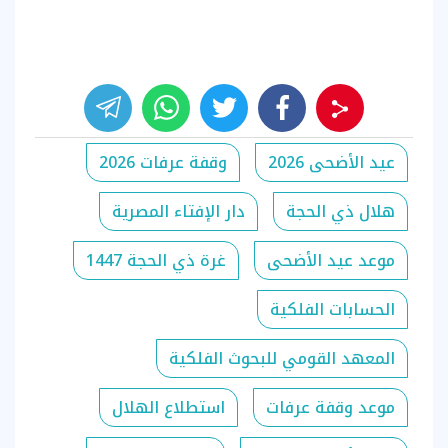
عيد الأضحى 2026
وقفة عرفات 2026
هلال ذي الحجة
دار الإفتاء المصرية
موعد عيد الأضحى
غرة ذي الحجة 1447
الحسابات الفلكية
المعهد القومي للبحوث الفلكية
موعد وقفة عرفات
استطلاع الهلال