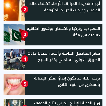
أجواء شديدة الحرارة.. الأرصاد تكشف حالة
الطقس ودرجات الحرارة المتوقعة
2
السعودية وتركيا وباكستان يوقعون اتفاقية
دفاعية فى مكة
3
ننشر التفاصيل الكاملة وأسماء ضحايا حادث
الطريق الدولي الساحلي بكفر الشيخ
4
نزيف اللثة قد يكون إنذارًا مبكرًا للإصابة
بالسكري من النوع الثاني
5
وزير الدولة للإنتاج الحربى يتابع الموقف