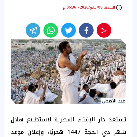
الجمعة 08/مايو/2026 - 06:36 م
عيد الأضحى
تستعد دار الإفتاء المصرية لاستطلاع هلال
شهر ذي الحجة 1447 هجريًا، وإعلان موعد