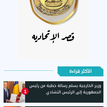
الأكثر قراءة
وزير الخارجية يسلم رسالة خطية من رئيس
الجمهورية إلى الرئيس التشادي
1