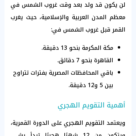
لن يكون قد ولد بعد وقت غروب الشمس في
معظم المدن العربية والإسلامية، حيث يغرب
القمر قبل غروب الشمس في:
مكة المكرمة بنحو 13 دقيقة.
القاهرة بنحو 7 دقائق.
باقي المحافظات المصرية بفترات تتراوح
بين 5 و12 دقيقة.
أهمية التقويم الهجري
ويعتمد التقويم الهجري على الدورة القمرية،
ويتكون من 12 شهرًا هجريًا تبدأ بشهر