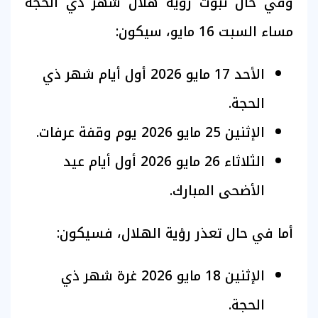
وفي حال ثبوت رؤية هلال شهر ذي الحجة
مساء السبت 16 مايو، سيكون:
الأحد 17 مايو 2026 أول أيام شهر ذي
الحجة.
الإثنين 25 مايو 2026 يوم وقفة عرفات.
الثلاثاء 26 مايو 2026 أول أيام عيد
الأضحى المبارك.
أما في حال تعذر رؤية الهلال، فسيكون:
الإثنين 18 مايو 2026 غرة شهر ذي
الحجة.