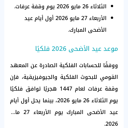
الثلاثاء 26 مايو 2026 يوم وقفة عرفات.
الأربعاء 27 مايو 2026 أول أيام عيد
الأضحى المبارك.
موعد عيد الأضحى 2026 فلكيًا
ووفقًا للحسابات الفلكية الصادرة عن المعهد
القومي للبحوث الفلكية والجيوفيزيقية، فإن
وقفة عرفات لعام 1447 هجريًا توافق فلكيًا
يوم الثلاثاء 26 مايو 2026، بينما يحل أول أيام
عيد الأضحى المبارك يوم الأربعاء 27 مايو
2026.