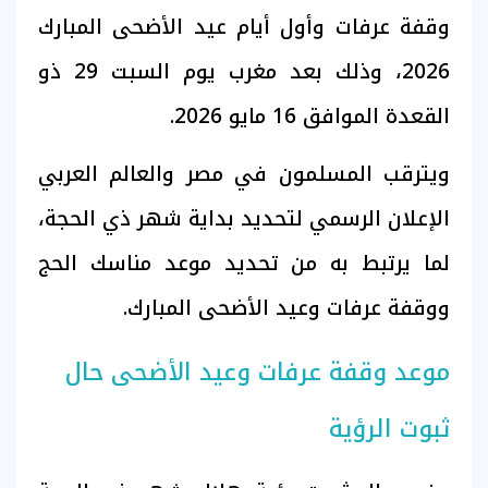
وقفة عرفات وأول أيام عيد الأضحى المبارك
2026، وذلك بعد مغرب يوم السبت 29 ذو
القعدة الموافق 16 مايو 2026.
ويترقب المسلمون في مصر والعالم العربي
الإعلان الرسمي لتحديد بداية شهر ذي الحجة،
لما يرتبط به من تحديد موعد مناسك الحج
ووقفة عرفات وعيد الأضحى المبارك.
موعد وقفة عرفات وعيد الأضحى حال
ثبوت الرؤية