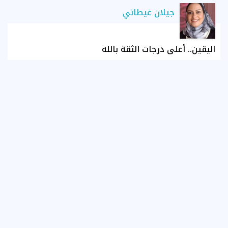
جيلان غيطاني
اليقين.. أعلى درجات الثقة بالله