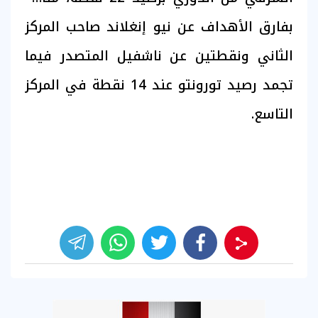
بفارق الأهداف عن نيو إنغلاند صاحب المركز
الثاني ونقطتين عن ناشفيل المتصدر فيما
تجمد رصيد تورونتو عند 14 نقطة في المركز
التاسع.