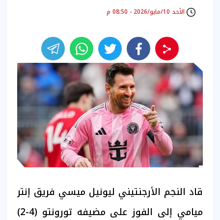
الأحد 10/مايو/2026 - 08:50 م
قاد النجم الأرجنتيني ليونيل ميسي فريق إنتر
ميامي إلى الفوز على مضيفه تورونتو (4-2)