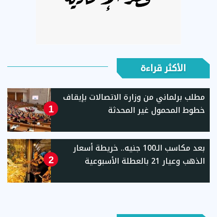
الأكثر قراءة
مطلب برلماني من وزارة الاتصالات بإيقاف
خطوط المحمول غير المحدثة
1
بعد مكاسب الـ100 جنيه.. خريطة أسعار
الذهب وعيار 21 بالعطلة الأسبوعية
2