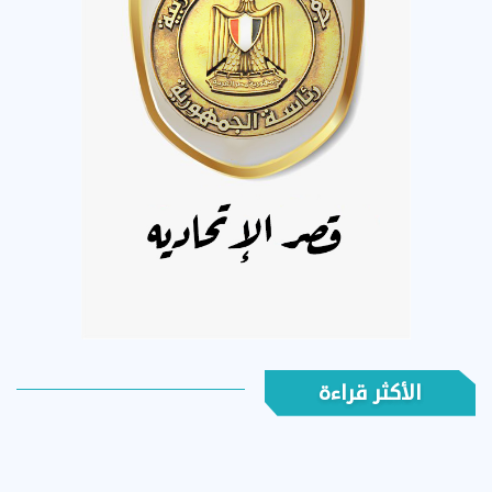
الأكثر قراءة