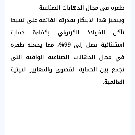
طفرة فى مجال الدهانات الصناعية
ويتميز هذا الابتكار بقدرته الفائقة على تثبيط
تآكل الفولاذ الكربوني بكفاءة حماية
استثنائية تصل إلى 99%، مما يجعله طفرة
في مجال الدهانات الصناعية الواقية التي
تجمع بين الحماية القصوى والمعايير البيئية
العالمية.