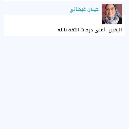
جيلان غيطاني
اليقين.. أعلى درجات الثقة بالله