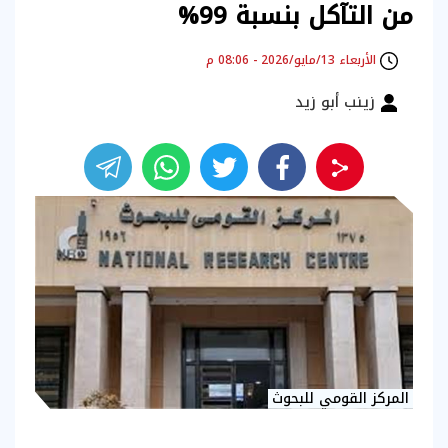
من التآكل بنسبة 99%
الأربعاء 13/مايو/2026 - 08:06 م
زينب أبو زيد
المركز القومي للبحوث