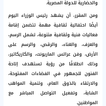
والحضارية للدولة المصرية.
ومن المقرر، أن يشهد رئيس الوزراء اليوم
أيضًا احتفالية ثقافية مهمة تتضمن إقامة
فعاليات فنية وثقافية متنوعة، تشمل الرسم،
والعزف، والغناء، والرقص، والرسم على
الأرض، وفن عرائس الماريونت، والكاريكاتير،
وذلك انطلاقًا من رؤية تستهدف إتاحة
الفنون للجمهور في الفضاءات المفتوحة،
والارتقاء بالذوق العام، وتنمية المواهب
الشابة، وتفعيل التواصل المباشر مع
المواطنين.