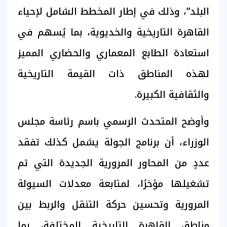
البلد”، وذلك في إطار المخطط الشامل لإحياء
القاهرة التاريخية والخديوية، بما يُسهم في
استعادة الطابع المعماري والحضاري المميز
لهذه المناطق ذات القيمة التاريخية
والثقافية الكبيرة.
وأوضح المتحدث الرسمي باسم رئاسة مجلس
الوزراء، أن برنامج الجولة يشمل كذلك تفقد
عددٍ من المحاور المرورية الجديدة التي تم
تشغيلها مؤخرًا، لمتابعة معدلات السيولة
المرورية وتحسين حركة التنقل والربط بين
مناطق القاهرة التاريخية المختلفة، بما