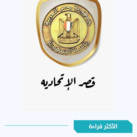
الأكثر قراءة