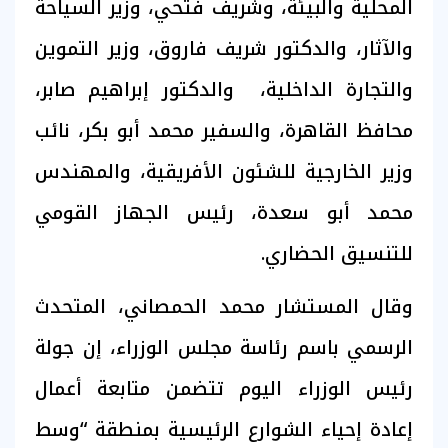
المحلية والبيئة، وشريف فتحي، وزير السياحة
والآثار، والدكتور شريف فاروق، وزير التموين
والتجارة الداخلية، والدكتور إبراهيم صابر،
محافظ القاهرة، والسفير محمد أبو بكر، نائب
وزير الخارجية للشئون الأفريقية، والمهندس
محمد أبو سعدة، رئيس الجهاز القومي
للتنسيق الحضاري.
وقال المستشار محمد الحمصاني، المتحدث
الرسمي باسم رئاسة مجلس الوزراء، إن جولة
رئيس الوزراء اليوم تتضمن متابعة أعمال
إعادة إحياء الشوارع الرئيسية بمنطقة “وسط