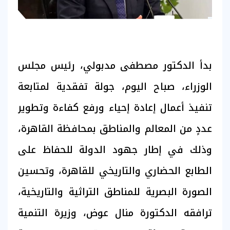
بدأ الدكتور مصطفى مدبولي، رئيس مجلس
الوزراء، صباح اليوم، جولة تفقدية لمتابعة
تنفيذ أعمال إعادة إحياء ورفع كفاءة وتطوير
عددٍ من المعالم والمناطق بمحافظة القاهرة،
وذلك في إطار جهود الدولة للحفاظ على
الطابع الحضاري والتاريخي للقاهرة، وتحسين
الصورة البصرية للمناطق التراثية والتاريخية،
ترافقه الدكتورة منال عوض، وزيرة التنمية