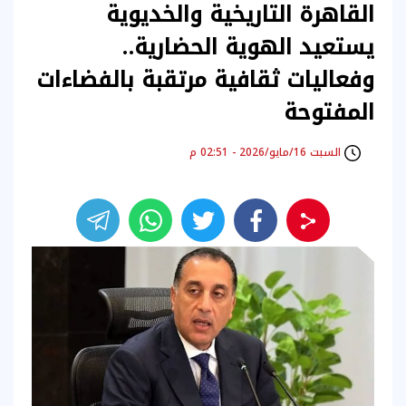
القاهرة التاريخية والخديوية
يستعيد الهوية الحضارية..
وفعاليات ثقافية مرتقبة بالفضاءات
المفتوحة
السبت 16/مايو/2026 - 02:51 م