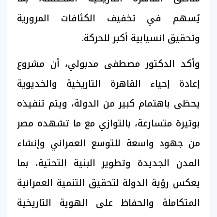
يُسهم في تخفيف الكثافات المرورية
وتحقيق انسيابية أكبر للحركة.
وأكد الدكتور مصطفى مدبولي، أن مشروع
إعادة إحياء القاهرة التاريخية والخديوية
يحظى باهتمام كبير من الدولة، ويتم تنفيذه
بوتيرة متسارعة، بالتوازي مع ما تشهده مصر
من جهود واسعة للتوسع العمراني وإنشاء
المدن الجديدة وتطوير البنية التحتية، بما
يعكس رؤية الدولة لتحقيق التنمية العمرانية
المتكاملة والحفاظ على الهوية التاريخية