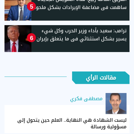
ساهمت فى مضاعفة الإيرادات بشكل ملحوظ
5
ترامب: سعيد بأداء وزير الحرب وكل شيء
يسير بشكل استثنائي فى ما يتعلق بإيران
6
مقالات الرأي
مصطفى فكري
ليست الشهادة هي النهاية.. العلم حين يتحول إلى
مسؤولية ورسالة