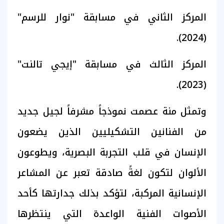
المركز الثاني في مسابقة "نوار للرسم"
(2024).
المركز الثالث في مسابقة "إيجي تالنت"
(2023).
وتمثل منة عصمت نموذجاً مشرفاً لجيل جديد
من الفنانين التشكيليين الذين يضعون
الإنسان في قلب التجربة البصرية، ويطوعون
الألوان لتكون لغةً صادقة تعبر عن المشاعر
الإنسانية المركبة، لتؤكد بذلك جدارتها كأحد
الأصوات الفنية الواعدة التي ينتظرها