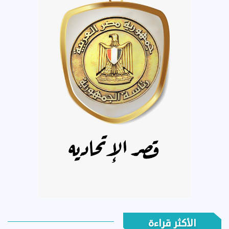
الأكثر قراءة