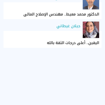
الدكتور محمد معيط.. مهندس الإصلاح المالي
جيلان غيطاني
اليقين.. أعلى درجات الثقة بالله