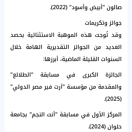
صالون "أبيض وأسود" (2022).
جوائز وتكريمات
وقد تُوجت هذه الموهبة الاستثنائية بحصد
العديد من الجوائز التقديرية الهامة خلال
السنوات القليلة الماضية، أبرزها:
الجائزة الكبرى في مسابقة "الطلائع"
والمقدمة من مؤسسة "آرت فير مصر الدولي"
(2025).
المركز الأول في مسابقة "أنت النجم" بجامعة
حلوان (2024).