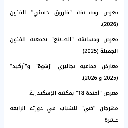
معرض ومسابقة "فاروق حسني" للفنون
(2026).
معرض ومسابقة "الطلائع" بجمعية الفنون
الجميلة (2025).
معارض جماعية بجاليري "زهوة" و"أركيد"
(2025 و 2026).
معرض "أجندة 18" بمكتبة الإسكندرية.
مهرجان "ضي" للشباب في دورته الرابعة
عشرة.