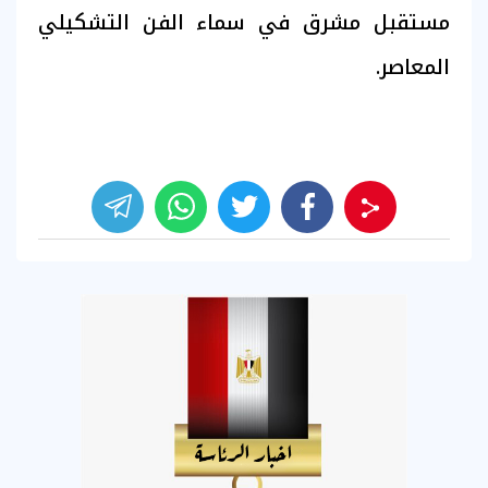
مستقبل مشرق في سماء الفن التشكيلي
المعاصر.