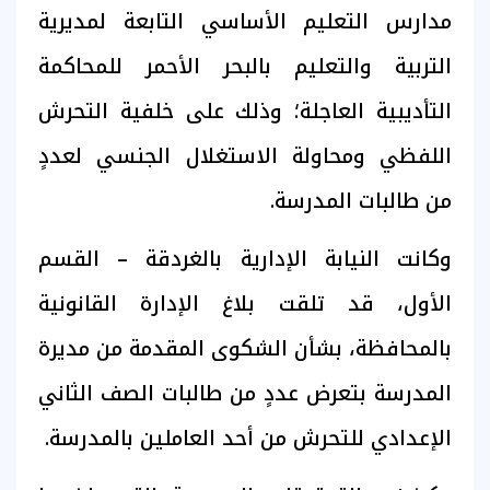
مدارس التعليم الأساسي التابعة لمديرية
التربية والتعليم بالبحر الأحمر للمحاكمة
التأديبية العاجلة؛ وذلك على خلفية التحرش
اللفظي ومحاولة الاستغلال الجنسي لعددٍ
من طالبات المدرسة.
وكانت النيابة الإدارية بالغردقة – القسم
الأول، قد تلقت بلاغ الإدارة القانونية
بالمحافظة، بشأن الشكوى المقدمة من مديرة
المدرسة بتعرض عددٍ من طالبات الصف الثاني
الإعدادي للتحرش من أحد العاملين بالمدرسة.