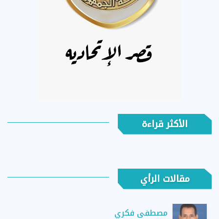
الأكثر قراءة
مقالات الرأي
مصطفى فكري