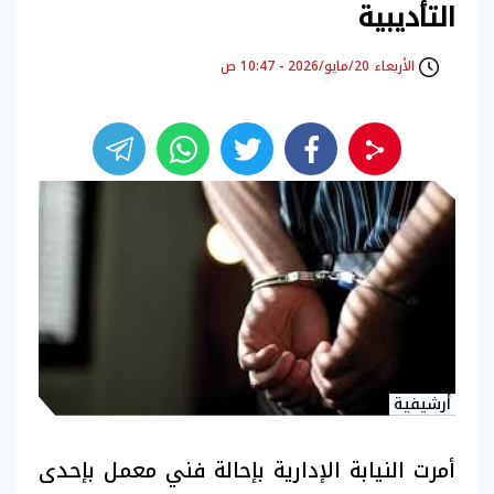
التأديبية
الأربعاء 20/مايو/2026 - 10:47 ص
أرشيفية
أمرت النيابة الإدارية بإحالة فني معمل بإحدى