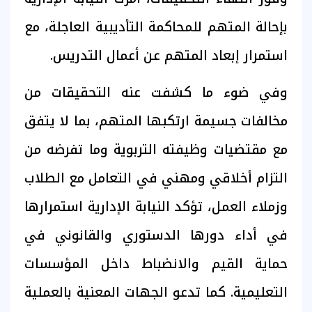
بإحالة المتهم للمحاكمة التأديبية العاجلة، مع
استمرار إبعاد المتهم عن أعمال التدريس.
وفي ضوء ما كشفت عنه التحقيقات من
مخالفات جسيمة ارتكبها المتهم، بما لا يتفق
مع مقتضيات وظيفته التربوية وما تفرضه من
التزام أخلاقي ومهني في التعامل مع الطلاب
وزملاء العمل، تؤكد النيابة الإدارية استمرارها
في أداء دورها الدستوري والقانوني في
حماية القيم والانضباط داخل المؤسسات
التعليمية. كما تدعو الجهات المعنية بالعملية