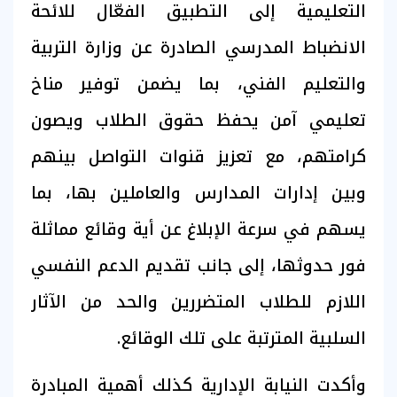
التعليمية إلى التطبيق الفعّال للائحة
الانضباط المدرسي الصادرة عن وزارة التربية
والتعليم الفني، بما يضمن توفير مناخ
تعليمي آمن يحفظ حقوق الطلاب ويصون
كرامتهم، مع تعزيز قنوات التواصل بينهم
وبين إدارات المدارس والعاملين بها، بما
يسهم في سرعة الإبلاغ عن أية وقائع مماثلة
فور حدوثها، إلى جانب تقديم الدعم النفسي
اللازم للطلاب المتضررين والحد من الآثار
السلبية المترتبة على تلك الوقائع.
وأكدت النيابة الإدارية كذلك أهمية المبادرة