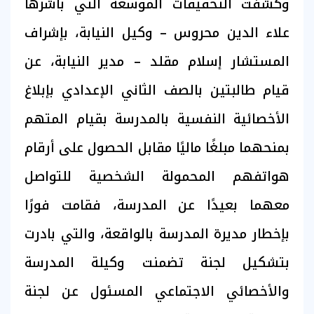
وكشفت التحقيقات الموسعة التي باشرها
علاء الدين محروس – وكيل النيابة، بإشراف
المستشار إسلام مقلد – مدير النيابة، عن
قيام طالبتين بالصف الثاني الإعدادي بإبلاغ
الأخصائية النفسية بالمدرسة بقيام المتهم
بمنحهما مبلغًا ماليًا مقابل الحصول على أرقام
هواتفهم المحمولة الشخصية للتواصل
معهما بعيدًا عن المدرسة، فقامت فورًا
بإخطار مديرة المدرسة بالواقعة، والتي بادرت
بتشكيل لجنة تضمنت وكيلة المدرسة
والأخصائي الاجتماعي المسئول عن لجنة