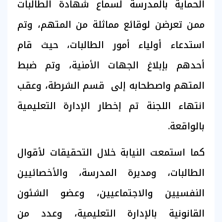
الحماية بالمدرسة لسماع شهادة الطالبات
ممن تعرضن لوقائع مماثلة من المتهم، وتم
استدعاء أولياء أمور الطالبات، حيث قام
أحدهم بإبلاغ الجهات الأمنية، وتم ضبط
المتهم واصطحابه إلى قسم الشرطة، وعقب
انتهاء اللجنة تم إخطار الإدارة التعليمية
بالواقعة.
كما استمعت النيابة خلال التحقيقات لأقوال
الطالبات، ومديرة المدرسة، والأخصائيين
النفسيين والاجتماعيين، وعضو الشئون
القانونية بالإدارة التعليمية، وعدد من