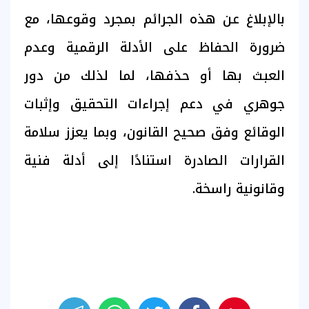
بالإبلاغ عن هذه الجرائم بمجرد وقوعها، مع
ضرورة الحفاظ على الأدلة الرقمية وعدم
العبث بها أو حذفها، لما لذلك من دور
جوهري في دعم إجراءات التحقيق وإثبات
الوقائع وفق صحيح القانون، وبما يعزز سلامة
القرارات الصادرة استنادًا إلى أدلة فنية
وقانونية راسخة.