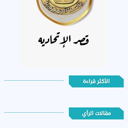
الأكثر قراءة
مقالات الرأي