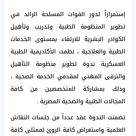
إستمراراً لدور القوات المسلحة الرائد في
تطوير المنظومة الطبية وتدريب وتأهيل
الكوادر البشرية للارتقاء بمستوى الخدمات
الطبية والعلاجية ، نظمت الأكاديمية الطبية
العسكرية ندوة تطوير منظومة التأهيل
والترقى المهني لمقدمي الخدمة الصحية ،
وذلك بمشاركة المتخصصين من كافة
المجالات الطبية والصحية المصرية .
تضمنت الندوة عقد عدداً من جلسات النقاش
العلمية واستعراض كافة الروئ لممثلى كافة