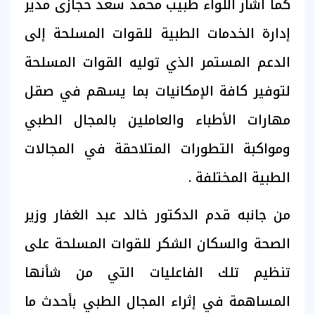
كما أشار اللواء طبيب محمد سعد حجازى مدير
إدارة الخدمات الطبية للقوات المسلحة إلى
الدعم المستمر الذي توليه القوات المسلحة
لتوفير كافة الإمكانيات بما يسهم في صقل
مهارات الأطباء والعاملين بالمجال الطبي
ومواكبة التطورات المتلاحقة في المجالات
الطبية المختلفة .
من جانبه قدم الدكتور خالد عبد الغفار وزير
الصحة والسكان الشكر للقوات المسلحة على
تنظيم تلك الفاعليات التي من شأنها
المساهمة في إثراء المجال الطبي بأحدث ما