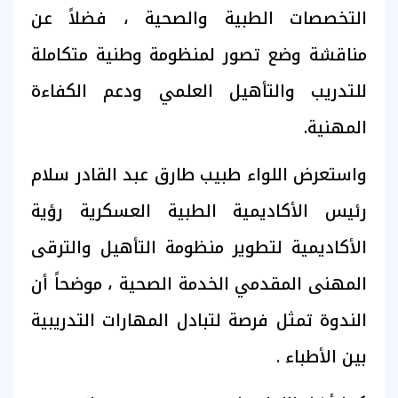
التخصصات الطبية والصحية ، فضلاً عن
مناقشة وضع تصور لمنظومة وطنية متكاملة
للتدريب والتأهيل العلمي ودعم الكفاءة
المهنية.
واستعرض اللواء طبيب طارق عبد القادر سلام
رئيس الأكاديمية الطبية العسكرية رؤية
الأكاديمية لتطوير منظومة التأهيل والترقى
المهنى المقدمي الخدمة الصحية ، موضحاً أن
الندوة تمثل فرصة لتبادل المهارات التدريبية
بين الأطباء .