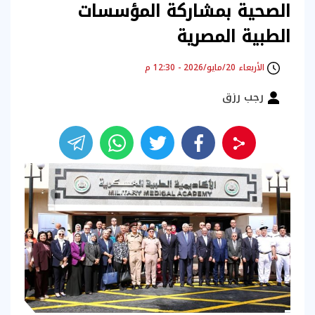
الصحية بمشاركة المؤسسات
الطبية المصرية
الأربعاء 20/مايو/2026 - 12:30 م
رجب رزق