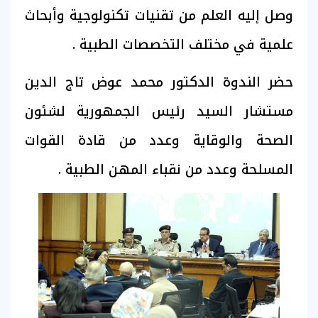
وصل إليه العلم من تقنيات تكنولوجية وأبحاث
علمية في مختلف التخصصات الطبية .
حضر الندوة الدكتور محمد عوض تاج الدين
مستشار السيد رئيس الجمهورية لشئون
الصحة والوقاية وعدد من قادة القوات
المسلحة وعدد من نقباء المهن الطبية .