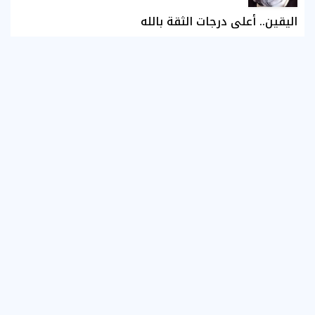
اليقين.. أعلى درجات الثقة بالله