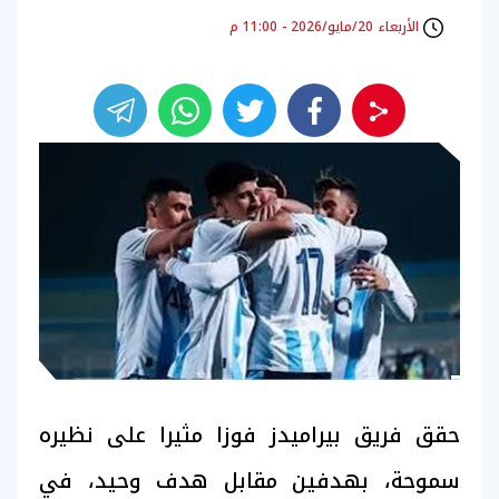
الأربعاء 20/مايو/2026 - 11:00 م
حقق فريق بيراميدز فوزا مثيرا على نظيره
سموحة، بهدفين مقابل هدف وحيد، في