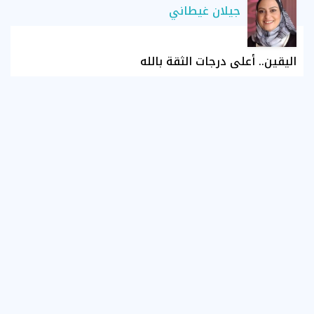
جيلان غيطاني
اليقين.. أعلى درجات الثقة بالله