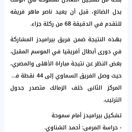
بدل الضائع، قبل أن يعيد ناصر ماهر فريقه
للتقدم في الدقيقة 68 من ركلة جزاء.
بهذه النتيجة ضمن فريق بيراميدز المشاركة
في دورى أبطال أفريقيا في الموسم المقبل،
بغض النظر عن نتيجة مباراة الأهلى والمصري،
حيث وصل الفريق السماوي إلى 44 نقطة في
المركز الثانى خلف الزمالك متصدر جدول
الترتيب.
تشكيل بيراميدز أمام سموحة
- حراسة المرمى: أحمد الشناوي.