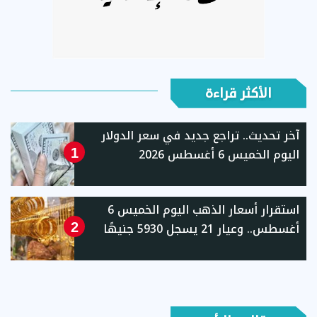
الأكثر قراءة
آخر تحديث.. تراجع جديد في سعر الدولار
اليوم الخميس 6 أغسطس 2026
1
استقرار أسعار الذهب اليوم الخميس 6
أغسطس.. وعيار 21 يسجل 5930 جنيهًا
2