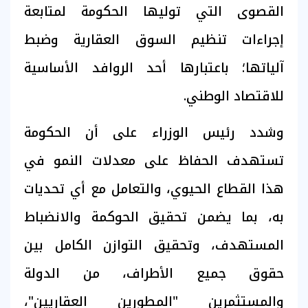
القصوى التي توليها الحكومة لمتابعة
إجراءات تنظيم السوق العقارية وضبط
آلياتها؛ باعتبارها أحد الروافد الأساسية
للاقتصاد الوطني.
وشدد رئيس الوزراء على أن الحكومة
تستهدف الحفاظ على معدلات النمو في
هذا القطاع الحيوي، والتعامل مع أي تحديات
به، بما يضمن تحقيق الحوكمة والانضباط
المستهدف، وتحقيق التوازن الكامل بين
حقوق جميع الأطراف، من الدولة
والمستثمرين "المطورين العقاريين"،