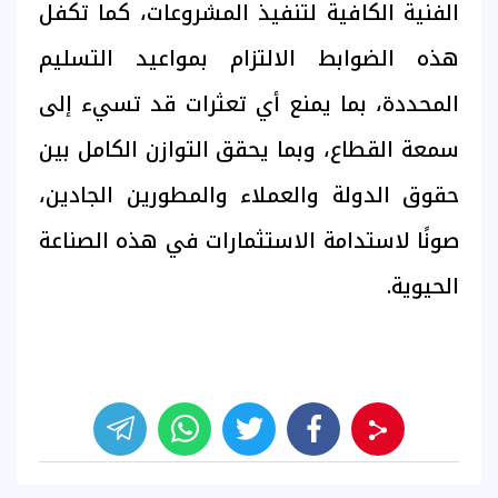
الفنية الكافية لتنفيذ المشروعات، كما تكفل
هذه الضوابط الالتزام بمواعيد التسليم
المحددة، بما يمنع أي تعثرات قد تسيء إلى
سمعة القطاع، وبما يحقق التوازن الكامل بين
حقوق الدولة والعملاء والمطورين الجادين،
صونًا لاستدامة الاستثمارات في هذه الصناعة
الحيوية.