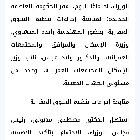
الوزراء، اجتماعًا اليوم، بمقر الحكومة بالعاصمة
الجديدة؛ لمتابعة إجراءات تنظيم
السوق
العقارية
، بحضور المهندسة راندة المنشاوي،
وزيرة الإسكان والمرافق والمجتمعات
العمرانية، والدكتور وليد عباس، نائب وزير
الإسكان للمجتمعات العمرانية، وعدد من
مسئولي الجهات المعنية.
متابعة إجراءات تنظيم السوق العقارية
استهل الدكتور مصطفى مدبولي، رئيس
مجلس الوزراء، الاجتماع بتأكيد الأهمية