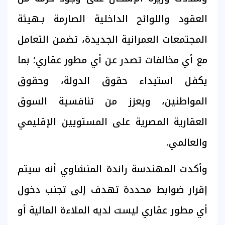
العقود واللوائح الداخلية الصارمة بـهيئة
المجتمعات العمرانية الجديدة، تضمن التعامل
مع أي مخالفات تصدر عن أي مطور عقاري؛ بما
يكفل استيداء حقوق الدولة، وحقوق
المواطنين، ويعزز من تنافسية السوق
العقارية المصرية على المستويين الإقليمي
والعالمي.
وأكدت المهندسة راندة المنشاوي أنه سيتم
إقرار ضوابط محددة تهدف إلى تجنب دخول
أي مطور عقاري ليست لديه الملاءة المالية أو