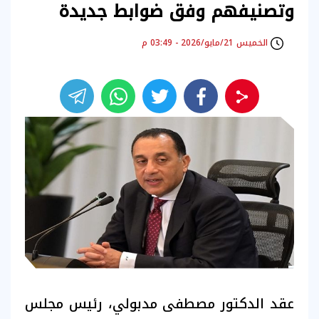
وتصنيفهم وفق ضوابط جديدة
الخميس 21/مايو/2026 - 03:49 م
عقد الدكتور مصطفى مدبولي، رئيس مجلس