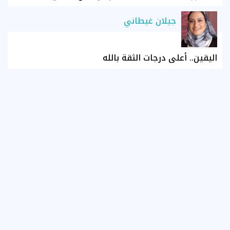
جيلان غيطاني
اليقين.. أعلى درجات الثقة بالله