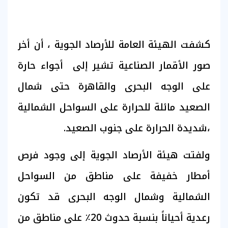
كشفت الهيئة العامة للأرصاد الجوية ، أن أخر
صور الأقمار الصناعية تشير إلى أجواء حارة
على الوجه البحرى والقاهرة حتى شمال
الصعيد مائلة للحرارة على السواحل الشمالية
،شديدة الحرارة على جنوب الصعيد.
ولفتت هيئة الأرصاد الجوية إلى وجود فرص
أمطار خفيفة على مناطق من السواحل
الشمالية وشمال الوجه البحرى قد تكون
رعدية أحياناً بنسبة حدوث 20٪؜ على مناطق من