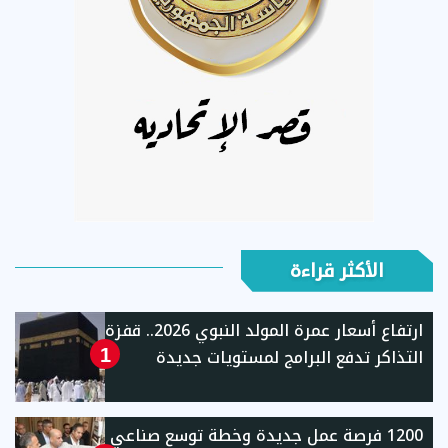
الأكثر قراءة
ارتفاع أسعار عمرة المولد النبوي 2026.. قفزة
التذاكر تدفع البرامج لمستويات جديدة
1
1200 فرصة عمل جديدة وخطة توسع صناعي