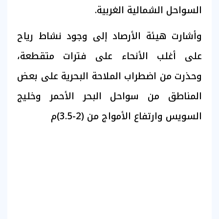
السواحل الشمالية الغربية.
وأشارت هيئة الأرصاد إلى وجود نشاط رياح
على أغلب الأنحاء على فترات متقطعة،
وحذرت من اضطراب الملاحة البحرية على بعض
المناطق من سواحل البحر الأحمر وخليج
السويس وارتفاع الأمواج من (2-3.5)م