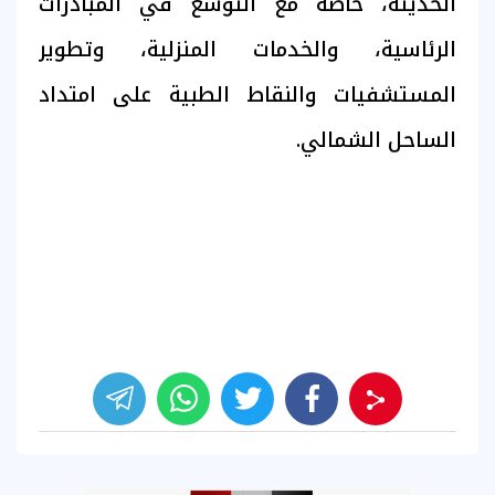
الحديثة، خاصة مع التوسع في المبادرات
الرئاسية، والخدمات المنزلية، وتطوير
المستشفيات والنقاط الطبية على امتداد
الساحل الشمالي.