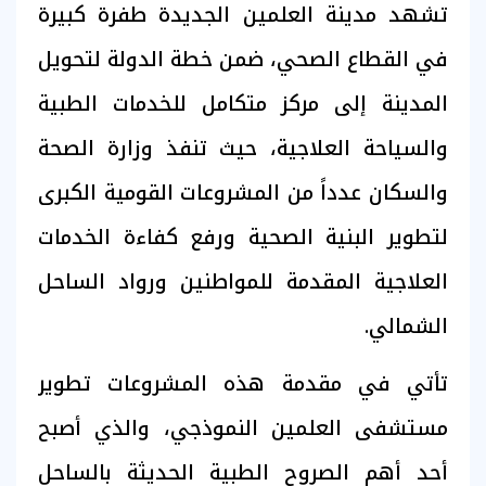
تشهد مدينة العلمين الجديدة طفرة كبيرة
في القطاع الصحي، ضمن خطة الدولة لتحويل
المدينة إلى مركز متكامل للخدمات الطبية
والسياحة العلاجية، حيث تنفذ وزارة الصحة
والسكان عدداً من المشروعات القومية الكبرى
لتطوير البنية الصحية ورفع كفاءة الخدمات
العلاجية المقدمة للمواطنين ورواد الساحل
الشمالي.
تأتي في مقدمة هذه المشروعات تطوير
مستشفى العلمين النموذجي، والذي أصبح
أحد أهم الصروح الطبية الحديثة بالساحل