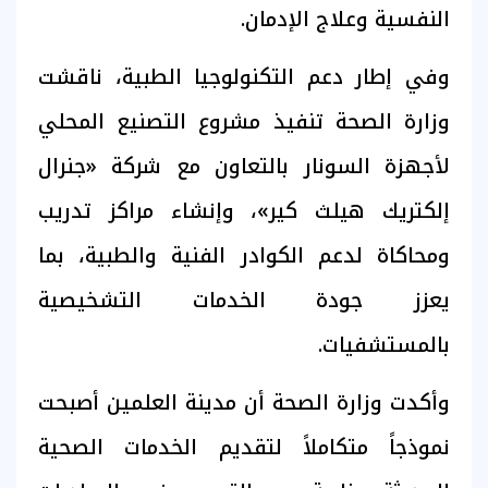
النفسية وعلاج الإدمان.
وفي إطار دعم التكنولوجيا الطبية، ناقشت
وزارة الصحة تنفيذ مشروع التصنيع المحلي
لأجهزة السونار بالتعاون مع شركة «جنرال
إلكتريك هيلث كير»، وإنشاء مراكز تدريب
ومحاكاة لدعم الكوادر الفنية والطبية، بما
يعزز جودة الخدمات التشخيصية
بالمستشفيات.
وأكدت وزارة الصحة أن مدينة العلمين أصبحت
نموذجاً متكاملاً لتقديم الخدمات الصحية