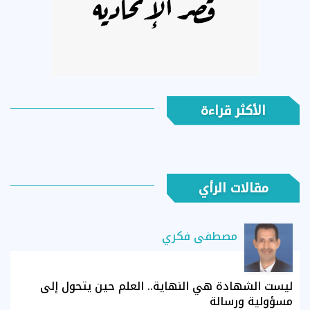
الأكثر قراءة
مقالات الرأي
مصطفى فكري
ليست الشهادة هي النهاية.. العلم حين يتحول إلى
مسؤولية ورسالة