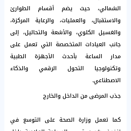
الشمالي، حيث يضم أقسام الطوارئ
والاستقبال، والعمليات، والرعاية المركزة،
والغسيل الكلوي، والأشعة والتحاليل، إلى
جانب العيادات المتخصصة التي تعمل على
مدار الساعة بأحدث الأجهزة الطبية
وتكنولوجيا التحول الرقمي والذكاء
الاصطناعي.
جذب المرضى من الداخل والخارج
كما تعمل وزارة الصحة على التوسع في