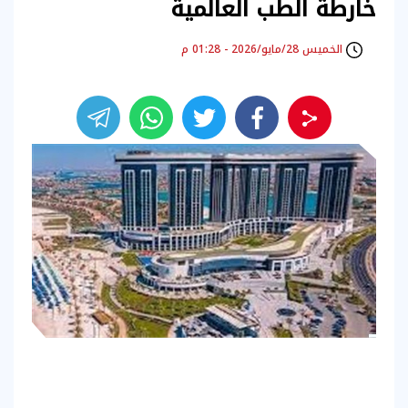
خارطة الطب العالمية
الخميس 28/مايو/2026 - 01:28 م