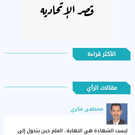
الأكثر قراءة
مقالات الرأي
مصطفى فكري
ليست الشهادة هي النهاية.. العلم حين يتحول إلى