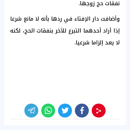
نفقات حج زوجها.
وأضافت دار الإفتاء في ردها بأنه لا مانع شرعا
إذا أراد أحدهما التبرع للآخر بنفقات الحج، لكنه
لا يعد إلزاما شرعيا.