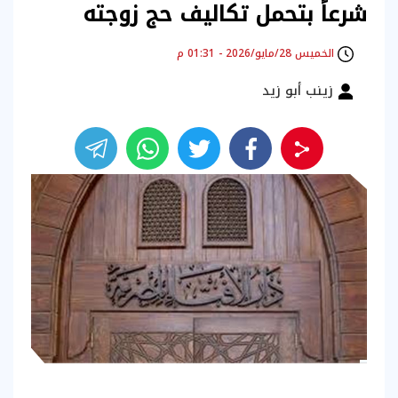
شرعاً بتحمل تكاليف حج زوجته
الخميس 28/مايو/2026 - 01:31 م
زينب أبو زيد