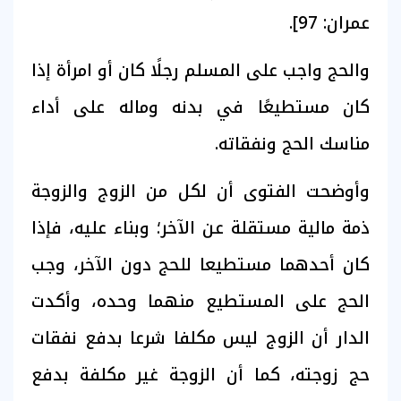
عمران: 97].
والحج واجب على المسلم رجلًا كان أو امرأة إذا
كان مستطيعًا في بدنه وماله على أداء
مناسك الحج ونفقاته.
وأوضحت الفتوى أن لكل من الزوج والزوجة
ذمة مالية مستقلة عن الآخر؛ وبناء عليه، فإذا
كان أحدهما مستطيعا للحج دون الآخر، وجب
الحج على المستطيع منهما وحده، وأكدت
الدار أن الزوج ليس مكلفا شرعا بدفع نفقات
حج زوجته، كما أن الزوجة غير مكلفة بدفع