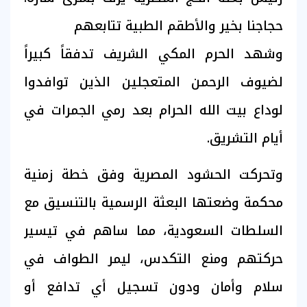
حجاجنا بخير والأطقم الطبية تتابعهم
وشهد الحرم المكي الشريف تدفقاً كبيراً
لضيوف الرحمن المتعجلين الذين توافدوا
لوداع بيت الله الحرام بعد رمي الجمرات في
أيام التشريق.
وتحركت الحشود المصرية وفق خطة زمنية
محكمة وضعتها البعثة الرسمية بالتنسيق مع
السلطات السعودية، مما ساهم في تيسير
حركتهم ومنع التكدس، ليمر الطواف في
سلام وأمان ودون تسجيل أي تدافع أو