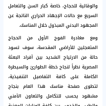
والوقائية للحجاج، خاصة كبار السن والتعامل
السريع مع حالات الإجهاد الحراري الناتجة عن
المجهود البدني المبذول خلال المناسك.
ومع مغادرة الفوج الأول من الحجاج
المتعجلين للأراضي المقدسة، سوف تسود
حالة من الارتياح الشديد بين أفراد البعثة
المصرية نظراً لنجاح خطة الطوارئ والسيطرة
الكاملة على كافة التفاصيل التنفيذية،
لتطوى صفحة مناسك هذا العام بنجاح
مشهود يحسب للتكامل والتعاون الأمني
والطبي والخدمي بين كافة الوزارات المعنية