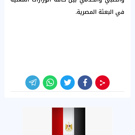
في البعثة المصرية.