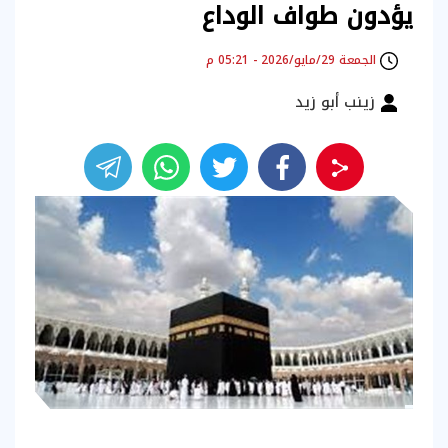
يؤدون طواف الوداع
الجمعة 29/مايو/2026 - 05:21 م
زينب أبو زيد