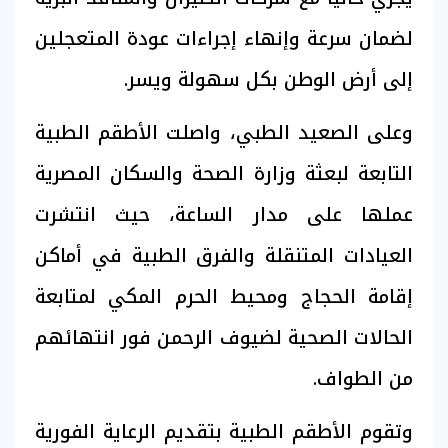
لضمان سرعة وإنهاء إجراءات عودة المتعجلين
إلى أرض الوطن بكل سهولة ويسر.
وعلى الصعيد الطبي، واصلت الأطقم الطبية
التابعة لبعثة وزارة الصحة والسكان المصرية
عملها على مدار الساعة، حيث انتشرت
العيادات المتنقلة والفرق الطبية في أماكن
إقامة الحجاج ومحيط الحرم المكي لمتابعة
الحالات الصحية لضيوف الرحمن فور انتهائهم
من الطواف.
وتقوم الأطقم الطبية بتقديم الرعاية الفورية