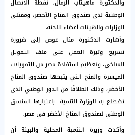
والدكتورة ماهيتاب الرمال، نقطة الاتصال
الوطنية لدى صندوق المناخ الأخضر، وممثلي
الوزارات والهيئات أعضاء اللجنة.
وأشارت الدكتورة منال عوض إلى ضرورة
تسريع وتيرة العمل على ملف التمويل
المناخي، وتعظيم استفادة مصر من التمويلات
الميسرة والمنح التي يتيحها صندوق المناخ
الأخضر، وذلك انطلاقًا من الدور الوطني الذي
تضطلع به الوزارة التنمية باعتبارها المنسق
الوطني لصندوق المناخ الأخضر في مصر.
وأكدت وزيرة التنمية المحلية والبيئة أن