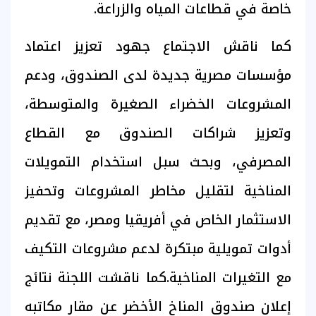
خاصة في قطاعات المياه والزراعة.
كما ناقش الاجتماع جهود تعزيز اعتماد
مؤسسات مصرية جديدة لدى الصندوق، ودعم
المشروعات الخضراء الصغيرة والمتوسطة،
وتعزيز شراكات الصندوق مع القطاع
المصرفي، وبحث سبل استخدام التمويلات
المناخية لتقليل مخاطر المشروعات وتحفيز
الاستثمار الخاص في أفريقيا ومصر، مع تقديم
أدوات تمويلية مبتكرة لدعم مشروعات التكيف
مع التغيرات المناخية.كما ناقشت اللجنة نتائج
إعلان صندوق المناخ الأخضر عن مقار مكاتبه