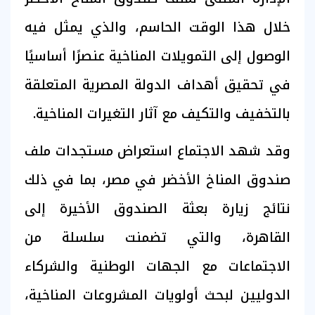
خلال هذا الوقت الحاسم، والذي يمثل فيه
الوصول إلى التمويلات المناخية عنصرًا أساسيًا
في تحقيق أهداف الدولة المصرية المتعلقة
بالتخفيف والتكيف مع آثار التغيرات المناخية.
وقد شهد الاجتماع استعراض مستجدات ملف
صندوق المناخ الأخضر في مصر، بما في ذلك
نتائج زيارة بعثة الصندوق الأخيرة إلى
القاهرة، والتي تضمنت سلسلة من
الاجتماعات مع الجهات الوطنية والشركاء
الدوليين لبحث أولويات المشروعات المناخية،