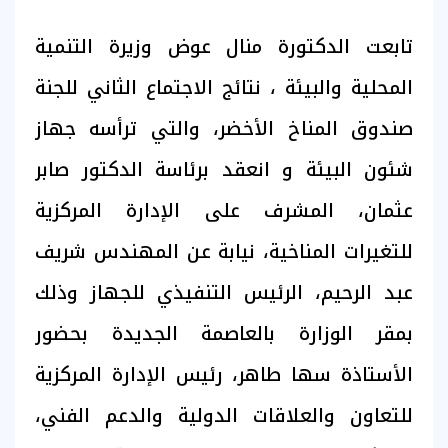
تابعت الدكتورة منال عوض وزيرة التنمية
المحلية والبيئة ، نتائج الاجتماع الثاني للجنة
صندوق المناخ الأخضر، والتي ترأسه جهاز
شئون البيئة و انعقد برئاسة الدكتور صابر
عثمان، المشرف على الإدارة المركزية
للتغيرات المناخية، نيابة عن المهندس شريف
عبد الرحيم، الرئيس التنفيذي للجهاز وذلك
بمقر الوزارة بالعاصمة الجديدة بحضور
الأستاذة سها طاهر، رئيس الإدارة المركزية
للتعاون والعلاقات الدولية والدعم الفني،