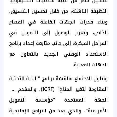
لتمكين مصر من تلبية متطلبات التكنولوجيا
النظيفة الناشئة، من خلال تحسين التنسيق،
وبناء قدرات الجهات الفاعلة في القطاع
الخاص، وتعزيز الوصول إلى التمويل في
المراحل المبكرة، إلى جانب متابعة إعداد برنامج
الاستعداد الوطني الجديد بالتعاون مع
الجهات المعنية.
وتناول الاجتماع مناقشة برنامج "البنية التحتية
المقاومة لتغير المناخ" (ICRF)، والمقدم من
الجهة المعتمدة "مؤسسة التمويل
الأفريقية"، والذي يعد من البرامج الإقليمية