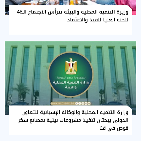
وزيرة التنمية المحلية والبيئة تترأس الاجتماع الـ48
للجنة العليا للقيد والاعتماد
وزارة التنمية المحلية والوكالة الإسبانية للتعاون
الدولي يبحثان تنفيذ مشروعات بيئية بمصانع سكر
قوص في قنا