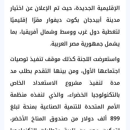
الإقليمية الجديدة، حيث تم الإعلان عن اختيار
مدينة أبيدجان بكوت ديفوار مقرًا إقليميًا
لتغطية دول غرب ووسط وشمال أفريقيا، بما
يشمل جمهورية مصر العربية.
واستعرضت اللجنة كذلك موقف تنفيذ توصيات
اجتماعها الأول، ومن بينها التقدم بطلب مد
مدة تنفيذ مشروع الاستعداد الخاص
بالتكنولوجيا الخضراء، والذي تنفذه منظمة
الأمم المتحدة للتنمية الصناعية بمنحة تبلغ
899 ألف دولار من صندوق المناخ الأخضر،