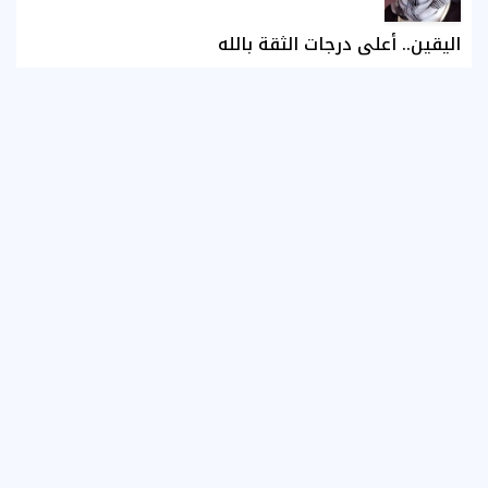
اليقين.. أعلى درجات الثقة بالله