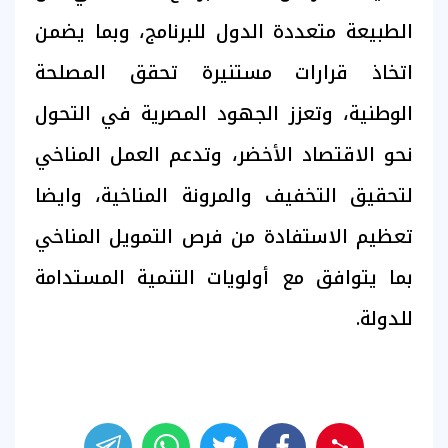
الطبيعة متعددة الدول للبرنامج، وبما يضمن
اتخاذ قرارات مستنيرة تحقق المصلحة
الوطنية، وتعزز الجهود المصرية في التحول
نحو الاقتصاد الأخضر، وتدعم العمل المناخي
لتحقيق التخفيف والمرونة المناخية، وايضا
تعظيم الاستفادة من فرص التمويل المناخي
بما يتوافق مع أولويات التنمية المستدامة
للدولة.