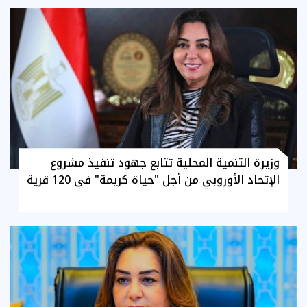
وزيرة التنمية المحلية تتابع جهود تنفيذ مشروع
الإتحاد الأوروبي من أجل "حياة كريمة" في 120 قرية