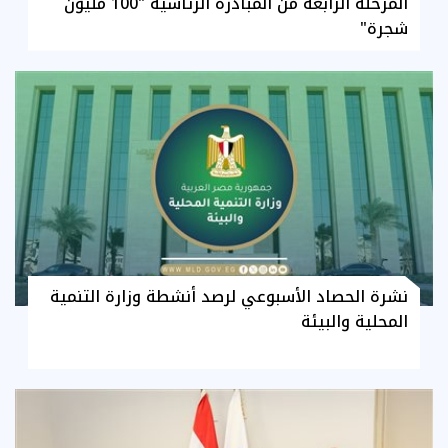
المرحلة الرابعة من المبادرة الرئاسية "100 مليون
شجرة"
نشرة الحصاد الأسبوعي لرصد أنشطة وزارة التنمية
المحلية والبيئة