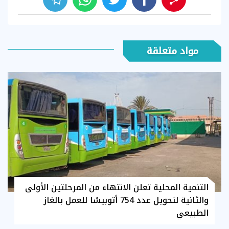
مواد متعلقة
التنمية المحلية تعلن الانتهاء من المرحلتين الأولى
والثانية لتحويل عدد 754 أتوبيسًا للعمل بالغاز
الطبيعي