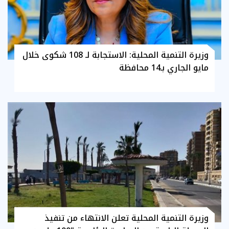
وزيرة التنمية المحلية: الاستجابة لـ 108 شكوى خلال
مايو الجاري بـ14 محافظة
وزيرة التنمية المحلية تعلن الانتهاء من تنفيذ