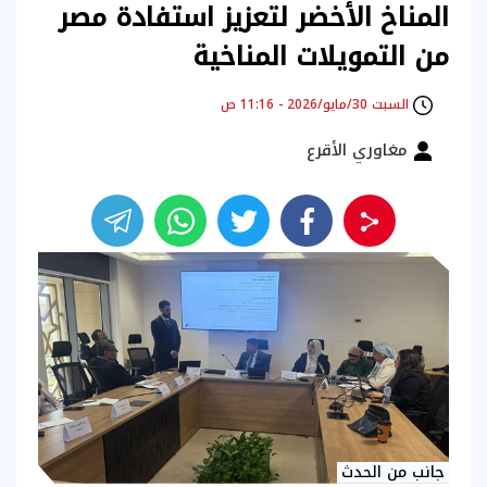
المناخ الأخضر لتعزيز استفادة مصر
من التمويلات المناخية
السبت 30/مايو/2026 - 11:16 ص
مغاوري الأقرع
جانب من الحدث