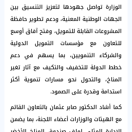
الوزارة تواصل جهودها لتعزيز التنسيق بين
الجهات الوطنية المعنية، ودعم تطوير حافظة
المشروعات القابلة للتمويل، وفتح آفاق أوسع
للتعاون مع مؤسسات التمويل الدولية
والشركاء التنمويين، بما يسهم في دعم
خطط الدولة للتخفيف والتكيف مع آثار تغير
المناخ، والتحول نحو مسارات تنموية أكثر
استدامة وقدرة على الصمود.
كما أشاد الدكتور صابر عثمان بالتعاون القائم
مع الهيئات والوزارات أعضاء اللجنة، بما يضمن
الإدارة المثلى لملف صندوق المناخ الأخضر