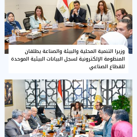
وزيرا التنمية المحلية والبيئة والصناعة يطلقان
المنظومة الإلكترونية لسجل البيانات البيئية الموحدة
للقطاع الصناعي