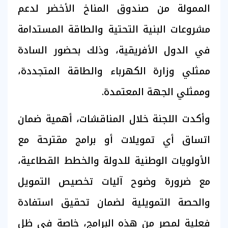
الممولة من صندوق المناخ الأخضر لدعم
مشروعات البنية التحتية والطاقة المستدامة
في الدول الأفريقية، وذلك بحضور السادة
ممثلي وزارة الكهرباء والطاقة المتجددة،
وممثلي الجهة المعتمدة.
وأكدت اللجنة خلال المناقشات، أهمية ضمان
اتساق أي تمويلات أو برامج مقترحة مع
الأولويات الوطنية للدولة والخطط القطاعية،
مع ضرورة وضوح آليات تخصيص التمويل
والحصة التمويلية لضمان تحقيق استفادة
فعلية لمصر من هذه البرامج، خاصة في ظل