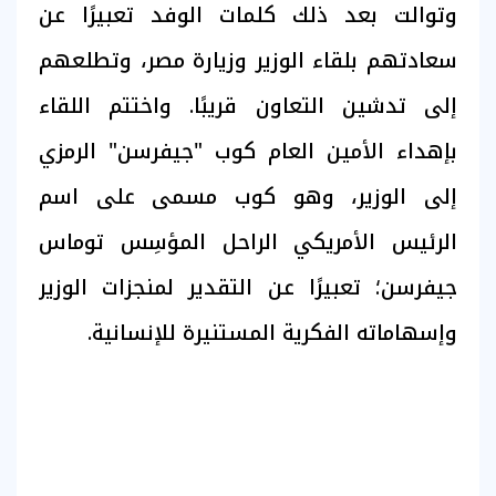
وتوالت بعد ذلك كلمات الوفد تعبيرًا عن
سعادتهم بلقاء الوزير وزيارة مصر، وتطلعهم
إلى تدشين التعاون قريبًا. واختتم اللقاء
بإهداء الأمين العام كوب "جيفرسن" الرمزي
إلى الوزير، وهو كوب مسمى على اسم
الرئيس الأمريكي الراحل المؤسِس توماس
جيفرسن؛ تعبيرًا عن التقدير لمنجزات الوزير
وإسهاماته الفكرية المستنيرة للإنسانية.