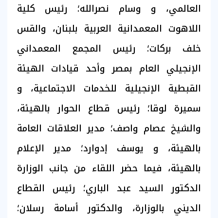
العالمي، و وسام نصرالله؛ رئيس كلية
اللاهوت المعمدانية العربية بلبنان، والقس
خلف بركات؛ رئيس المجمع المعمداني
الإنجيلي العام بمصر وأحد قيادات الهيئة
القبطية الإنجيلية للخدمات الاجتماعية، و
سميرة لوقا؛ رئيس قطاع الحوار بالهيئة،
والشيخ عصام واصف؛ مدير العلاقات العامة
بالهيئة، و يوسف إدوارد؛ مدير الإعلام
بالهيئة، فيما حضر اللقاء من جانب الوزارة
الدكتور السيد عبد الباري؛ رئيس القطاع
الديني بالوزارة، والدكتور أسامة رسلان؛