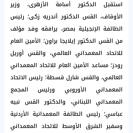
استقبل الدكتور أسامة الأزهرى، وزير
الأوقاف، القس الدكتور أندريه زكى؛ رئيس
الطائفة الإنجيلية بمصر، يرافقه وفد مؤلف
من القس الدكتور إيلايجا براون؛ الأمين العام
للاتحاد المعمداني العالمي، والقس أوريل
رودز؛ مساعد الأمين العام للاتحاد المعمداني
العالمي، والقس شارل قسطة؛ رئيس الاتحاد
المعمداني الأوروبي ورئيس المجمع
المعمداني اللبناني، والدكتور القس نبيه
عباسي؛ رئيس الطائفة المعمدانية الأردنية
وسفير الشرق الأوسط للاتحاد المعمداني