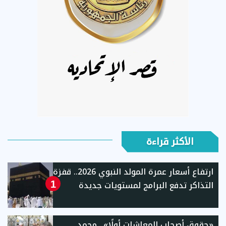
الأكثر قراءة
ارتفاع أسعار عمرة المولد النبوي 2026.. قفزة
التذاكر تدفع البرامج لمستويات جديدة
1
«حقوق أصحاب المعاشات أولًا».. محمد