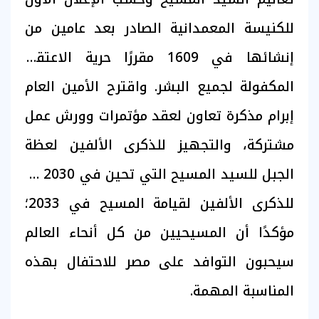
للكنيسة المعمدانية الصادر بعد عامين من
إنشائها في 1609 مقررًا حرية الاعتقاد
المكفولة لجميع البشر. واقترح الأمين العام
إبرام مذكرة تعاون لعقد مؤتمرات وورش عمل
مشتركة، والتجهيز للذكرى الألفين لعظة
الجبل للسيد المسيح التي تحين في 2030 ثم
للذكرى الألفين لقيامة المسيح في 2033؛
مؤكدًا أن المسيحيين من كل أنحاء العالم
سيحبون التوافد على مصر للاحتفال بهذه
المناسبة المهمة.