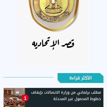
الأكثر قراءة
مطلب برلماني من وزارة الاتصالات بإيقاف
خطوط المحمول غير المحدثة
1