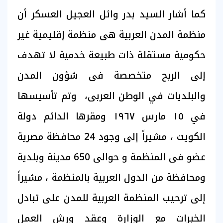
كما أشار السيد بدر وائل العجيل العسكر أن
منظمة المدن العربية هى منظمة إقليمية غير
حكومية مستقلة ذات طبيعة خدمية لا تهدف
إلى الربح متخصصة فى شؤون المدن
والبلديات في الوطن العربى، وتم تأسيسها
في ١٥ مارس ١٩٦٧ ومقرها الدائم دولة
الكويت ، مشيراً إلى وجود 24 محافظة مصرية
عضو فى المنظمة و حوالى 650 مدينة وبلدية
ومحافظة من الدول العربية بالمنظمة ، مشيراً
إلى ترحيب المنظمة العربية للمدن على تبادل
الخبرات مع الوزارة وعقد ورش العمل