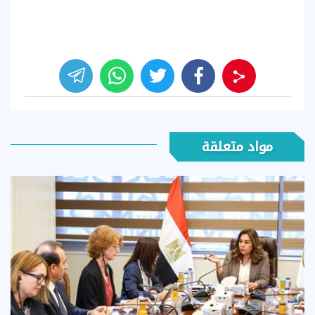
مواد متعلقة