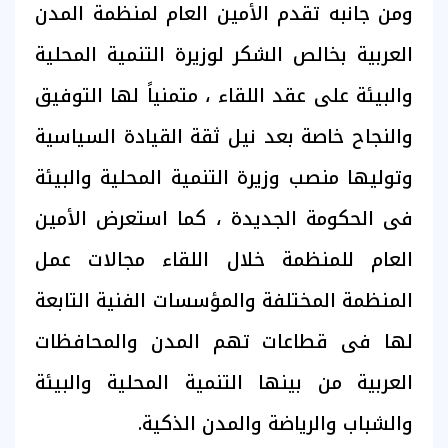
ومن جانبه تقدم الأمين العام لمنظمة المدن
العربية بخالص الشكر لوزيرة التنمية المحلية
والبيئة على عقد اللقاء ، متمنياً لها التوفيق
والنجاح خاصة بعد نيل ثقة القيادة السياسية
وتوليها منصب وزيرة التنمية المحلية والبيئة
فى الحكومة الجديدة ، كما استعرض الأمين
العام للمنظمة خلال اللقاء مجالات عمل
المنظمة المختلفة والمؤسسات الفنية التابعة
لها فى قطاعات تهم المدن والمحافظات
العربية من بينها التنمية المحلية والبيئة
والشباب والرياضة والمدن الذكية.