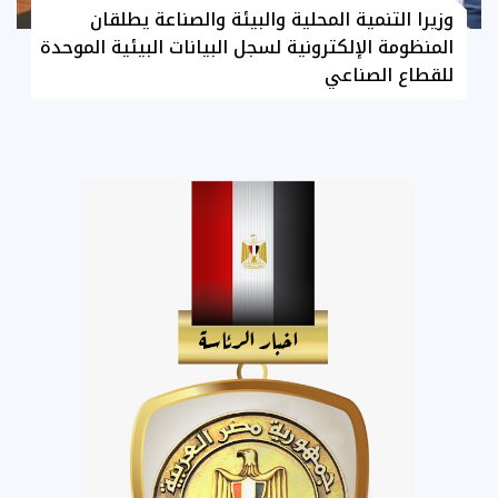
وزيرا التنمية المحلية والبيئة والصناعة يطلقان
المنظومة الإلكترونية لسجل البيانات البيئية الموحدة
للقطاع الصناعي