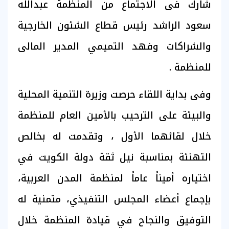
شارك فى الاجتماع من المنظمة عبدالله
سعود الراشد رئيس قطاع الشئون الخارجية
والشراكات وفهد التميمي المدير المالى
للمنظمة .
وفى بداية اللقاء حرصت وزيرة التنمية المحلية
والبيئة على الترحيب بالأمين العام للمنظمة
خلال لقائهما الأول ، وتقدمت له بخالص
التهنئة بمناسبة نيل ثقة دولة الكويت في
اختياره أميناً عاماً لمنظمة المدن العربية،
بإجماع أعضاء المجلس التنفيذي، متمنية له
التوفيق والنجاح في قيادة المنظمة خلال