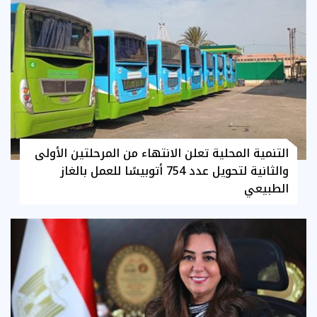
التنمية المحلية تعلن الانتهاء من المرحلتين الأولى
والثانية لتحويل عدد 754 أتوبيسًا للعمل بالغاز
الطبيعي