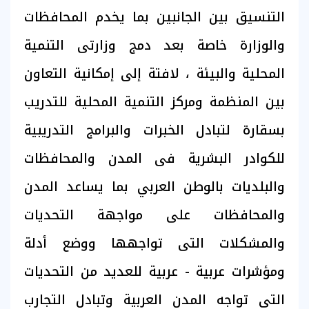
التنسيق بين الجانبين بما يخدم المحافظات
والوزارة خاصة بعد دمج وزارتى التنمية
المحلية والبيئة ، لافتة إلى إمكانية التعاون
بين المنظمة ومركز التنمية المحلية للتدريب
بسقارة لتبادل الخبرات والبرامج التدريبية
للكوادر البشرية فى المدن والمحافظات
والبلديات بالوطن العربي بما يساعد المدن
والمحافظات على مواجهة التحديات
والمشكلات التى تواجهها ووضع أدلة
ومؤشرات عربية - عربية للعديد من التحديات
التى تواجه المدن العربية وتبادل التجارب