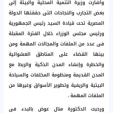
وأشارت وزيرة التنمية المحلية والبيئة إلى
بعض التجارب والنجاحات التى حققتها الدولة
المصرية تحت قيادة السيد رئيس الجمهورية
ورئيس مجلس الوزراء خلال الفترة المقبلة
فى عدد من الملفات والمجالات المهمة ومن
بينها القضاء على المناطق العشوائية
والخطرة وإنشاء المدن الذكية والربط مع
المدن القديمة ومنظومة المخلفات والسياحة
البيئية والريفية وتطوير الأسواق وغيرها من
الملفات المهمة .
ورحبت الدكتورة منال عوض بالبدء فى