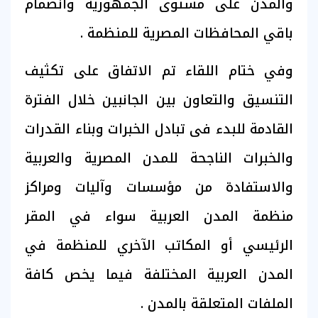
والمدن على مستوى الجمهورية وانضمام
باقي المحافظات المصرية للمنظمة .
وفي ختام اللقاء تم الاتفاق على تكثيف
التنسيق والتعاون بين الجانبين خلال الفترة
القادمة للبدء فى تبادل الخبرات وبناء القدرات
والخبرات الناجحة للمدن المصرية والعربية
والاستفادة من مؤسسات وآليات ومراكز
منظمة المدن العربية سواء في المقر
الرئيسي أو المكاتب الآخري للمنظمة في
المدن العربية المختلفة فيما يخص كافة
الملفات المتعلقة بالمدن .