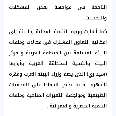
الناجحة فى مواجهة بعض المشكلات
والتحديات .
كما أشارت وزيرة التنمية المحلية والبيئة إلى
إمكانية التعاون المشترك فى مجالات وملفات
البيئة المختلفة بين المنظمة العربية و مركز
البيئة والتنمية للمنطقة العربية وأوروبا
(سيداري) الذى يضم وزراء البيئة العرب ومقره
القاهرة فيما يخص الحفاظ على المحميات
الطبيعية ومواجهة التغيرات المناخية وملفات
التنمية الحضرية والعمرانية .