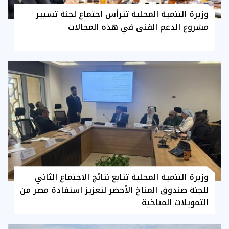
وزيرة التنمية المحلية تترأس اجتماع لجنة تسيير
مشروع الدعم الفنى في هذه المجالات
وزيرة التنمية المحلية تتابع نتائج الاجتماع الثاني
للجنة صندوق المناخ الأخضر لتعزيز استفادة مصر من
التمويلات المناخية