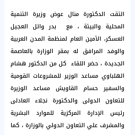
التقت الدكتورة منال عوض وزيرة التنمية
المحلية والبيئة ، مع بدر وائل العجيل
العسكر، الأمين العام لمنظمة المدن العربية
والوفد المرافق له بمقر الوزارة بالعاصمة
الجديدة ، حضر اللقاء كل من الدكتور هشام
الهلباوي مساعد الوزير للمشروعات القومية
والسفير حسام القاويش مساعد الوزيرة
للتعاون الدولى والدكتورة نجلاء العادلى
رئيس الإدارة المركزية للموارد البشرية
والمشرف علي التعاون الدولي بالوزارة ، كما