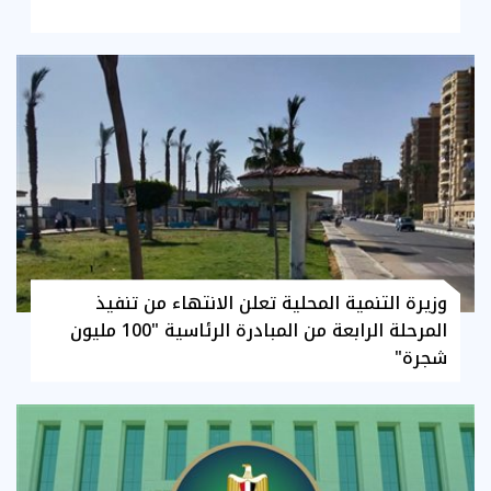
وزيرة التنمية المحلية تعلن الانتهاء من تنفيذ
المرحلة الرابعة من المبادرة الرئاسية "100 مليون
شجرة"