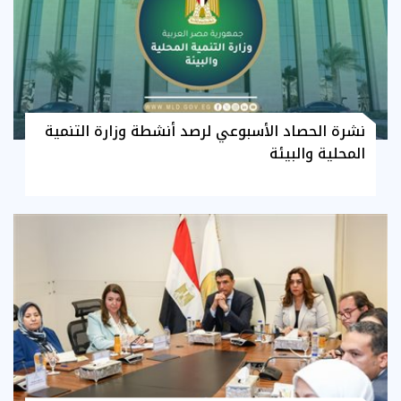
نشرة الحصاد الأسبوعي لرصد أنشطة وزارة التنمية
المحلية والبيئة