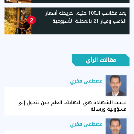
بعد مكاسب الـ100 جنيه.. خريطة أسعار
الذهب وعيار 21 بالعطلة الأسبوعية
2
مقالات الرأي
مصطفى فكري
ليست الشهادة هي النهاية.. العلم حين يتحول إلى
مسؤولية ورسالة
مصطفى فكري