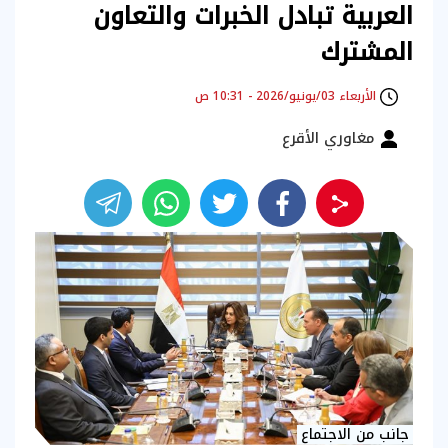
العربية تبادل الخبرات والتعاون
المشترك
الأربعاء 03/يونيو/2026 - 10:31 ص
مغاوري الأقرع
جانب من الاجتماع