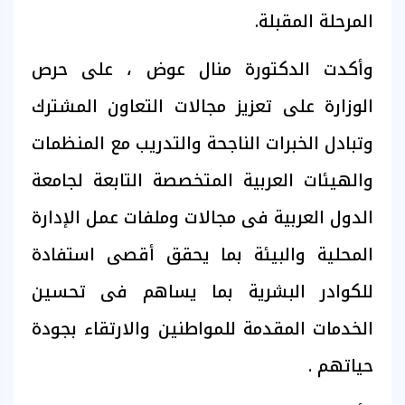
المرحلة المقبلة.
وأكدت الدكتورة منال عوض ، على حرص
الوزارة على تعزيز مجالات التعاون المشترك
وتبادل الخبرات الناجحة والتدريب مع المنظمات
والهيئات العربية المتخصصة التابعة لجامعة
الدول العربية فى مجالات وملفات عمل الإدارة
المحلية والبيئة بما يحقق أقصى استفادة
للكوادر البشرية بما يساهم فى تحسين
الخدمات المقدمة للمواطنين والارتقاء بجودة
حياتهم .