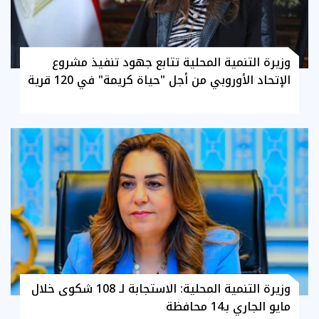
وزيرة التنمية المحلية تتابع جهود تنفيذ مشروع
الإتحاد الأوروبي من أجل "حياة كريمة" في 120 قرية
وزيرة التنمية المحلية: الاستجابة لـ 108 شكوى خلال
مايو الجاري بـ14 محافظة