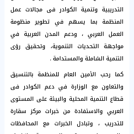
التدريبية وتنمية الكوادر فى مجالات عمل
المنظمة بما يسهم في تطوير منظومة
العمل العربي ، ودعم المدن العربية في
مواجهة التحديات التنموية، وتحقيق رؤى
التنمية الشاملة والمستدامة .
كما رحب الأمين العام للمنظمة بالتنسيق
والتعاون مع الوزارة في دعم الكوادر فى
قطاع التنمية المحلية والبيئة على المستوى
العربي والاستفادة من خبرات مركز سقارة
للتدريب ، وتبادل الخبرات مع المحافظات