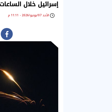
إسرائيل خلال الساعات 
الأحد 07/يونيو/2026 - 11:11 م