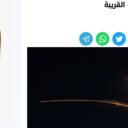
القريبة