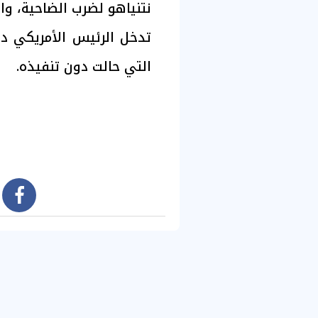
نتنياهو لضرب الضاحية، و
تدخل الرئيس الأمريكي دو
التي حالت دون تنفيذه.