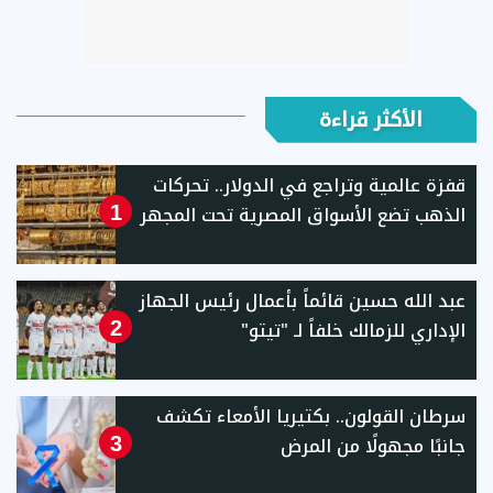
الأكثر قراءة
قفزة عالمية وتراجع في الدولار.. تحركات
الذهب تضع الأسواق المصرية تحت المجهر
1
عبد الله حسين قائماً بأعمال رئيس الجهاز
الإداري للزمالك خلفاً لـ "تيتو"
2
سرطان القولون.. بكتيريا الأمعاء تكشف
جانبًا مجهولًا من المرض
3