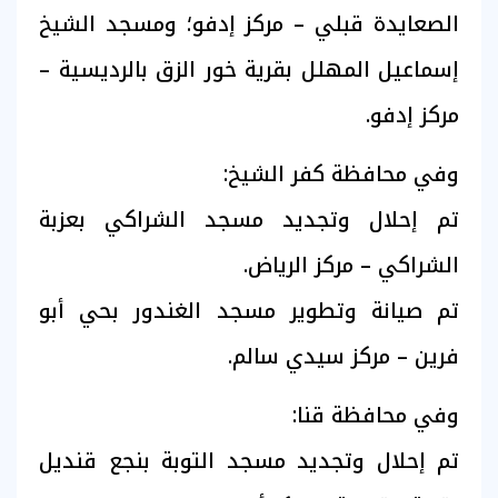
الصعايدة قبلي – مركز إدفو؛ ومسجد الشيخ
إسماعيل المهلل بقرية خور الزق بالرديسية –
مركز إدفو.
وفي محافظة كفر الشيخ:
تم إحلال وتجديد مسجد الشراكي بعزبة
الشراكي – مركز الرياض.
تم صيانة وتطوير مسجد الغندور بحي أبو
فرين – مركز سيدي سالم.
وفي محافظة قنا:
تم إحلال وتجديد مسجد التوبة بنجع قنديل