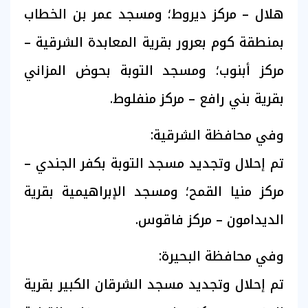
هلال – مركز ديروط؛ ومسجد عمر بن الخطاب
بمنطقة كوم بعرور بقرية المعابدة الشرقية –
مركز أبنوب؛ ومسجد التوبة بحوض المزاني
بقرية بني رافع – مركز منفلوط.
وفي محافظة الشرقية:
تم إحلال وتجديد مسجد التوبة بكفر الجندي –
مركز منيا القمح؛ ومسجد الإبراهيمية بقرية
الديدامون – مركز فاقوس.
وفي محافظة البحيرة:
تم إحلال وتجديد مسجد الشرقان الكبير بقرية