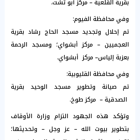
بقرية القلعية – مركز أبو تشت.
وفي محافظة الفيوم:
تم إحلال وتجديد مسجد الحاج رشاد بقرية
العجميين – مركز أبشواي؛ ومسجد الرحمة
بعزبة إلياس– مركز أبشواي.
وفي محافظة القليوبية:
تم صيانة وتطوير مسجد الوحيد بقرية
الصدقية – مركز طوخ.
وتؤكد هذه الجهود التزام وزارة الأوقاف
بتطوير بيوت الله – عز وجل – وتحديثها؛