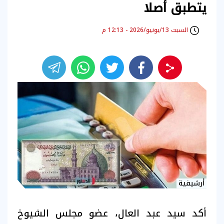
يتطبق أصلا
السبت 13/يونيو/2026 - 12:13 م
أرشيفية
أكد سيد عبد العال، عضو مجلس الشيوخ