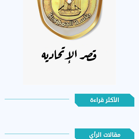
الأكثر قراءة
مقالات الرأي