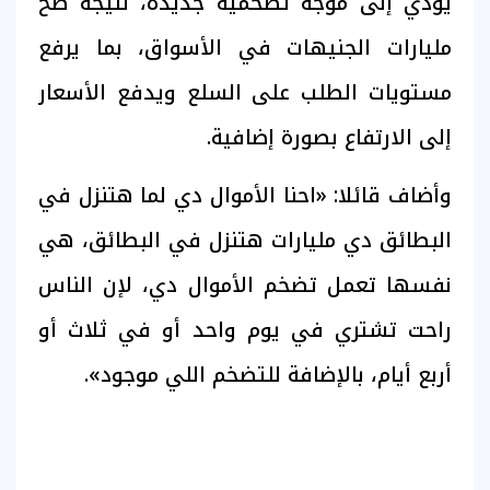
يؤدي إلى موجة تضخمية جديدة، نتيجة ضخ
مليارات الجنيهات في الأسواق، بما يرفع
مستويات الطلب على السلع ويدفع الأسعار
إلى الارتفاع بصورة إضافية.
وأضاف قائلا: «احنا الأموال دي لما هتنزل في
البطائق دي مليارات هتنزل في البطائق، هي
نفسها تعمل تضخم الأموال دي، لإن الناس
راحت تشتري في يوم واحد أو في ثلاث أو
أربع أيام، بالإضافة للتضخم اللي موجود».