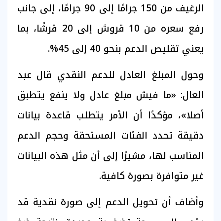
الرغيف من 150 جرامًا إلى 90 جرامًا، إلى جانب
رفع سعره من 10 قروش إلى 20 قرشًا، بما
يعني تقليص الدعم بنحو 40 إلى 45%.
وحول المبلغ العادل للدعم النقدي قال عبد
العال: «ما فيش مبلغ عادل ولا ينفع يتطبق
أصلا»، مؤكدًا أن الأمر يتطلب قاعدة بيانات
دقيقة تحدد الفئات المستحقة وحجم الدعم
المناسب لها، مشيرًا إلى أن مثل هذه البيانات
غير متوافرة بصورة كافية.
وأضاف أن تحويل الدعم إلى صورة نقدية قد