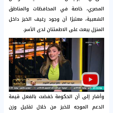
المصري، خاصة في المحافظات والمناطق
الشعبية، معتبرًا أن وجود رغيف الخبز داخل
المنزل يبعث على الاطمئنان لدى الأسر.
وأشار إلى أن الحكومة خفضت بالفعل قيمة
الدعم الموجه للخبز من خلال تقليل وزن