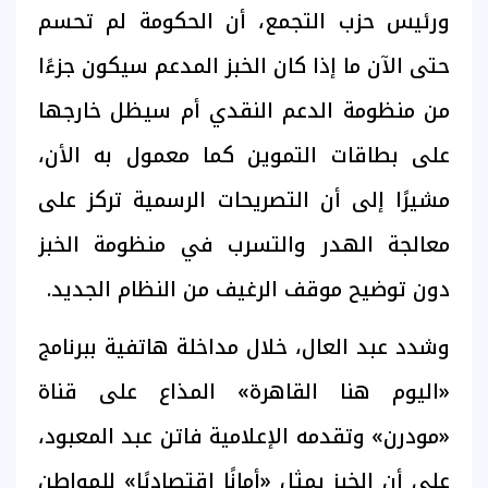
ورئيس حزب التجمع، أن الحكومة لم تحسم
حتى الآن ما إذا كان الخبز المدعم سيكون جزءًا
من منظومة الدعم النقدي أم سيظل خارجها
على بطاقات التموين كما معمول به الأن،
مشيرًا إلى أن التصريحات الرسمية تركز على
معالجة الهدر والتسرب في منظومة الخبز
دون توضيح موقف الرغيف من النظام الجديد.
وشدد عبد العال، خلال مداخلة هاتفية ببرنامج
«اليوم هنا القاهرة» المذاع على قناة
«مودرن» وتقدمه الإعلامية فاتن عبد المعبود،
على أن الخبز يمثل «أمانًا اقتصاديًا» للمواطن