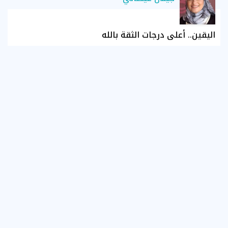
اليقين.. أعلى درجات الثقة بالله