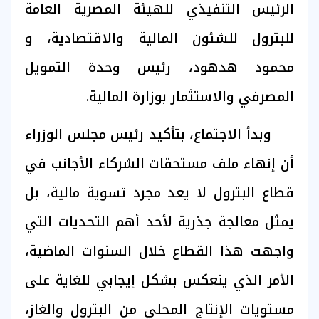
الرئيس التنفيذي للهيئة المصرية العامة
للبترول للشئون المالية والاقتصادية، و
محمود هدهود، رئيس وحدة التمويل
المصرفي والاستثمار بوزارة المالية.
وبدأ الاجتماع، بتأكيد رئيس مجلس الوزراء
أن إنهاء ملف مستحقات الشركاء الأجانب في
قطاع البترول لا يعد مجرد تسوية مالية، بل
يمثل معالجة جذرية لأحد أهم التحديات التي
واجهت هذا القطاع خلال السنوات الماضية،
الأمر الذي ينعكس بشكل إيجابي للغاية على
مستويات الإنتاج المحلي من البترول والغاز،