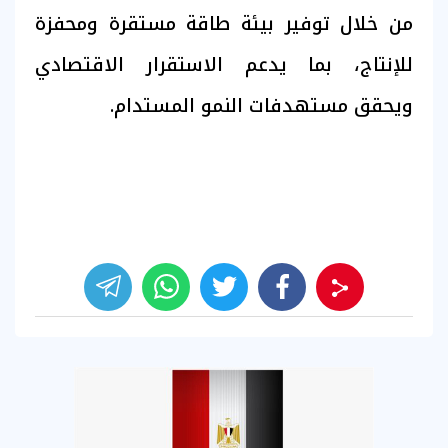
من خلال توفير بيئة طاقة مستقرة ومحفزة
للإنتاج، بما يدعم الاستقرار الاقتصادي
ويحقق مستهدفات النمو المستدام.