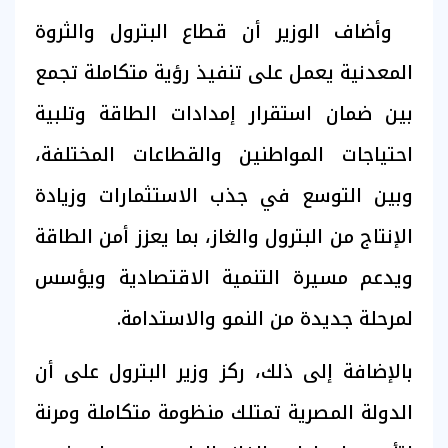
وأضاف الوزير أن قطاع البترول والثروة
المعدنية يعمل على تنفيذ رؤية متكاملة تجمع
بين ضمان استقرار إمدادات الطاقة وتلبية
احتياجات المواطنين والقطاعات المختلفة،
وبين التوسع في جذب الاستثمارات وزيادة
الإنتاج من البترول والغاز، بما يعزز أمن الطاقة
ويدعم مسيرة التنمية الاقتصادية ويؤسس
لمرحلة جديدة من النمو والاستدامة.
بالإضافة إلى ذلك، ركز وزير البترول على أن
الدولة المصرية تمتلك منظومة متكاملة ومرنة