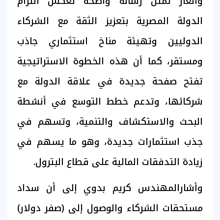
والغاز تمثل رسالة واضحة تعكس التزام
الدولة المصرية بتعزيز الثقة مع الشركاء
الدوليين وتهيئة مناخ استثماري جاذب
ومستقر، كما أن هذه الخطوة الاستراتيجية
تفتح صفحة جديدة في علاقة الدولة مع
شركائها، وتدعم خطط التوسع في أنشطة
البحث والاستكشاف والتنمية، وتسهم في
جذب استثمارات جديدة، وهو ما يسهم في
زيادة التدفقات المالية على قطاع البترول.
وأشارالمهندس كريم بدوي إلى أن سداد
مستحقات الشركاء والوصول إلى (صفر دولار)