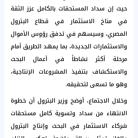
حيث إن سداد المستحقات بالكامل عزز الثقة
في مناخ الاستثمار في قطاع البترول
المصري، وسيسهم في تدفق رؤوس الأموال
والاستثمارات الجديدة، بما يمهد الطريق أمام
مرحلة أكثر نشاطاً في أعمال البحث
والاستكشاف بتنفيذ المشروعات الإنتاجية،
وهو ما تسعى لتحقيقه.
وخلال الاجتماع، أوضح وزير البترول أن خطوة
الانتهاء من سداد وتسوية كامل مستحقات
شركاء الاستثمار في البحث وإنتاج البترول