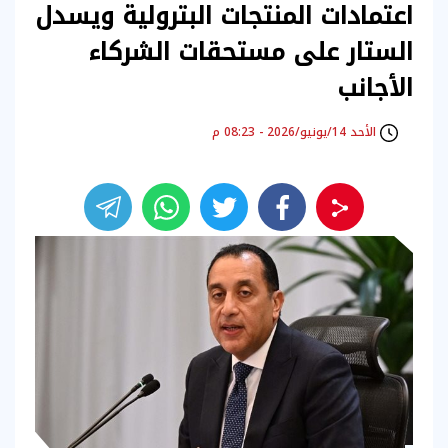
اعتمادات المنتجات البترولية ويسدل
الستار على مستحقات الشركاء
الأجانب
الأحد 14/يونيو/2026 - 08:23 م