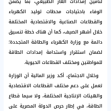
لتأمين إمدادات الغاز الطبيعي، بما يضمن
الوفاء باحتياجات محطات توليد الكهرباء
والقطاعات الصناعية والاقتصادية المختلفة
خلال أشهر الصيف، كما أن هناك خطة تنسيق
دائمة مع وزارة الكهرباء والطاقة المتجددة؛
لضمان استقرار واستدامة إمدادات الطاقة
للمواطنين ومختلف القطاعات الحيوية.
وخلال الاجتماع، أكد وزير المالية أن الوزارة
تعمل على دعم مختلف القطاعات الاقتصادية
والهيئات الإنتاجية المختلفة، ولا سيما قطاع
الطاقة، في إطار حرص الدولة المصرية على