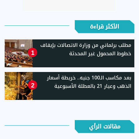
الأكثر قراءة
مطلب برلماني من وزارة الاتصالات بإيقاف
خطوط المحمول غير المحدثة
1
بعد مكاسب الـ100 جنيه.. خريطة أسعار
الذهب وعيار 21 بالعطلة الأسبوعية
2
مقالات الرأي