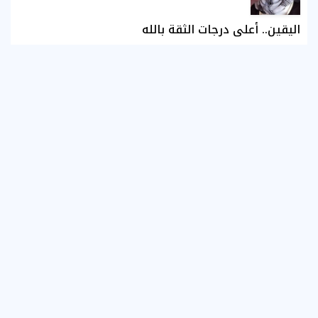
اليقين.. أعلى درجات الثقة بالله