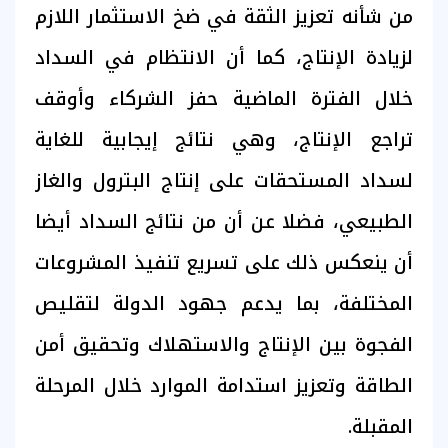
من شأنه تعزيز الثقة في ضخ الاستثمار اللازم
لزيادة الإنتاج، كما أن الانتظام في السداد
خلال الفترة الماضية حفز الشركاء وأوقف
تراجع الإنتاج، وهي نتائج إيجابية للغاية
لسداد المستحقات على إنتاج البترول والغاز
الطبيعي، فضلا عن أن من نتائج السداد أيضا
أن ينعكس ذلك على تسريع تنفيذ المشروعات
المختلفة، بما يدعم جهود الدولة لتقليص
الفجوة بين الإنتاج والاستهلاك وتحقيق أمن
الطاقة وتعزيز استدامة الموارد خلال المرحلة
المقبلة.