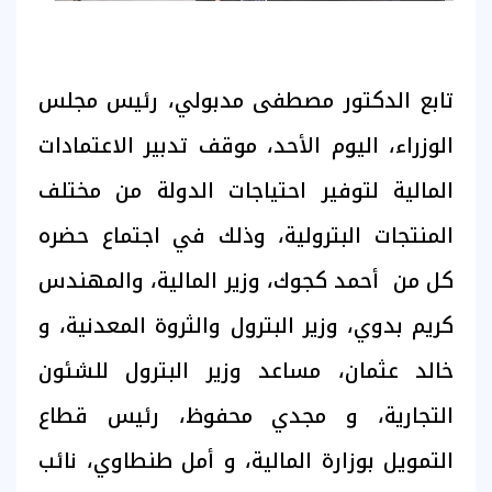
تابع الدكتور مصطفى مدبولي، رئيس مجلس
الوزراء، اليوم الأحد، موقف تدبير الاعتمادات
المالية لتوفير احتياجات الدولة من مختلف
المنتجات البترولية، وذلك في اجتماع حضره
كل من أحمد كجوك، وزير المالية، والمهندس
كريم بدوي، وزير البترول والثروة المعدنية، و
خالد عثمان، مساعد وزير البترول للشئون
التجارية، و مجدي محفوظ، رئيس قطاع
التمويل بوزارة المالية، و أمل طنطاوي، نائب