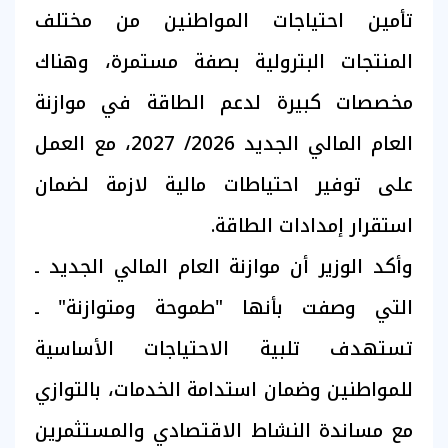
تأمين احتياجات المواطنين من مختلف
المنتجات البترولية بصفة مستمرة، وهناك
مخصصات كبيرة لدعم الطاقة في موازنة
العام المالي الجديد 2026/ 2027، مع العمل
على توفير احتياطات مالية لازمة لضمان
استقرار إمدادات الطاقة.
وأكد الوزير أن موازنة العام المالي الجديد ـ
التي وصفت بأنها "طموحة ومتوازنة" ـ
تستهدف تلبية الاحتياجات الأساسية
للمواطنين وضمان استدامة الخدمات، بالتوازي
مع مساندة النشاط الاقتصادي والمستثمرين