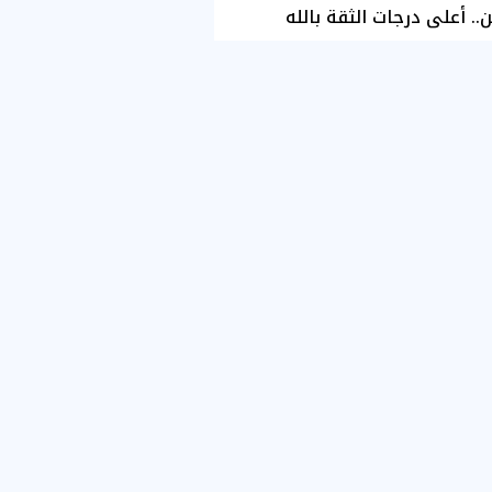
ن.. أعلى درجات الثقة بالله