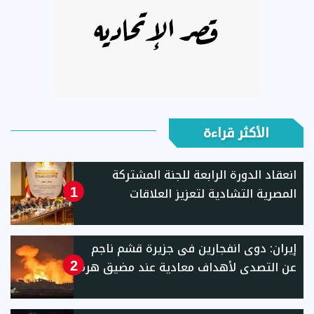
الأكثر قراءة
انعقاد الدورة الرابعة للجنة المشتركة
المصرية التشادية لتعزيز العلاقات
1
إيران: دوى انفجارين فى جزيرة قشم ناجم
عن التصدى لأهداف معادية عند مضيق هرمز
2