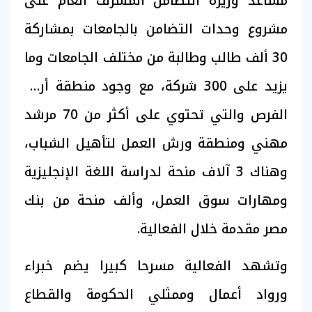
مساعد وزيرة التضامن المشرف العام على
مشروع وحدات التضامن بالجامعات بمشاركة
30 ألف طالب وطالبة من مختلف الجامعات وما
يزيد على 300 شركة، مع وجود منطقة أرض
الفرص والتي تحتوي على أكثر من 70 مرشد
مهني ومنطقة ورش العمل لتأهيل الشباب،
وهناك 3 آلاف منحة لدراسة اللغة الإنجليزية
ومهارات سوق العمل، وألف منحة من بنك
مصر مقدمة خلال الفعالية.
وتشهد الفعالية مسرحا كبيرا يضم خبراء
ورواد أعمال وممثلي الحكومة والقطاع