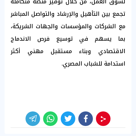
لسوق العمل، من خلال توفير منصة متكاملة
تجمع بين التأهيل والإرشاد والتواصل المباشر
مع الشركات والمؤسسات والجهات الشريكة،
بما يسهم في توسيع فرص الاندماج
الاقتصادي وبناء مستقبل مهني أكثر
استدامة للشباب المصري.