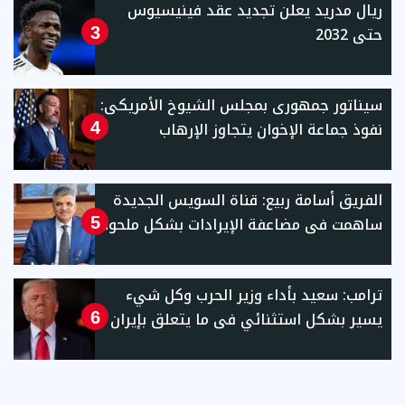
ريال مدريد يعلن تجديد عقد فينيسيوس
حتى 2032
3
سيناتور جمهورى بمجلس الشيوخ الأمريكى:
نفوذ جماعة الإخوان يتجاوز الإرهاب
4
الفريق أسامة ربيع: قناة السويس الجديدة
ساهمت فى مضاعفة الإيرادات بشكل ملحوظ
5
ترامب: سعيد بأداء وزير الحرب وكل شيء
يسير بشكل استثنائي فى ما يتعلق بإيران
6