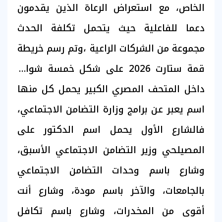
الخاص، مع استعراض الرعاة الذين يقدمون
دعما للفاعلية حيث يتحمل تكلفة الحدث
مجموعة من الشركات الراعية ،وتم رسم خريطة
قمة ستارت 2026 على شكل خمسة شوارع
داخل المتحف المصري الكبير يحمل كل منها
اسم يعبر عن برامج وزارة التضامن الاجتماعي،
فالشارع الأول يحمل اسم الدكتور على
المصيلحي وزير التضامن الاجتماعي الأسبق،
وشارع باسم وحدات التضامن الاجتماعي
بالجامعات، والآخر باسم مودة، وشارع أنت
أقوى من المخدرات، وشارع باسم تكافل