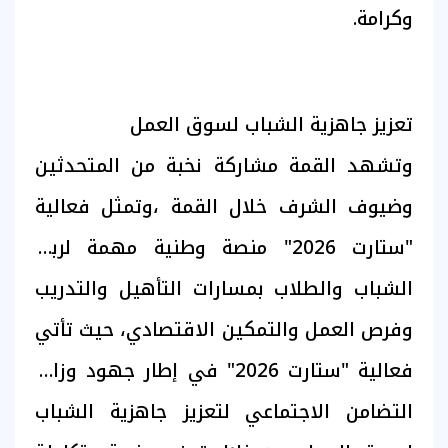
وكرامة.
تعزيز جاهزية الشباب لسوق العمل
وتشهد القمة مشاركة نخبة من المتحدثين
وضيوف الشرف خلال القمة ،وتمثل فعالية
"ستارت 2026" منصة وطنية مهمة لربط
الشباب والطلاب بمسارات التأهيل والتدريب
وفرص العمل والتمكين الاقتصادي، حيث تأتي
فعالية "ستارت 2026" في إطار جهود وزارة
التضامن الاجتماعي لتعزيز جاهزية الشباب