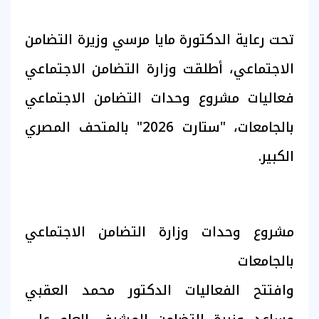
تحت رعاية الدكتورة مايا مرسي وزيرة التضامن
الاجتماعي، أطلقت وزارة التضامن الاجتماعي
فعاليات مشروع وحدات التضامن الاجتماعي
بالجامعات، "ستارت 2026" بالمتحف المصري
الكبير.
مشروع وحدات وزارة التضامن الاجتماعي
بالجامعات
وافتتح الفعاليات الدكتور محمد العقبي