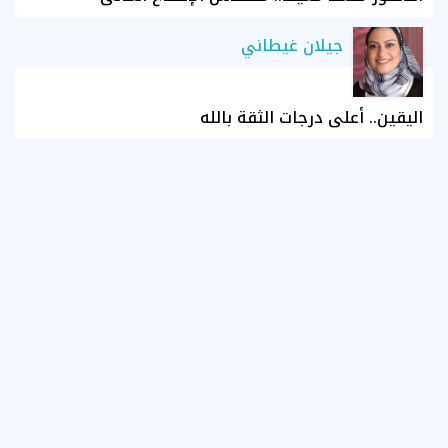
جيلان غيطاني
اليقين.. أعلى درجات الثقة بالله