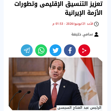
تعزيز التنسيق الإقليمى وتطورات
الأزمة الإيرانية
الأحد 21/يونيو/2026 - 01:53 م
سامي خليفة
الرئيس عبد الفتاح السيسى