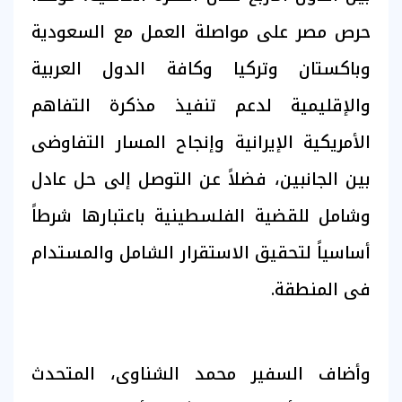
حرص مصر على مواصلة العمل مع السعودية
وباكستان وتركيا وكافة الدول العربية
والإقليمية لدعم تنفيذ مذكرة التفاهم
الأمريكية الإيرانية وإنجاح المسار التفاوضى
بين الجانبين، فضلاً عن التوصل إلى حل عادل
وشامل للقضية الفلسطينية باعتبارها شرطاً
أساسياً لتحقيق الاستقرار الشامل والمستدام
فى المنطقة.
وأضاف السفير محمد الشناوى، المتحدث