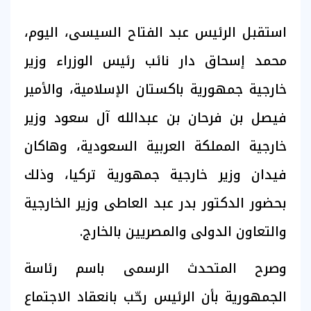
استقبل الرئيس عبد الفتاح السيسى، اليوم،
محمد إسحاق دار نائب رئيس الوزراء وزير
خارجية جمهورية باكستان الإسلامية، والأمير
فيصل بن فرحان بن عبدالله آل سعود وزير
خارجية المملكة العربية السعودية، وهاكان
فيدان وزير خارجية جمهورية تركيا، وذلك
بحضور الدكتور بدر عبد العاطى وزير الخارجية
والتعاون الدولى والمصريين بالخارج.
وصرح المتحدث الرسمى باسم رئاسة
الجمهورية بأن الرئيس رحّب بانعقاد الاجتماع