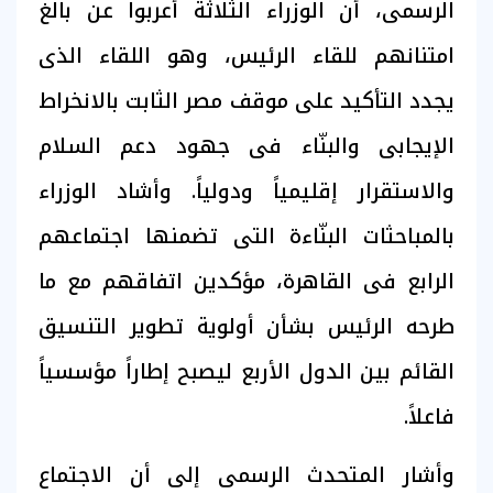
الرسمى، أن الوزراء الثلاثة أعربوا عن بالغ
امتنانهم للقاء الرئيس، وهو اللقاء الذى
يجدد التأكيد على موقف مصر الثابت بالانخراط
الإيجابى والبنّاء فى جهود دعم السلام
والاستقرار إقليمياً ودولياً. وأشاد الوزراء
بالمباحثات البنّاءة التى تضمنها اجتماعهم
الرابع فى القاهرة، مؤكدين اتفاقهم مع ما
طرحه الرئيس بشأن أولوية تطوير التنسيق
القائم بين الدول الأربع ليصبح إطاراً مؤسسياً
فاعلاً.
وأشار المتحدث الرسمى إلى أن الاجتماع