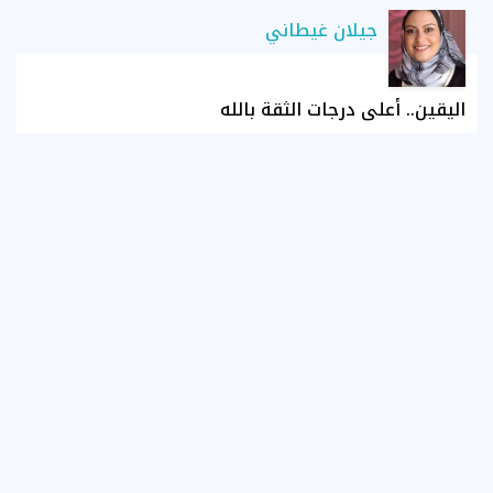
جيلان غيطاني
اليقين.. أعلى درجات الثقة بالله