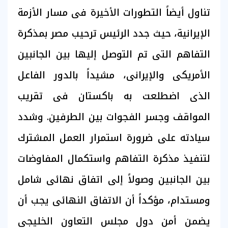
تناول أيضاً التطورات الأخيرة فى مسار الأزمة
الإيرانية، حيث جدد الرئيس ترحيب مصر بمذكرة
التفاهم التى تم التوصل إليها بين الجانبين
الأمريكى والإيرانى، مشيداً بالدور الفاعل
الذى اضطلعت به باكستان فى تقريب
المواقف وجسر الفجوات بين الطرفين. وشدد
سيادته على ضرورة استمرار العمل المشترك
لتنفيذ مذكرة التفاهم واستكمال المفاوضات
بين الجانبين وصولاً إلى اتفاق نهائى شامل
ومستدام، مؤكداً أن الاتفاق النهائى يجب أن
يضمن أمن دول مجلس التعاون الخليجى