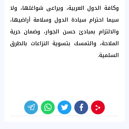
وكافة الدول العربية، ويراعى شواغلها، ولا
سيما احترام سيادة الدول وسلامة أراضيها،
والالتزام بمبادئ حسن الجوار، وضمان حرية
الملاحة، والتمسك بتسوية النزاعات بالطرق
السلمية.