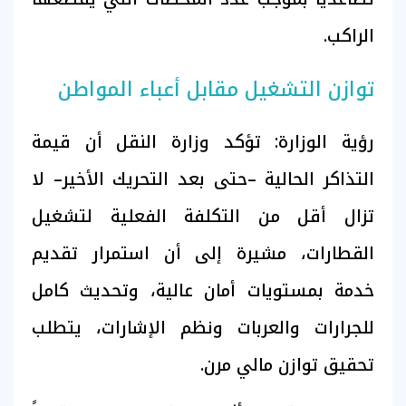
الراكب.
توازن التشغيل مقابل أعباء المواطن
رؤية الوزارة: تؤكد وزارة النقل أن قيمة
التذاكر الحالية –حتى بعد التحريك الأخير– لا
تزال أقل من التكلفة الفعلية لتشغيل
القطارات، مشيرة إلى أن استمرار تقديم
خدمة بمستويات أمان عالية، وتحديث كامل
للجرارات والعربات ونظم الإشارات، يتطلب
تحقيق توازن مالي مرن.