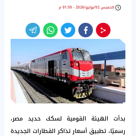
الخميس 02/يوليو/2026 - 01:50 م
بدأت الهيئة القومية لسكك حديد مصر،
رسميًا، تطبيق أسعار تذاكر القطارات الجديدة