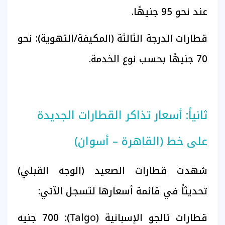
عند نحو 95 جنيهًا.
قطارات الدرجة الثالثة (المكيفة/التهوية): نحو
70 جنيهًا بحسب نوع الخدمة.
ثانياً: أسعار تذاكر القطارات الجديدة
على خط (القاهرة – أسوان)
شهدت قطارات الصعيد (الوجه القبلي)
تحديثاً في قائمة أسعارها لتسجل الآتي:
قطارات تالجو الإسبانية (
Talgo
): 700 جنيه