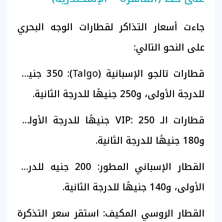
جاءت أسعار التذاكر لقطارات الوجه البحري
على النحو التالي:
قطارات تالجو الإسبانية (
Talgo
): 350 جنيهًا
للدرجة الأولى، و250 جنيهًا للدرجة الثانية.
قطارات الـ VIP: 250 جنيهًا للدرجة الأولى،
و180 جنيهًا للدرجة الثانية.
القطار الإسباني المطور: 200 جنيه للدرجة
الأولى، و140 جنيهًا للدرجة الثانية.
القطار الروسي المكيف: استقر سعر التذكرة