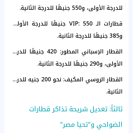
للدرجة الأولى، و550 جنيهًا للدرجة الثانية.
قطارات الـ VIP: 550 جنيهًا للدرجة الأولى،
و385 جنيهًا للدرجة الثانية.
القطار الإسباني المطور: 420 جنيهًا للدرجة
الأولى، و290 جنيهًا للدرجة الثانية.
القطار الروسي المكيف: نحو 200 جنيه للدرجة
الثانية.
ثالثاً: تعديل شريحة تذاكر قطارات
الضواحي و"تحيا مصر"