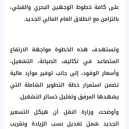
على كافة خطوط الوجهين البحري والقبلي،
بالتزامن مع انطلاق العام المالي الجديد.
وتستهدف هذه الخطوة مواجهة الارتفاع
المتصاعد في تكاليف الصيانة، التشغيل،
وأسعار الوقود، إلى جانب توفير موارد مالية
تضمن استمرار خطة التطوير الشاملة التي
يشهدها المرفق وتقليل خسائر التشغيل.
وأوضحت وزارة النقل أن هيكل التسعير
الجديد شمل تعديل نسب الزيادة وتقريب