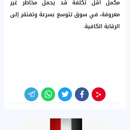
مكمل أقل تكلفة قد يحمل مخاطر غير
معروفة، في سوق تتوسع بسرعة وتفتقر إلى
الرقابة الكافية.