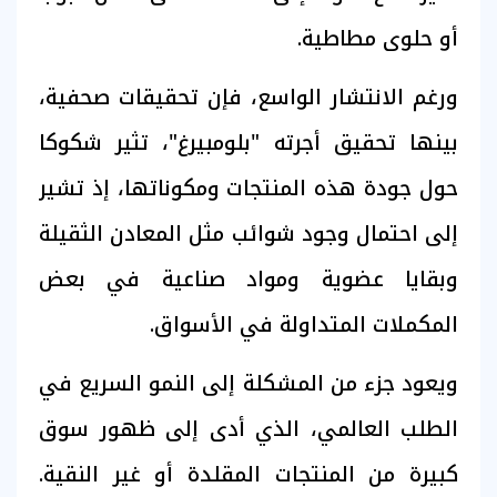
أو حلوى مطاطية.
ورغم الانتشار الواسع، فإن تحقيقات صحفية،
بينها تحقيق أجرته "بلومبيرغ"، تثير شكوكا
حول جودة هذه المنتجات ومكوناتها، إذ تشير
إلى احتمال وجود شوائب مثل المعادن الثقيلة
وبقايا عضوية ومواد صناعية في بعض
المكملات المتداولة في الأسواق.
ويعود جزء من المشكلة إلى النمو السريع في
الطلب العالمي، الذي أدى إلى ظهور سوق
كبيرة من المنتجات المقلدة أو غير النقية.