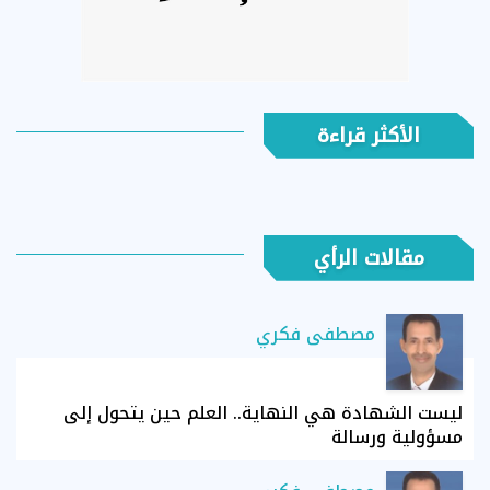
الأكثر قراءة
مقالات الرأي
مصطفى فكري
ليست الشهادة هي النهاية.. العلم حين يتحول إلى
مسؤولية ورسالة