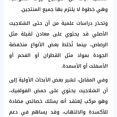
وهي خطوة لا يلتزم بها جميع المنتجين.
وتحذر دراسات علمية من أن حتى الشلاجيت
الأصلي قد يحتوي على معادن ثقيلة مثل
الرصاص، بينما تُخلط بعض الأنواع منخفضة
الجودة بمواد مثل القطران أو الفحم أو
الأسفلت أو الأسمدة.
وفي المقابل، تشير بعض الأبحاث الأولية إلى
أن الشلاجيت يحتوي على حمض الفولفيك،
وهو مركب يُعتقد أنه يمتلك خصائص مضادة
للأكسدة والالتهاب، وقد يساهم في دعم