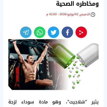
ومخاطره الصحية
الخميس 02/يوليو/2026 - 02:03 م
يثير "شلاجيت"، وهو مادة سوداء لزجة