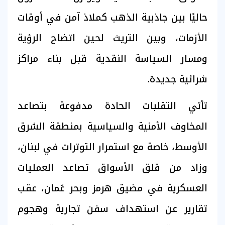
حاليًا بين جاذبية الذهب كملاذ آمن في أوقات
الأزمات، وبين التريث لحين اتضاح الرؤية
ومسار السياسة النقدية قبل بناء مراكز
شرائية جديدة.
تأتي التقلبات الحادة مدفوعة بتصاعد
المخاوف الأمنية والسياسية بمنطقة الشرق
الأوسط، خاصة مع استمرار التوترات في لبنان،
وزاد من قلق الأسواق تصاعد العمليات
العسكرية في مضيق هرمز وبحر عُمان، عقب
تقارير عن استهداف سفن تجارية وهجوم