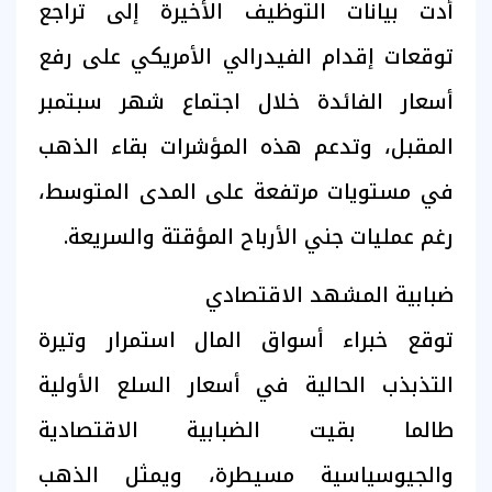
أدت بيانات التوظيف الأخيرة إلى تراجع
توقعات إقدام الفيدرالي الأمريكي على رفع
أسعار الفائدة خلال اجتماع شهر سبتمبر
المقبل، وتدعم هذه المؤشرات بقاء الذهب
في مستويات مرتفعة على المدى المتوسط،
رغم عمليات جني الأرباح المؤقتة والسريعة.
ضبابية المشهد الاقتصادي
توقع خبراء أسواق المال استمرار وتيرة
التذبذب الحالية في أسعار السلع الأولية
طالما بقيت الضبابية الاقتصادية
والجيوسياسية مسيطرة، ويمثل الذهب