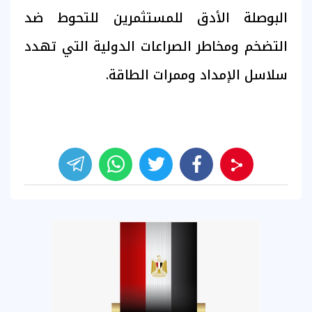
البوصلة الأدق للمستثمرين للتحوط ضد
التضخم ومخاطر الصراعات الدولية التي تهدد
سلاسل الإمداد وممرات الطاقة.