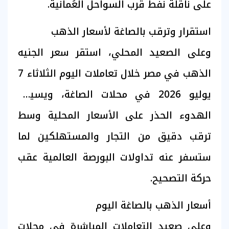
على ناقلة نفط قرب السواحل العُمانية.
استقرار وترقب بالصاغة لأسعار الذهب
وعلى الصعيد المحلي، استقر سعر الجنيه
الذهب في مصر خلال تعاملات اليوم الثلاثاء 7
يوليو 2026 في محلات الصاغة، ويسيطر
الهدوء الحذر على الأسعار المحلية وسط
ترقب دقيق من التجار والمستهلكين لما
ستسفر عنه تداولات البورصة العالمية عقب
حركة التصحيح.
أسعار الذهب بالصاغة اليوم
وعلى صعيد التعاملات المباشرة في محلات