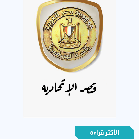
الأكثر قراءة