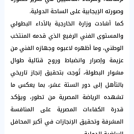
وصورته الإيجابية على الساحة الدولية.
كما أشادت وزارة الخارجية بالأداء البطولي
والمستوى الفني الرفيع الذي قدمه المنتخب
الوطني، وما أظهره لاعبوه وجهازه الفني من
عزيمة وإصرار وانضباط وروح قتالية طوال
مشوار البطولة، تُوجت بتحقيق إنجاز تاريخي
بالتأهل إلى دور الستة عشر، بما يعكس ما
تشهده الرياضة المصرية من تطور، ويؤكد
قدرة الكفاءات المصرية على المنافسة
المشرفة وتحقيق الإنجازات في أكبر المحافل
الرياضية الدولية.