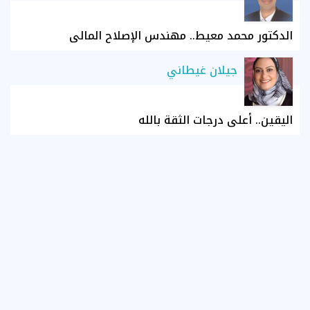
الدكتور محمد معيط.. مهندس الإصلاح المالي
جيلان غيطاني
اليقين.. أعلى درجات الثقة بالله