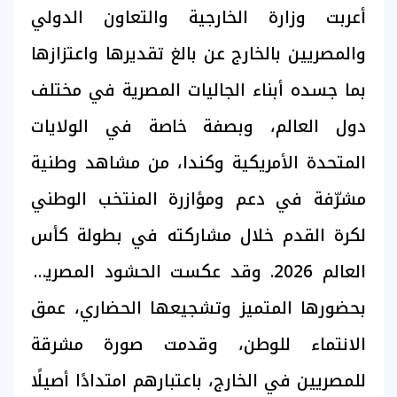
أعربت وزارة الخارجية والتعاون الدولي
والمصريين بالخارج عن بالغ تقديرها واعتزازها
بما جسده أبناء الجاليات المصرية في مختلف
دول العالم، وبصفة خاصة في الولايات
المتحدة الأمريكية وكندا، من مشاهد وطنية
مشرّفة في دعم ومؤازرة المنتخب الوطني
لكرة القدم خلال مشاركته في بطولة كأس
العالم 2026. وقد عكست الحشود المصرية،
بحضورها المتميز وتشجيعها الحضاري، عمق
الانتماء للوطن، وقدمت صورة مشرقة
للمصريين في الخارج، باعتبارهم امتدادًا أصيلًا