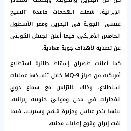
الإيرانية، شملت الهجمات قاعدة "الشيخ
عيسى" الجوية في البحرين ومقر الأسطول
الخامس الأمريكي، فيما أعلن الجيش الكويتي
عن تصديه لأهداف جوية معادية.
كما أعلنت طهران إسقاط طائرة استطلاع
أمريكية من طراز MQ-9 خلال تنفيذها عمليات
استطلاع، وذلك بالتزامن مع سماع دوي
انفجارات في مدن وموانئ جنوبية إيرانية،
بينها بندر عباس وجزيرة قشم وسيريك، فيما
نفت إيران وقوع إصابات مدنية.