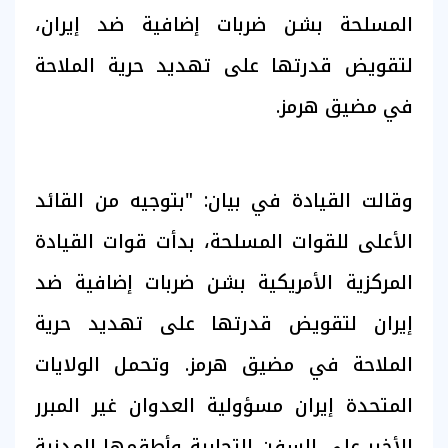
المسلحة بشن ضربات إضافية ضد إيران،
لتقويض قدرتها على تهديد حرية الملاحة
في مضيق هرمز.
وقالت القيادة في بيان: "بتوجيه من القائد
الأعلى للقوات المسلحة، بدأت قوات القيادة
المركزية الأمريكية بشن ضربات إضافية ضد
إيران لتقويض قدرتها على تهديد حرية
الملاحة في مضيق هرمز. وتحمل الولايات
المتحدة إيران مسؤولية العدوان غير المبرر
الأخير على السفن التجارية وأطقمها المدنية