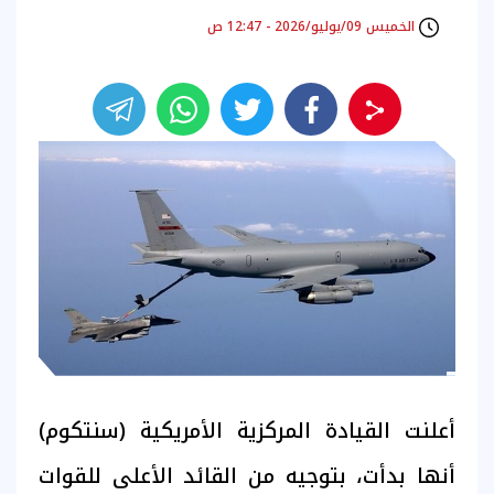
الخميس 09/يوليو/2026 - 12:47 ص
أعلنت القيادة المركزية الأمريكية (سنتكوم)
أنها بدأت، بتوجيه من القائد الأعلى للقوات