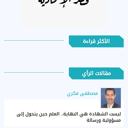
الأكثر قراءة
مقالات الرأي
مصطفى فكري
ليست الشهادة هي النهاية.. العلم حين يتحول إلى
مسؤولية ورسالة