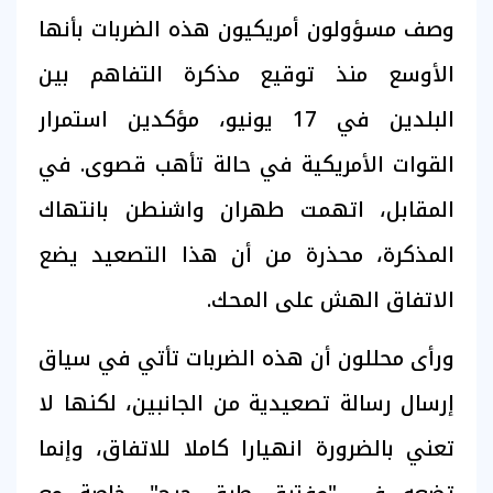
وصف مسؤولون أمريكيون هذه الضربات بأنها
الأوسع منذ توقيع مذكرة التفاهم بين
البلدين في 17 يونيو، مؤكدين استمرار
القوات الأمريكية في حالة تأهب قصوى. في
المقابل، اتهمت طهران واشنطن بانتهاك
المذكرة، محذرة من أن هذا التصعيد يضع
الاتفاق الهش على المحك.
ورأى محللون أن هذه الضربات تأتي في سياق
إرسال رسالة تصعيدية من الجانبين، لكنها لا
تعني بالضرورة انهيارا كاملا للاتفاق، وإنما