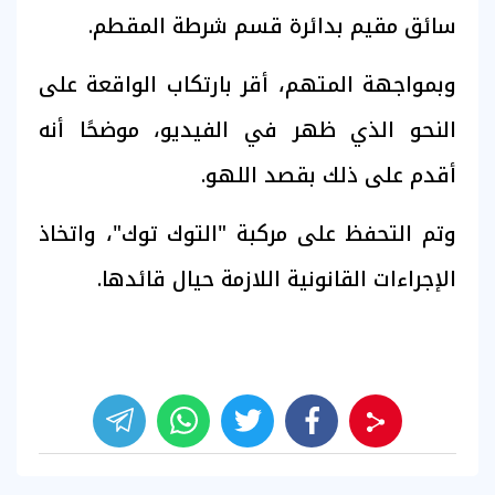
سائق مقيم بدائرة قسم شرطة المقطم.
وبمواجهة المتهم، أقر بارتكاب الواقعة على
النحو الذي ظهر في الفيديو، موضحًا أنه
أقدم على ذلك بقصد اللهو.
وتم التحفظ على مركبة "التوك توك"، واتخاذ
الإجراءات القانونية اللازمة حيال قائدها.