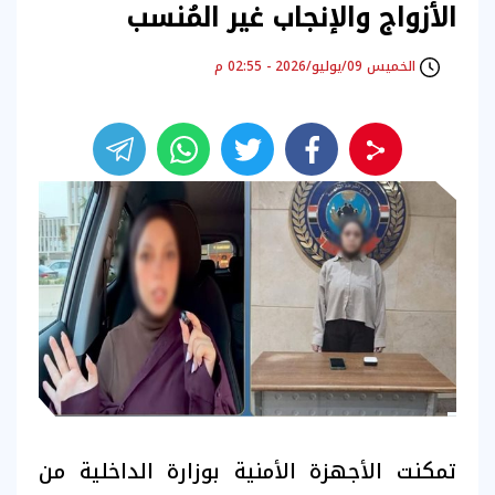
الأزواج والإنجاب غير المُنسب
الخميس 09/يوليو/2026 - 02:55 م
تمكنت الأجهزة الأمنية بوزارة الداخلية من