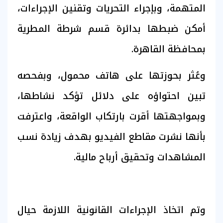
المتهمة، وبإجراء التحريات وتقنين الإجراءات،
أمكن ضبطها بدائرة قسم شرطة المطرية
بمحافظة القاهرة.
وعُثر بحوزتها على هاتف محمول، وبفحصه
تبين احتواؤه على دلائل تؤكد نشاطها،
وبمواجهتها أقرت بارتكاب الواقعة، واعترفت
بأنها نشرت مقاطع الفيديو بهدف زيادة نسب
المشاهدات وتحقيق أرباح مالية.
وتم اتخاذ الإجراءات القانونية اللازمة حيال