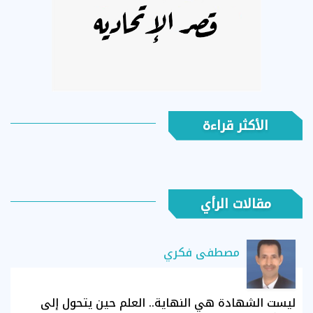
الأكثر قراءة
مقالات الرأي
مصطفى فكري
ليست الشهادة هي النهاية.. العلم حين يتحول إلى