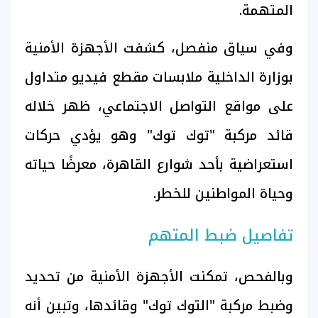
المتهمة.
وفي سياق منفصل، كشفت الأجهزة الأمنية
بوزارة الداخلية ملابسات مقطع فيديو متداول
على مواقع التواصل الاجتماعي، ظهر خلاله
قائد مركبة "توك توك" وهو يؤدي حركات
استعراضية بأحد شوارع القاهرة، معرضًا حياته
وحياة المواطنين للخطر.
تفاصيل ضبط المتهم
وبالفحص، تمكنت الأجهزة الأمنية من تحديد
وضبط مركبة "التوك توك" وقائدها، وتبين أنه