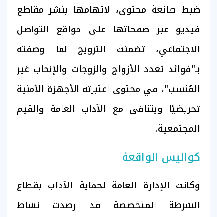
ضبط صانعة محتوى، لاتهامها بنشر مقاطع
فيديو عبر صفحاتها على مواقع التواصل
الاجتماعي، تضمنت الترويج لما وصفته
بـ"فوائد تعدد الأزواج والزوجات والإنجاب غير
المُنسب"، في محتوى اعتبرته الأجهزة الأمنية
تحريضيًا ويتنافى مع الآداب العامة والقيم
المجتمعية.
كواليس الواقعة
وكانت الإدارة العامة لحماية الآداب بقطاع
الشرطة المتخصصة قد رصدت نشاط