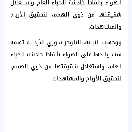
الهواء بألفاظ خادشة للحياء العام واستغلال
شقيقتها من ذوي الهمم، لتحقيق الأرباح
والمشاهدات.
ووجهت النيابة، للبلوجر سوزي الأردنية تهمة
سب والدها على الهواء بألفاظ خادشة للحياء
العام، واستغلال شقيقتها من ذوي الهمم،
لتحقيق الأرباح والمشاهدات.