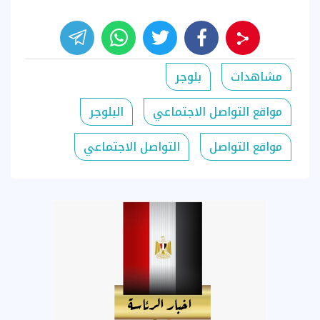
مشاهدات
بلوجر
مواقع التواصل الاجتماعي
البلوجر
مواقع التواصل
التواصل الاجتماعي