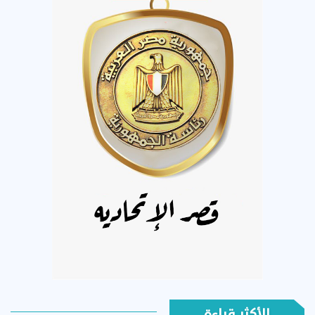
الأكثر قراءة