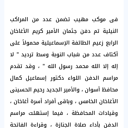
فى موكب مهيب تضمن عدد من المراكب
النيلية تم دفن جثمان الأمير كريم الأغاخان
الرابع زعيم الطائفة الإسماعيلية محمولاً على
أكتاف عدد من شباب النوبة وسط ترديد " لا
إله إلا الله محمد رسول الله " ، وقد تقدم
مراسم الدفن اللواء دكتور إسماعيل كمال
محافظ أسوان ، والأمير الجديد رحيم الحسينى
الأغاخان الخامس ، وباقى أفراد أسرة أغاخان ،
وقيادات المحافظة ، فيما إستهلت مراسم
الدفن بأداء صلاة الجنازة ، وقراءة الفاتحة