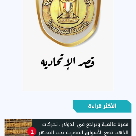
الأكثر قراءة
قفزة عالمية وتراجع في الدولار.. تحركات
الذهب تضع الأسواق المصرية تحت المجهر
1