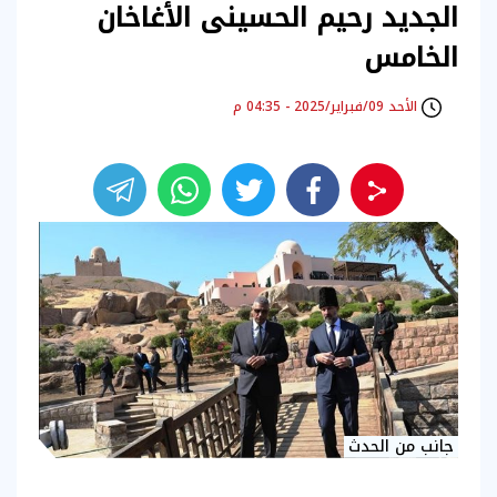
الجديد رحيم الحسينى الأغاخان
الخامس
الأحد 09/فبراير/2025 - 04:35 م
جانب من الحدث