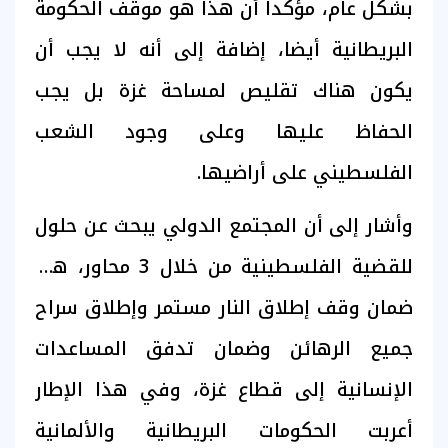
بشكل عام، مؤكدا أن هذا هو موقف الحكومة
البريطانية أيضا، إضافة إلى أنه لا يجب أن
يكون هناك تقليص لمساحة غزة بل يجب
الحفاظ عليها وعلى وجود الشعب
الفلسطيني على أراضيها.
وأشار إلى أن المجتمع الدولي يبحث عن حلول
للقضية الفلسطينية من خلال 3 محاور، هي
ضمان وقف إطلاق النار مستمر وإطلاق سراح
جميع الرهائن وضمان تدفق المساعدات
الإنسانية إلى قطاع غزة، وفي هذا الإطار
أعربت الحكومات البريطانية والألمانية