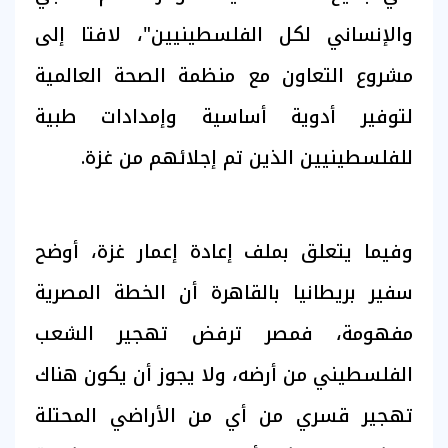
والإنساني لكل الفلسطينيين"، لافتا إلى
مشروع التعاون مع منظمة الصحة العالمية
لتوفير أدوية أساسية وإمدادات طبية
للفلسطينيين الذين تم إجلائهم من غزة.
وفيما يتعلق بملف إعادة إعمار غزة، أوضح
سفير بريطانيا بالقاهرة أن الخطة المصرية
مفهومة، فمصر ترفض تهجير الشعب
الفلسطيني من أرضه، ولا يجوز أن يكون هناك
تهجير قسري من أي من الأراضي المحتلة