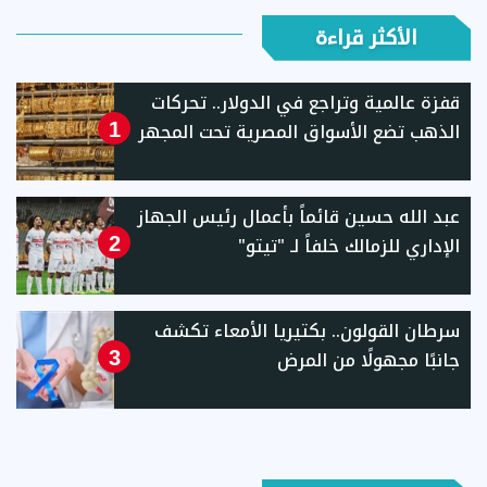
الأكثر قراءة
قفزة عالمية وتراجع في الدولار.. تحركات
الذهب تضع الأسواق المصرية تحت المجهر
1
عبد الله حسين قائماً بأعمال رئيس الجهاز
الإداري للزمالك خلفاً لـ "تيتو"
2
سرطان القولون.. بكتيريا الأمعاء تكشف
جانبًا مجهولًا من المرض
3