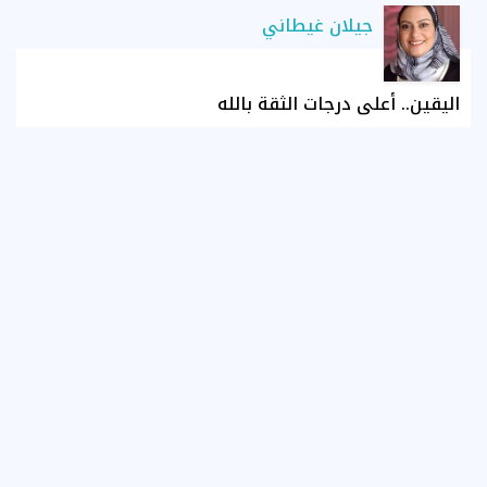
جيلان غيطاني
اليقين.. أعلى درجات الثقة بالله