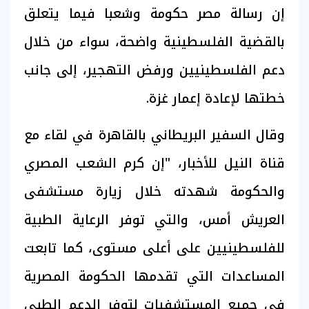
إن رسالة مصر حكومة وشعبا فيما يتعلق
بالقضية الفلسطينية واضحة، سواء من خلال
دعم الفلسطينيين ورفض التهجير، إلى جانب
خطتها لإعادة إعمار غزة.
وقال السفير البريطاني بالقاهرة في لقاء مع
قناة النيل للأخبار، "إن كرم الشعب المصري
والحكومة شهدته خلال زيارة مستشفى
العريش أمس، والتي توفر الرعاية الطبية
للفلسطينيين على أعلى مستوى، كما تابعت
المساعدات التي تقدمها الحكومة المصرية
في جميع المستشفيات لتوفر الدعم الطبي