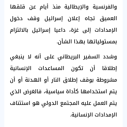
والفرنسية والإيطالية منذ أيام عن قلقها
العميق تجاه إعلان إسرائيل وقف دخول
الإمدادات إلى غزة، داعيا إسرائيل بالالتزام
بمسئولياتها بهذا الشأن.
وشدد السفير البريطاني على أنه لا ينبغي
إطلاقا أن تكون المساعدات الإنسانية
مشروطة بوقف إطلاق النار أو الهدنة أو أن
يتم استخدامها كأداة سياسية، فالغرض الذي
يتم العمل عليه المجتمع الدولي هو استئناف
الإمدادات الإنسانية.