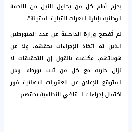
بحزم أمام كل من يحاول النيل من اللحمة
الوطنية بإثارة النعرات القبلية المقيتة".
لم تُفصح وزارة الداخلية عن عدد المتورطين
الذين تم اتخاذ الإجراءات بحقهم، ولا عن
هوياتهم، مكتفية بالقول إن التحقيقات لا
تزال جارية مع كل من ثبت تورطه. ومن
المتوقع الإعلان عن العقوبات النهائية فور
اكتمال إجراءات التقاضي النظامية بحقهم.