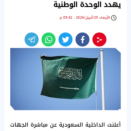
يهدد الوحدة الوطنية
الأربعاء 29/أبريل/2026 - 09:42 م
أعلنت الداخلية السعودية عن مباشرة الجهات