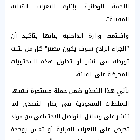
اللحمة الوطنية بإثارة النعرات القبلية
المقيتة".
واختتمت وزارة الداخلية بيانها بتأكيد أن
"الجزاء الرادع سوف يكون مصير" كل من يثبت
تورطه في نشر أو تداول هذه المحتويات
المحرضة على الفتنة.
يأتي هذا التحذير ضمن حملة مستمرة تشنها
السلطات السعودية في إطار التصدي لما
يُنشر على وسائل التواصل الاجتماعي من مواد
تحرض على النعرات القبلية أو تمس بوحدة