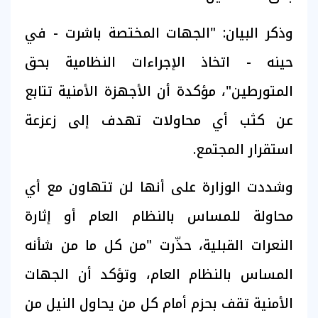
وذكر البيان: "الجهات المختصة باشرت - في
حينه - اتخاذ الإجراءات النظامية بحق
المتورطين"، مؤكدة أن الأجهزة الأمنية تتابع
عن كثب أي محاولات تهدف إلى زعزعة
استقرار المجتمع.
وشددت الوزارة على أنها لن تتهاون مع أي
محاولة للمساس بالنظام العام أو إثارة
النعرات القبلية، حذّرت "من كل ما من شأنه
المساس بالنظام العام، وتؤكد أن الجهات
الأمنية تقف بحزم أمام كل من يحاول النيل من