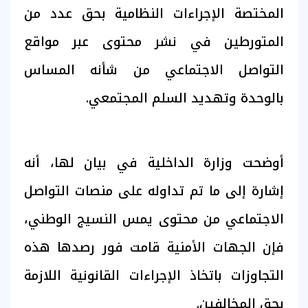
المختصة الإجراءات النظامية بحق عدد من
المتورطين في نشر محتوى عبر مواقع
التواصل الاجتماعي من شأنه المساس
بالوحدة وتهديد السلم المجتمعي.
أوضحت وزارة الداخلية في بيان لها، أنه
إشارة إلى ما تم تداوله على منصات التواصل
الاجتماعي من محتوى يمس النسيج الوطني،
فإن الجهات الأمنية قامت فور رصدها هذه
التجاوزات باتخاذ الإجراءات القانونية اللازمة
بحق المخالفين.