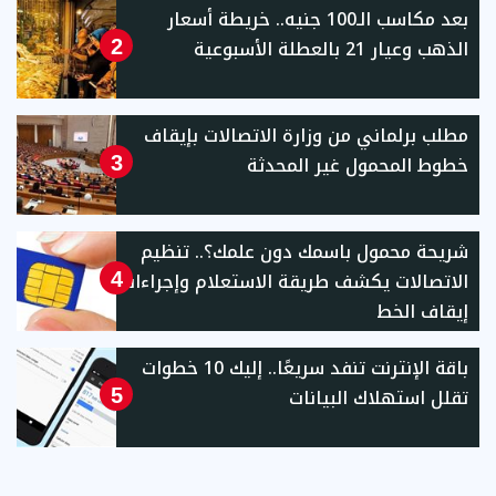
بعد مكاسب الـ100 جنيه.. خريطة أسعار
الذهب وعيار 21 بالعطلة الأسبوعية
2
مطلب برلماني من وزارة الاتصالات بإيقاف
خطوط المحمول غير المحدثة
3
شريحة محمول باسمك دون علمك؟.. تنظيم
الاتصالات يكشف طريقة الاستعلام وإجراءات
4
إيقاف الخط
باقة الإنترنت تنفد سريعًا.. إليك 10 خطوات
تقلل استهلاك البيانات
5