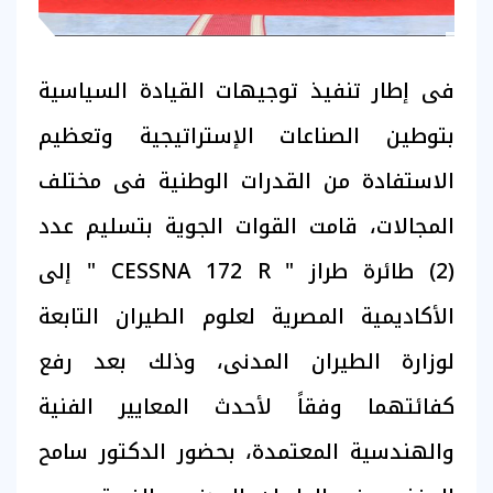
فى إطار تنفيذ توجيهات القيادة السياسية
بتوطين الصناعات الإستراتيجية وتعظيم
الاستفادة من القدرات الوطنية فى مختلف
المجالات، قامت القوات الجوية بتسليم عدد
(2) طائرة طراز " CESSNA 172 R " إلى
الأكاديمية المصرية لعلوم الطيران التابعة
لوزارة الطيران المدنى، وذلك بعد رفع
كفائتهما وفقاً لأحدث المعايير الفنية
والهندسية المعتمدة، بحضور الدكتور سامح