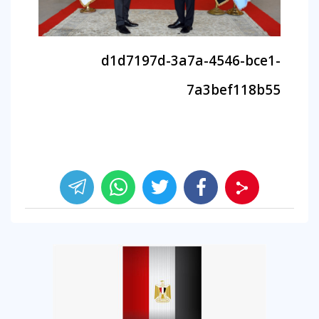
d1d7197d-3a7a-4546-bce1-
7a3bef118b55