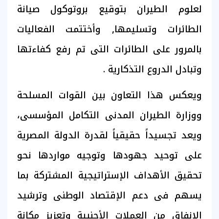
لعلوم الطيران بتوقيع بروتوكول صيانة
الطائرات وتسليمها, وأختتمت الفعاليات
بالمرور على الطائرات التى تم رفع كفاءتها
وتبادل الدروع التذكارية .
ويعكس هذا التعاون بين القوات المسلحة
ووزارة الطيران المدنى التكامل المؤسسى،
ويعد تجسيداً حقيقياً لقدرة الدولة المصرية
على توحيد جهودها وتوجيه مواردها نحو
تحقيق الأهداف الإستراتيجية المشتركة بما
يسهم فى دعم الإقتصاد الوطنى وترشيد
الإنفاق من العملات الأجنبية وتعزيز مكانة