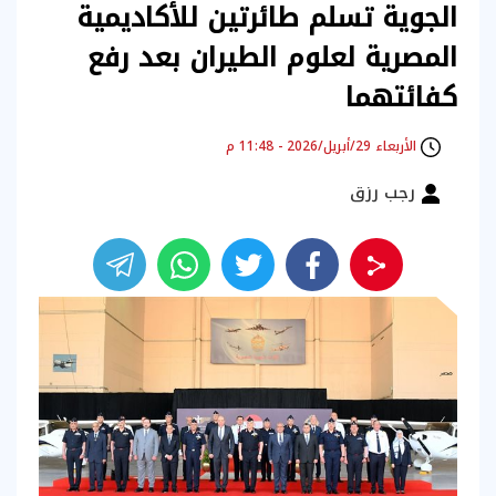
الجوية تسلم طائرتين للأكاديمية
المصرية لعلوم الطيران بعد رفع
كفائتهما
الأربعاء 29/أبريل/2026 - 11:48 م
رجب رزق