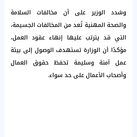
وشدد الوزير على أن مخالفات السلامة
والصحة المهنية تُعد من المخالفات الجسيمة،
التي قد يترتب عليها إنهاء عقود العمل،
مؤكدًا أن الوزارة تستهدف الوصول إلى بيئة
عمل آمنة وسليمة تحفظ حقوق العمال
وأصحاب الأعمال على حد سواء.