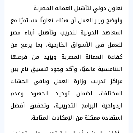
تعاون دولي لتأهيل العمالة المصرية
وأوضح وزير العمل أن هناك تعاونًا مستمرًا مع
المعاهد الدولية لتدريب وتأهيل أبناء مصر
للعمل في الأسواق الخارجية، بما يرفع من
كفاءة العمالة المصرية ويزيد من فرصها
التنافسية عالميًا، وأكد وجود تنسيق تام بين
مراكز تدريب وزارة العمل وباقي الجهات
المختلفة، لضمان توحيد الجهود وعدم
ازدواجية البرامج التدريبية، وتحقيق أفضل
استفادة ممكنة من الإمكانات المتاحة.