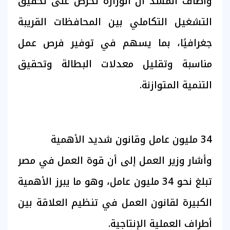
وأضاف المشد أن الوزارة تحرص على تحقيق
التشغيل التكاملي بين المحافظات القريبة
جغرافيًا، بما يسهم في توفير فرص عمل
مناسبة وتقليل معدلات البطالة وتحقيق
التنمية المتوازنة.
34 مليون عامل وقانون شديد الأهمية
وأشار وزير العمل إلى أن قوة العمل في مصر
تبلغ نحو 34 مليون عامل، وهو ما يبرز الأهمية
الكبيرة لقانون العمل في تنظيم العلاقة بين
أطراف العملية الإنتاجية.