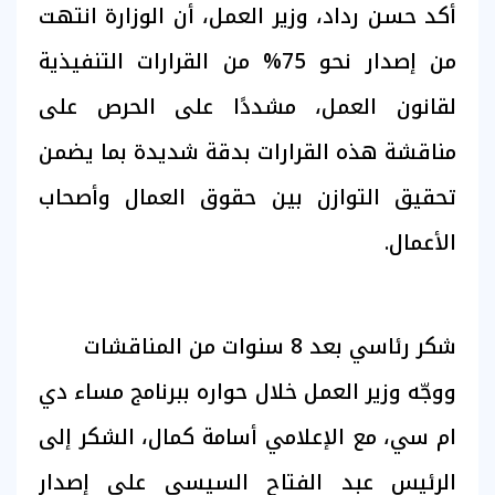
أكد حسن رداد، وزير العمل، أن الوزارة انتهت
من إصدار نحو 75% من القرارات التنفيذية
لقانون العمل، مشددًا على الحرص على
مناقشة هذه القرارات بدقة شديدة بما يضمن
تحقيق التوازن بين حقوق العمال وأصحاب
الأعمال.
شكر رئاسي بعد 8 سنوات من المناقشات
ووجّه وزير العمل خلال حواره ببرنامج مساء دي
ام سي، مع الإعلامي أسامة كمال، الشكر إلى
الرئيس عبد الفتاح السيسي على إصدار