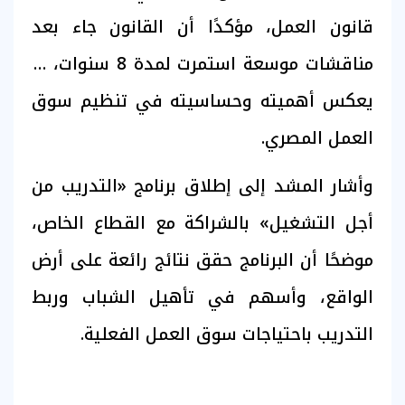
قانون العمل، مؤكدًا أن القانون جاء بعد
مناقشات موسعة استمرت لمدة 8 سنوات، ما
يعكس أهميته وحساسيته في تنظيم سوق
العمل المصري.
وأشار المشد إلى إطلاق برنامج «التدريب من
أجل التشغيل» بالشراكة مع القطاع الخاص،
موضحًا أن البرنامج حقق نتائج رائعة على أرض
الواقع، وأسهم في تأهيل الشباب وربط
التدريب باحتياجات سوق العمل الفعلية.