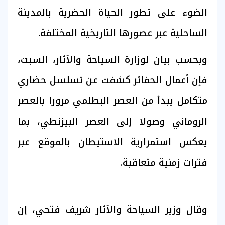
الضوء على تطور الحياة الحضرية بالمدينة
الساحلية عبر عصورها التاريخية المختلفة.
وبحسب بيان لوزارة السياحة والآثار، السبت،
فإن أعمال الحفائر كشفت عن تسلسل حضاري
متكامل يبدأ من العصر البطلمي مرورا بالعصر
الروماني وصولا إلى العصر البيزنطي، بما
يعكس استمرارية الاستيطان بالموقع عبر
فترات زمنية متعاقبة.
وقال وزير السياحة والآثار شريف فتحي، إن