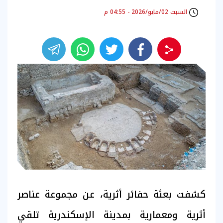
السبت 02/مايو/2026 - 04:55 م
كشفت بعثة حفائر أثرية، عن مجموعة عناصر
أثرية ومعمارية بمدينة الإسكندرية تلقي