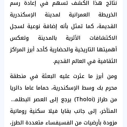
نتائج هذا الكشف تسهم في إعادة رسم
الخريطة العمرانية لمدينة الإسكندرية
القديمة، كما تمثل بأنه إضافة نوعية لسجل
الاكتشافات الأثرية بالمدينة وتعكس
أهميتها التاريخية والحضارية كأحد أبرز المراكز
الثقافية في العالم القديم.
ومن أبرز ما عثرت عليه البعثة في منطقة
محرم بك وسط الإسكندرية، حماما عاما دائريا
من طراز (Tholoi) يرجع إلى العصر البطلمي
المتأخر، إلى جانب بقايا فيلا سكنية رومانية
مزودة بأرضيات من الفسيفساء متعددة الطرز،