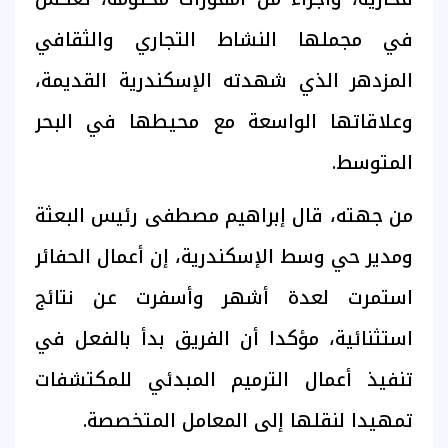
في مجملها النشاط التجاري والثقافي
المزدهر الذي شهدته الإسكندرية القديمة،
وعلاقاتها الواسعة مع محيطها في البحر
المتوسط.
من جهته، قال إبراهيم مصطفى رئيس البعثة
ومدير حي وسط الإسكندرية، إن أعمال الحفائر
استمرت لعدة أشهر وأسفرت عن نتائج
استثنائية، مؤكدا أن الفريق بدأ بالفعل في
تنفيذ أعمال الترميم المبدئي للمكتشفات
تمهيدا لنقلها إلى المعامل المتخصصة.