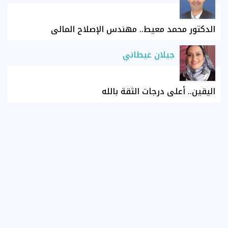
الدكتور محمد معيط.. مهندس الإصلاح المالي
جيلان غيطاني
اليقين.. أعلى درجات الثقة بالله