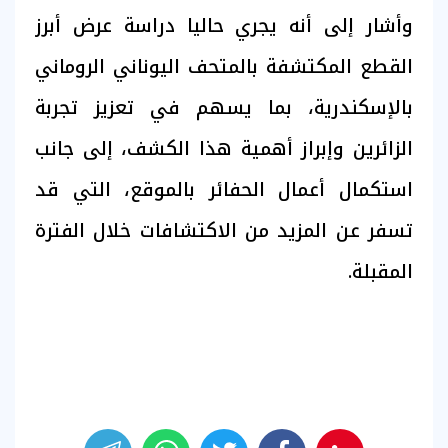
وأشار إلى أنه يجري حاليا دراسة عرض أبرز
القطع المكتشفة بالمتحف اليوناني الروماني
بالإسكندرية، بما يسهم في تعزيز تجربة
الزائرين وإبراز أهمية هذا الكشف، إلى جانب
استكمال أعمال الحفائر بالموقع، التي قد
تسفر عن المزيد من الاكتشافات خلال الفترة
المقبلة.