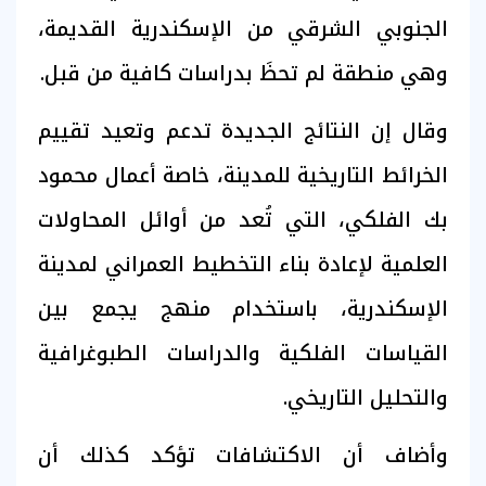
الجنوبي الشرقي من الإسكندرية القديمة،
وهي منطقة لم تحظَ بدراسات كافية من قبل.
وقال إن النتائج الجديدة تدعم وتعيد تقييم
الخرائط التاريخية للمدينة، خاصة أعمال محمود
بك الفلكي، التي تُعد من أوائل المحاولات
العلمية لإعادة بناء التخطيط العمراني لمدينة
الإسكندرية، باستخدام منهج يجمع بين
القياسات الفلكية والدراسات الطبوغرافية
والتحليل التاريخي.
وأضاف أن الاكتشافات تؤكد كذلك أن